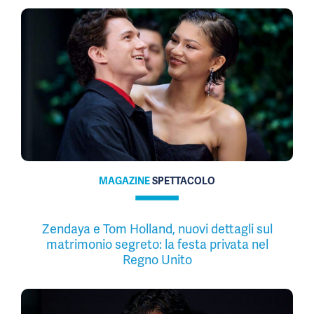
MAGAZINE
SPETTACOLO
Zendaya e Tom Holland, nuovi dettagli sul
matrimonio segreto: la festa privata nel
Regno Unito