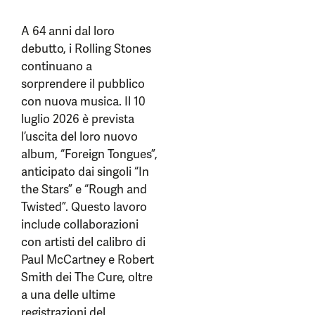
A 64 anni dal loro
debutto, i Rolling Stones
continuano a
sorprendere il pubblico
con nuova musica. Il 10
luglio 2026 è prevista
l’uscita del loro nuovo
album, “Foreign Tongues”,
anticipato dai singoli “In
the Stars” e “Rough and
Twisted”. Questo lavoro
include collaborazioni
con artisti del calibro di
Paul McCartney e Robert
Smith dei The Cure, oltre
a una delle ultime
registrazioni del