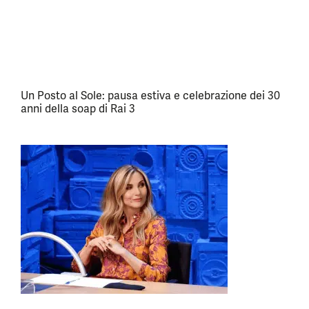
Un Posto al Sole: pausa estiva e celebrazione dei 30
anni della soap di Rai 3