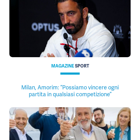
MAGAZINE
SPORT
Milan, Amorim: “Possiamo vincere ogni
partita in qualsiasi competizione”