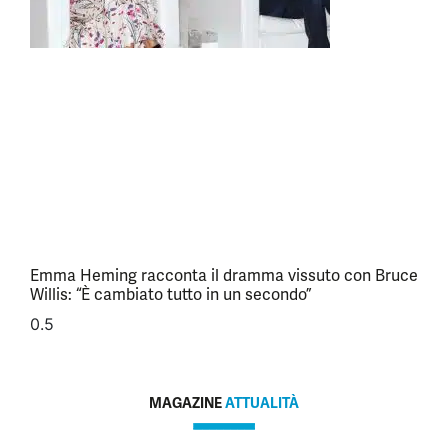
Emma Heming racconta il dramma vissuto con Bruce
Willis: “È cambiato tutto in un secondo”
MAGAZINE
ATTUALITÀ