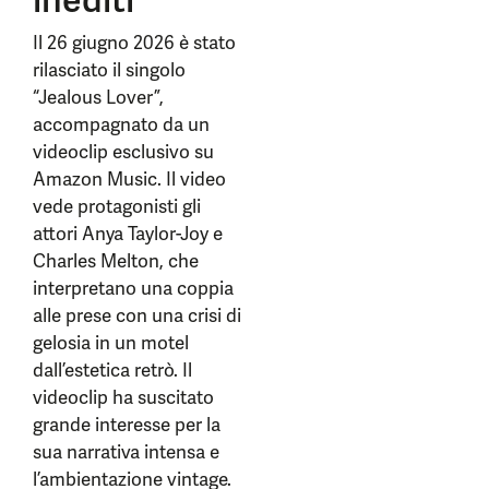
inediti
Il 26 giugno 2026 è stato
rilasciato il singolo
“Jealous Lover”,
accompagnato da un
videoclip esclusivo su
Amazon Music. Il video
vede protagonisti gli
attori Anya Taylor-Joy e
Charles Melton, che
interpretano una coppia
alle prese con una crisi di
gelosia in un motel
dall’estetica retrò. Il
videoclip ha suscitato
grande interesse per la
sua narrativa intensa e
l’ambientazione vintage.