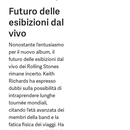
Futuro delle
esibizioni dal
vivo
Nonostante l’entusiasmo
per il nuovo album, il
futuro delle esibizioni dal
vivo dei Rolling Stones
rimane incerto. Keith
Richards ha espresso
dubbi sulla possibilità di
intraprendere lunghe
tournée mondiali,
citando l’età avanzata dei
membri della band e la
fatica fisica dei viaggi. Ha