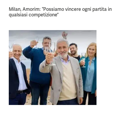
Milan, Amorim: “Possiamo vincere ogni partita in
qualsiasi competizione”