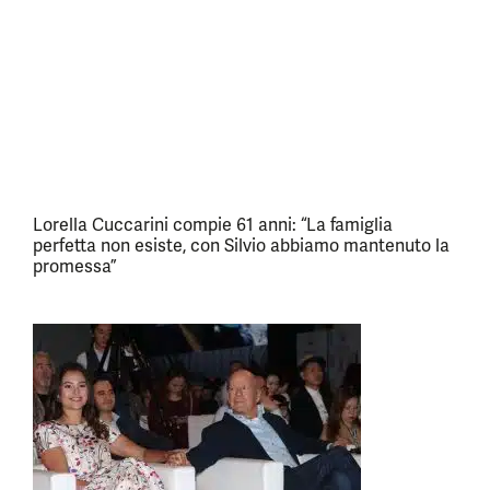
Lorella Cuccarini compie 61 anni: “La famiglia
perfetta non esiste, con Silvio abbiamo mantenuto la
promessa”