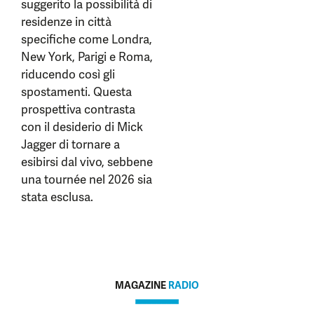
suggerito la possibilità di
residenze in città
specifiche come Londra,
New York, Parigi e Roma,
riducendo così gli
spostamenti. Questa
prospettiva contrasta
con il desiderio di Mick
Jagger di tornare a
esibirsi dal vivo, sebbene
una tournée nel 2026 sia
stata esclusa.
MAGAZINE
RADIO