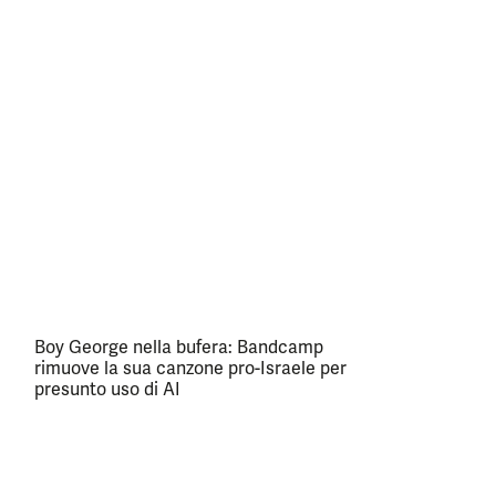
Boy George nella bufera: Bandcamp
rimuove la sua canzone pro-Israele per
presunto uso di AI