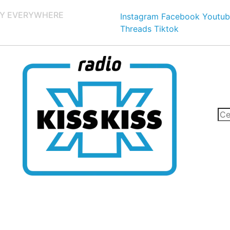
Y EVERYWHERE
Instagram
Facebook
Youtub
Threads
Tiktok