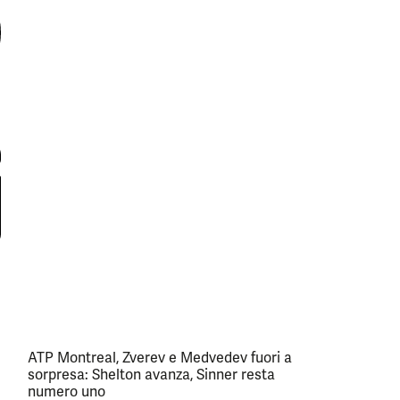
ATP Montreal, Zverev e Medvedev fuori a
sorpresa: Shelton avanza, Sinner resta
numero uno