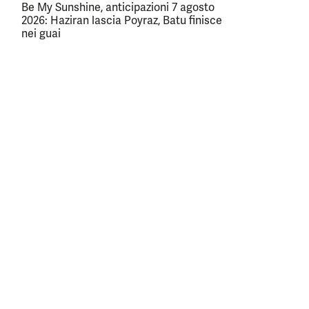
Be My Sunshine, anticipazioni 7 agosto
2026: Haziran lascia Poyraz, Batu finisce
nei guai