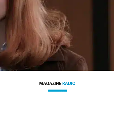
MAGAZINE
RADIO