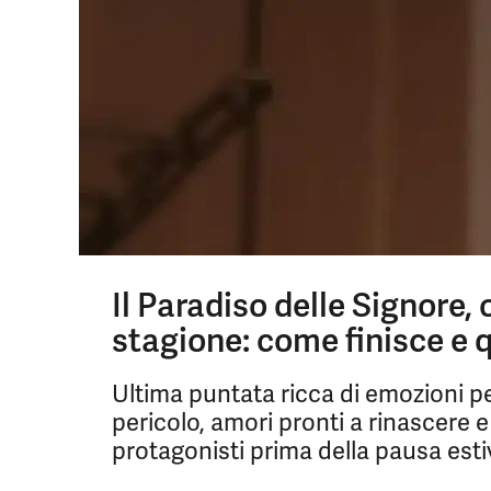
Il Paradiso delle Signore, 
stagione: come finisce e 
Ultima puntata ricca di emozioni per
pericolo, amori pronti a rinascere 
protagonisti prima della pausa esti