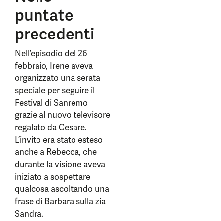
puntate
precedenti
Nell’episodio del 26
febbraio, Irene aveva
organizzato una serata
speciale per seguire il
Festival di Sanremo
grazie al nuovo televisore
regalato da Cesare.
L’invito era stato esteso
anche a Rebecca, che
durante la visione aveva
iniziato a sospettare
qualcosa ascoltando una
frase di Barbara sulla zia
Sandra.