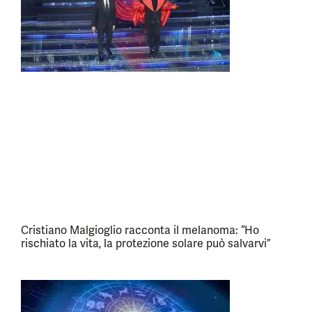
Cristiano Malgioglio racconta il melanoma: “Ho
rischiato la vita, la protezione solare può salvarvi”