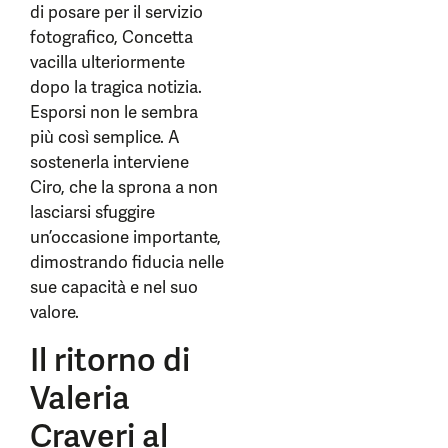
di posare per il servizio
fotografico, Concetta
vacilla ulteriormente
dopo la tragica notizia.
Esporsi non le sembra
più così semplice. A
sostenerla interviene
Ciro, che la sprona a non
lasciarsi sfuggire
un’occasione importante,
dimostrando fiducia nelle
sue capacità e nel suo
valore.
Il ritorno di
Valeria
Craveri al