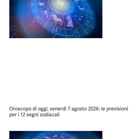
Oroscopo di oggi, venerdì 7 agosto 2026: le previsioni
per i 12 segni zodiacali