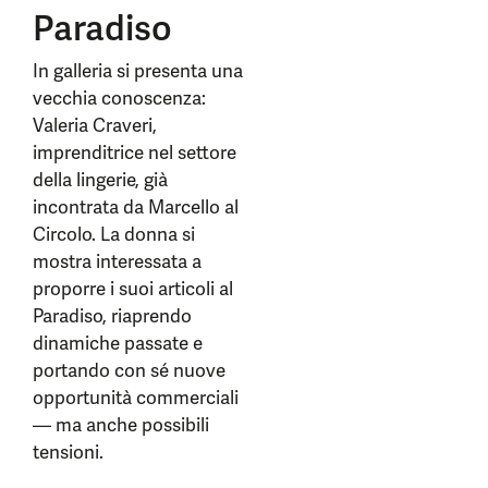
Paradiso
In galleria si presenta una
vecchia conoscenza:
Valeria Craveri,
imprenditrice nel settore
della lingerie, già
incontrata da Marcello al
Circolo. La donna si
mostra interessata a
proporre i suoi articoli al
Paradiso, riaprendo
dinamiche passate e
portando con sé nuove
opportunità commerciali
— ma anche possibili
tensioni.