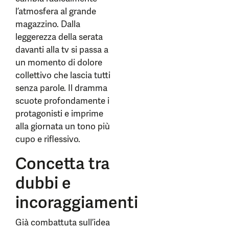
l’atmosfera al grande
magazzino. Dalla
leggerezza della serata
davanti alla tv si passa a
un momento di dolore
collettivo che lascia tutti
senza parole. Il dramma
scuote profondamente i
protagonisti e imprime
alla giornata un tono più
cupo e riflessivo.
Concetta tra
dubbi e
incoraggiamenti
Già combattuta sull’idea