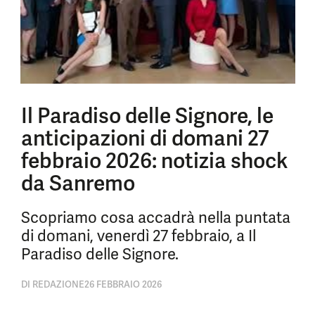
Il Paradiso delle Signore, le
anticipazioni di domani 27
febbraio 2026: notizia shock
da Sanremo
Scopriamo cosa accadrà nella puntata
di domani, venerdì 27 febbraio, a Il
Paradiso delle Signore.
DI
REDAZIONE
26 FEBBRAIO 2026