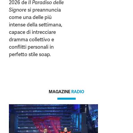
2026 de
Il Paradiso delle
Signore
si preannuncia
come una delle più
intense della settimana,
capace di intrecciare
dramma collettivo e
conflitti personali in
perfetto stile soap.
MAGAZINE
RADIO