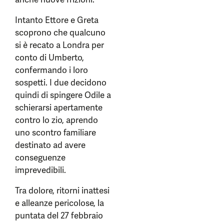
Intanto Ettore e Greta
scoprono che qualcuno
si è recato a Londra per
conto di Umberto,
confermando i loro
sospetti. I due decidono
quindi di spingere Odile a
schierarsi apertamente
contro lo zio, aprendo
uno scontro familiare
destinato ad avere
conseguenze
imprevedibili.
Tra dolore, ritorni inattesi
e alleanze pericolose, la
puntata del 27 febbraio