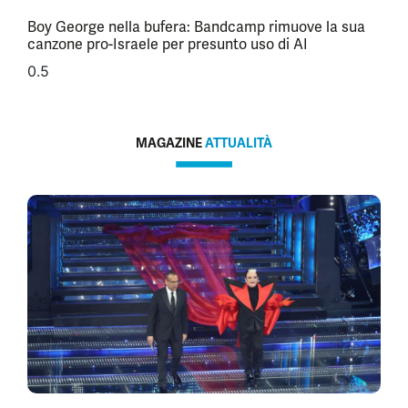
Boy George nella bufera: Bandcamp rimuove la sua
canzone pro-Israele per presunto uso di AI
MAGAZINE
ATTUALITÀ