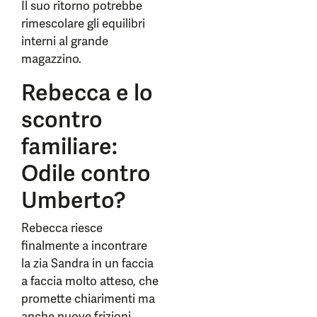
Il suo ritorno potrebbe
rimescolare gli equilibri
interni al grande
magazzino.
Rebecca e lo
scontro
familiare:
Odile contro
Umberto?
Rebecca riesce
finalmente a incontrare
la zia Sandra in un faccia
a faccia molto atteso, che
promette chiarimenti ma
anche nuove frizioni.