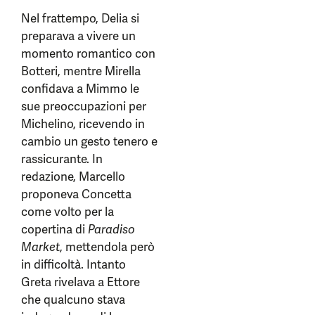
Nel frattempo, Delia si
preparava a vivere un
momento romantico con
Botteri, mentre Mirella
confidava a Mimmo le
sue preoccupazioni per
Michelino, ricevendo in
cambio un gesto tenero e
rassicurante. In
redazione, Marcello
proponeva Concetta
come volto per la
copertina di
Paradiso
Market
, mettendola però
in difficoltà. Intanto
Greta rivelava a Ettore
che qualcuno stava