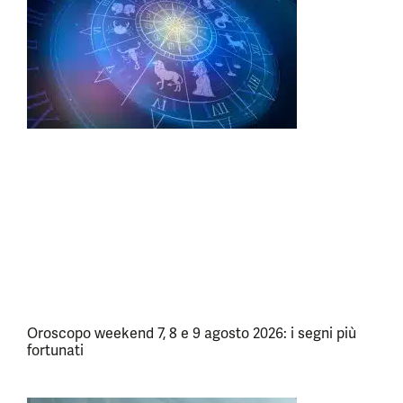
Oroscopo weekend 7, 8 e 9 agosto 2026: i segni più
fortunati