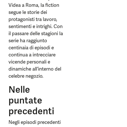
Videa a Roma, la fiction
segue le storie dei
protagonisti tra lavoro,
sentimenti e intrighi. Con
il passare delle stagioni la
serie ha raggiunto
centinaia di episodi e
continua a intrecciare
vicende personali e
dinamiche all’interno del
celebre negozio.
Nelle
puntate
precedenti
Negli episodi precedenti