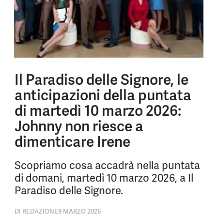
Il Paradiso delle Signore, le
anticipazioni della puntata
di martedì 10 marzo 2026:
Johnny non riesce a
dimenticare Irene
Scopriamo cosa accadrà nella puntata
di domani, martedì 10 marzo 2026, a Il
Paradiso delle Signore.
DI
REDAZIONE
9 MARZO 2026