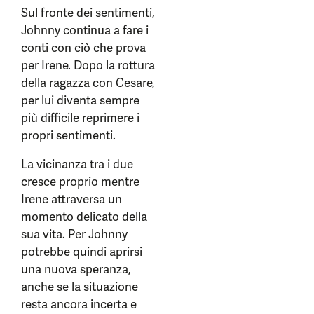
Sul fronte dei sentimenti,
Johnny continua a fare i
conti con ciò che prova
per Irene. Dopo la rottura
della ragazza con Cesare,
per lui diventa sempre
più difficile reprimere i
propri sentimenti.
La vicinanza tra i due
cresce proprio mentre
Irene attraversa un
momento delicato della
sua vita. Per Johnny
potrebbe quindi aprirsi
una nuova speranza,
anche se la situazione
resta ancora incerta e