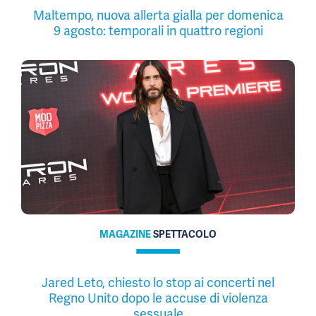
Maltempo, nuova allerta gialla per domenica
9 agosto: temporali in quattro regioni
MAGAZINE
SPETTACOLO
Jared Leto, chiesto lo stop ai concerti nel
Regno Unito dopo le accuse di violenza
sessuale