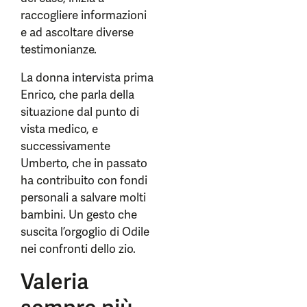
raccogliere informazioni
e ad ascoltare diverse
testimonianze.
La donna intervista prima
Enrico, che parla della
situazione dal punto di
vista medico, e
successivamente
Umberto, che in passato
ha contribuito con fondi
personali a salvare molti
bambini. Un gesto che
suscita l’orgoglio di Odile
nei confronti dello zio.
Valeria