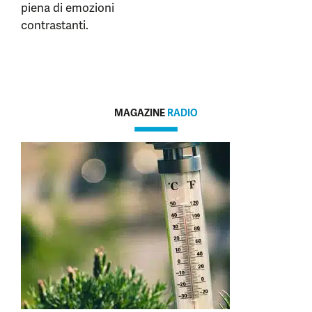
piena di emozioni
contrastanti.
MAGAZINE
RADIO