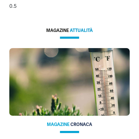
MAGAZINE
ATTUALITÀ
MAGAZINE
CRONACA