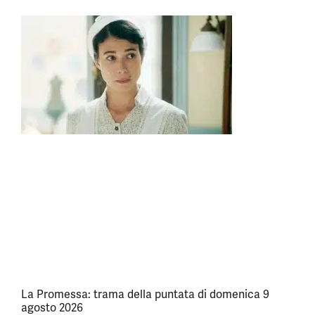
La Promessa: trama della puntata di domenica 9
agosto 2026