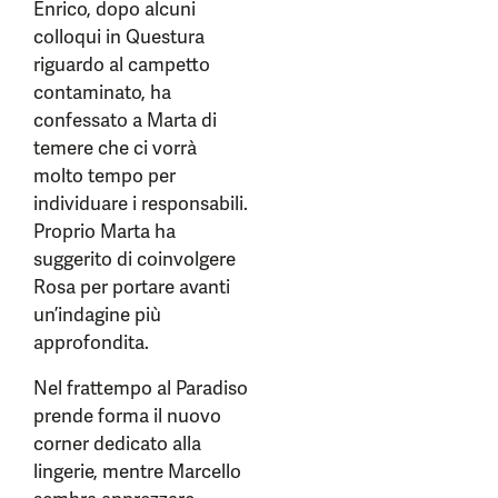
Enrico, dopo alcuni
colloqui in Questura
riguardo al campetto
contaminato, ha
confessato a Marta di
temere che ci vorrà
molto tempo per
individuare i responsabili.
Proprio Marta ha
suggerito di coinvolgere
Rosa per portare avanti
un’indagine più
approfondita.
Nel frattempo al Paradiso
prende forma il nuovo
corner dedicato alla
lingerie, mentre Marcello