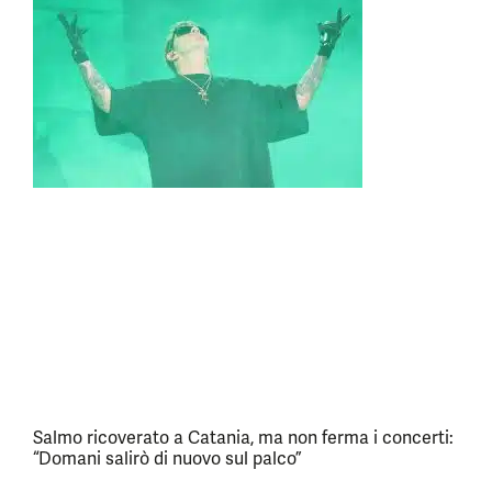
Salmo ricoverato a Catania, ma non ferma i concerti:
“Domani salirò di nuovo sul palco”