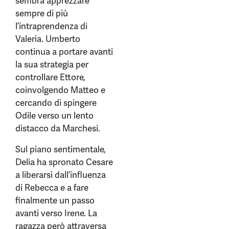
sembra apprezzare
sempre di più
l’intraprendenza di
Valeria. Umberto
continua a portare avanti
la sua strategia per
controllare Ettore,
coinvolgendo Matteo e
cercando di spingere
Odile verso un lento
distacco da Marchesi.
Sul piano sentimentale,
Delia ha spronato Cesare
a liberarsi dall’influenza
di Rebecca e a fare
finalmente un passo
avanti verso Irene. La
ragazza però attraversa