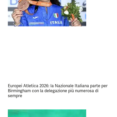
Europei Atletica 2026: la Nazionale Italiana parte per
Birmingham con la delegazione più numerosa di
sempre