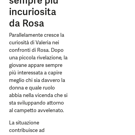
sempre più
incuriosita
da Rosa
Parallelamente cresce la
curiosità di Valeria nei
confronti di Rosa. Dopo
una piccola rivelazione, la
giovane appare sempre
più interessata a capire
meglio chi sia davvero la
donna e quale ruolo
abbia nella vicenda che si
sta sviluppando attorno
al campetto avvelenato.
La situazione
contribuisce ad