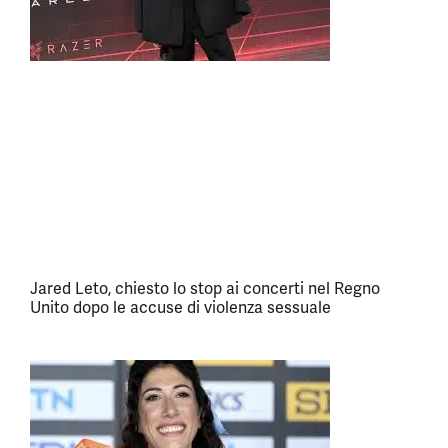
Jared Leto, chiesto lo stop ai concerti nel Regno
Unito dopo le accuse di violenza sessuale