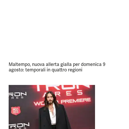
Maltempo, nuova allerta gialla per domenica 9
agosto: temporali in quattro regioni