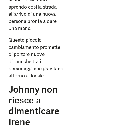
aprendo così la strada
all’arrivo di una nuova
persona pronta a dare
una mano.
Questo piccolo
cambiamento promette
di portare nuove
dinamiche tra i
personaggi che gravitano
attorno al locale.
Johnny non
riesce a
dimenticare
Irene