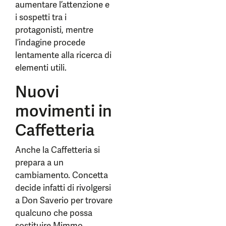
aumentare l’attenzione e
i sospetti tra i
protagonisti, mentre
l’indagine procede
lentamente alla ricerca di
elementi utili.
Nuovi
movimenti in
Caffetteria
Anche la Caffetteria si
prepara a un
cambiamento. Concetta
decide infatti di rivolgersi
a Don Saverio per trovare
qualcuno che possa
sostituire Mimmo,