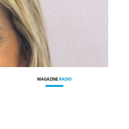
MAGAZINE
RADIO