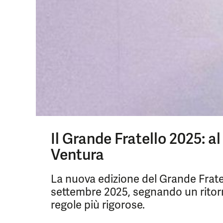
Il Grande Fratello 2025: a
Ventura
La nuova edizione del Grande Fratel
settembre 2025, segnando un ritorn
regole più rigorose.