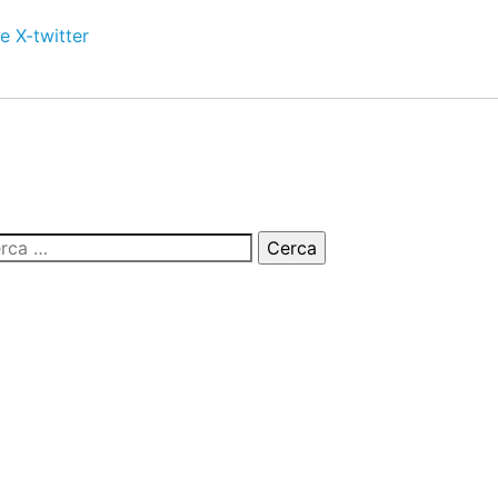
e
X-twitter