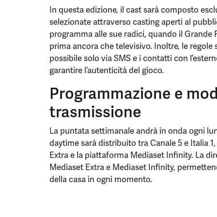
In questa edizione, il cast sarà composto es
selezionate attraverso casting aperti al pubbli
programma alle sue radici, quando il Grande F
prima ancora che televisivo. Inoltre, le regole 
possibile solo via SMS e i contatti con l’ester
garantire l’autenticità del gioco.
Programmazione e moda
trasmissione
La puntata settimanale andrà in onda ogni lune
daytime sarà distribuito tra Canale 5 e Italia 1
Extra e la piattaforma Mediaset Infinity. La dir
Mediaset Extra e Mediaset Infinity, permetten
della casa in ogni momento.