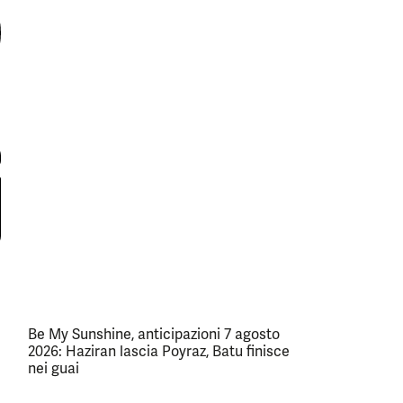
Be My Sunshine, anticipazioni 7 agosto
2026: Haziran lascia Poyraz, Batu finisce
nei guai