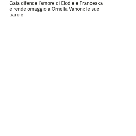
Gaia difende l’amore di Elodie e Franceska
e rende omaggio a Ornella Vanoni: le sue
parole