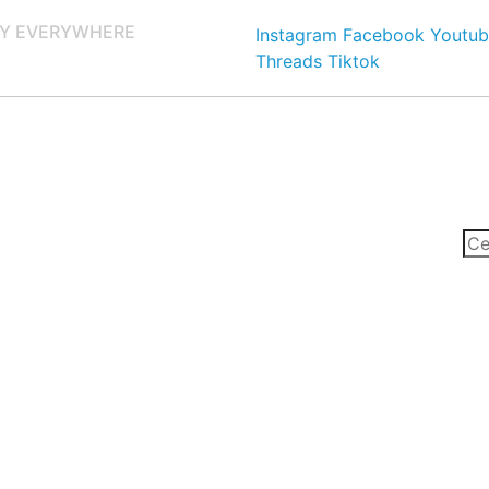
Y EVERYWHERE
Instagram
Facebook
Youtub
Threads
Tiktok