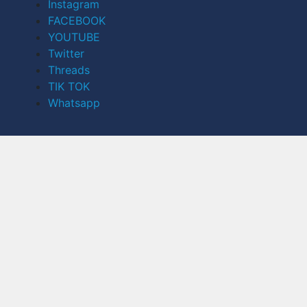
Instagram
FACEBOOK
YOUTUBE
Twitter
Threads
TIK TOK
Whatsapp