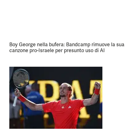
Boy George nella bufera: Bandcamp rimuove la sua
canzone pro-Israele per presunto uso di AI