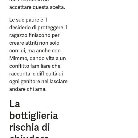
accettare questa scelta.
Le sue paure e il
desiderio di proteggere il
ragazzo finiscono per
creare attriti non solo
con lui, ma anche con
Mimmo, dando vita a un
conflitto familiare che
racconta le difficoltà di
ogni genitore nel lasciare
andare chi ama.
La
bottiglieria
rischia di