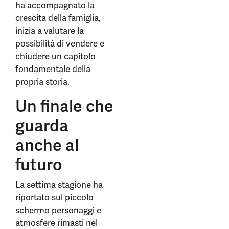
ha accompagnato la
crescita della famiglia,
inizia a valutare la
possibilità di vendere e
chiudere un capitolo
fondamentale della
propria storia.
Un finale che
guarda
anche al
futuro
La settima stagione ha
riportato sul piccolo
schermo personaggi e
atmosfere rimasti nel