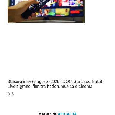
Stasera in tv (6 agosto 2026): DOC, Garlasco, Battiti
Live e grandi film tra fiction, musica e cinema
MAGAZINE
ATTUALITÀ