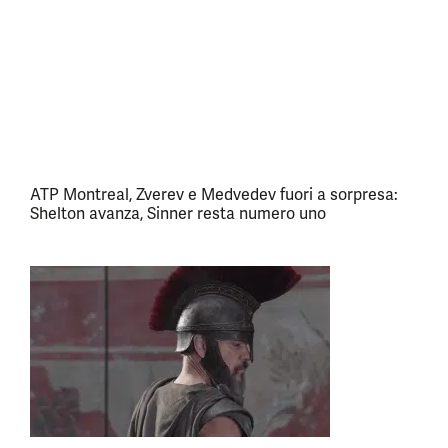
ATP Montreal, Zverev e Medvedev fuori a sorpresa:
Shelton avanza, Sinner resta numero uno