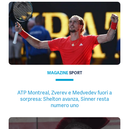
MAGAZINE
SPORT
ATP Montreal, Zverev e Medvedev fuori a
sorpresa: Shelton avanza, Sinner resta
numero uno