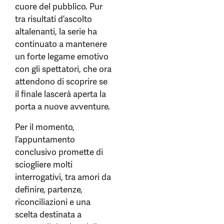
cuore del pubblico. Pur
tra risultati d’ascolto
altalenanti, la serie ha
continuato a mantenere
un forte legame emotivo
con gli spettatori, che ora
attendono di scoprire se
il finale lascerà aperta la
porta a nuove avventure.
Per il momento,
l’appuntamento
conclusivo promette di
sciogliere molti
interrogativi, tra amori da
definire, partenze,
riconciliazioni e una
scelta destinata a