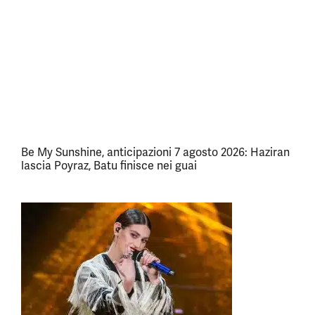
Be My Sunshine, anticipazioni 7 agosto 2026: Haziran
lascia Poyraz, Batu finisce nei guai