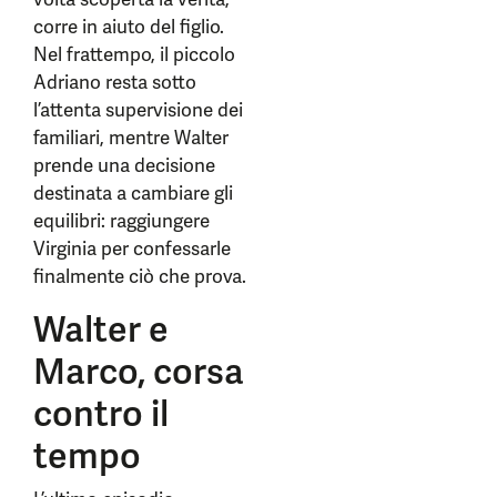
corre in aiuto del figlio.
Nel frattempo, il piccolo
Adriano resta sotto
l’attenta supervisione dei
familiari, mentre Walter
prende una decisione
destinata a cambiare gli
equilibri: raggiungere
Virginia per confessarle
finalmente ciò che prova.
Walter e
Marco, corsa
contro il
tempo