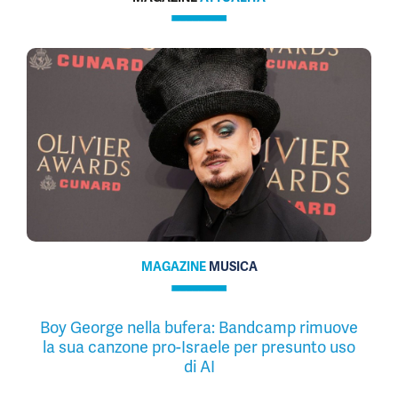
MAGAZINE
MUSICA
Boy George nella bufera: Bandcamp rimuove
la sua canzone pro-Israele per presunto uso
di AI