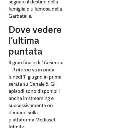
segnare il destino della
famiglia più famosa della
Garbatella.
Dove vedere
l’ultima
puntata
Il gran finale di
I Cesaroni
– Il ritorno
va in onda
lunedì 1° giugno in prima
serata su Canale 5. Gli
episodi sono disponibili
anche in streaming e
successivamente on
demand sulla
piattaforma Mediaset
Infinity.