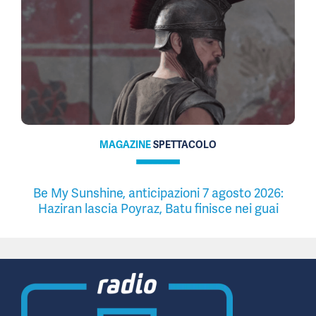
MAGAZINE
SPETTACOLO
Be My Sunshine, anticipazioni 7 agosto 2026:
Haziran lascia Poyraz, Batu finisce nei guai