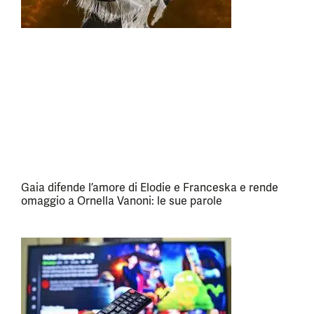
Gaia difende l’amore di Elodie e Franceska e rende
omaggio a Ornella Vanoni: le sue parole