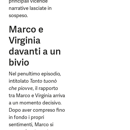
principali vicende
narrative lasciate in
sospeso.
Marco e
Virginia
davanti a un
bivio
Nel penultimo episodio,
intitolato
Tanto tuonò
che piovve
, il rapporto
tra Marco e Virginia arriva
a un momento decisivo.
Dopo aver compreso fino
in fondo i propri
sentimenti, Marco si