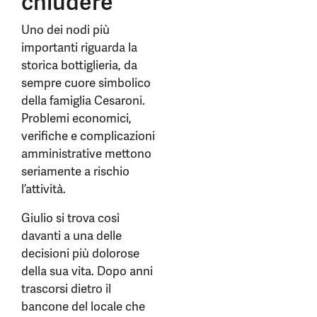
chiudere
Uno dei nodi più
importanti riguarda la
storica bottiglieria, da
sempre cuore simbolico
della famiglia Cesaroni.
Problemi economici,
verifiche e complicazioni
amministrative mettono
seriamente a rischio
l’attività.
Giulio si trova così
davanti a una delle
decisioni più dolorose
della sua vita. Dopo anni
trascorsi dietro il
bancone del locale che