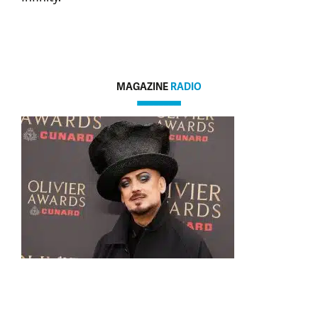
MAGAZINE
RADIO