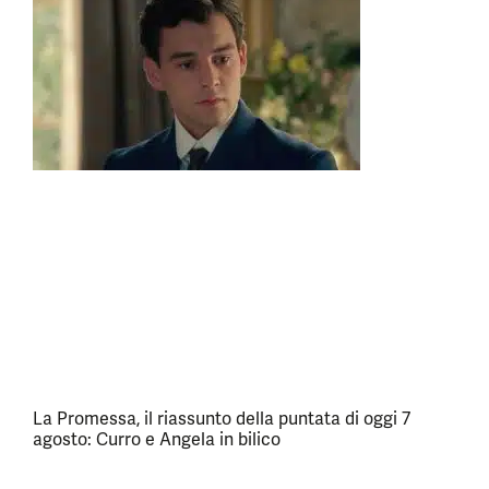
La Promessa, il riassunto della puntata di oggi 7
agosto: Curro e Angela in bilico