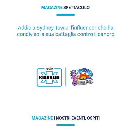
MAGAZINE
SPETTACOLO
Addio a Sydney Towle: l’influencer che ha
condiviso la sua battaglia contro il cancro
MAGAZINE
I NOSTRI EVENTI, OSPITI