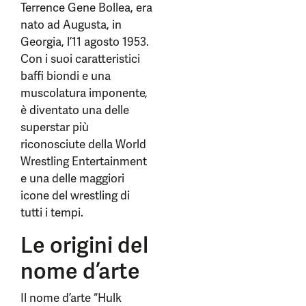
Terrence Gene Bollea, era
nato ad Augusta, in
Georgia, l’11 agosto 1953.
Con i suoi caratteristici
baffi biondi e una
muscolatura imponente,
è diventato una delle
superstar più
riconosciute della World
Wrestling Entertainment
e una delle maggiori
icone del wrestling di
tutti i tempi.
Le origini del
nome d’arte
Il nome d’arte “Hulk