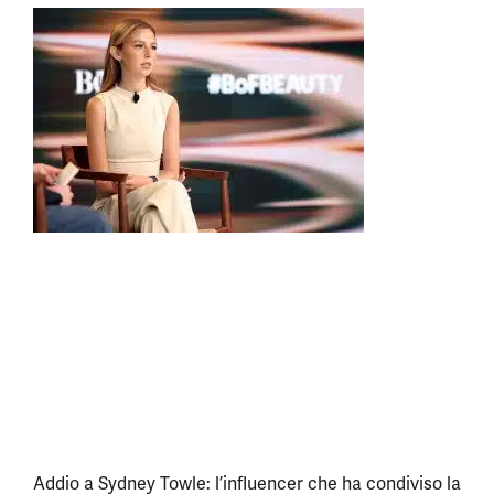
Addio a Sydney Towle: l’influencer che ha condiviso la