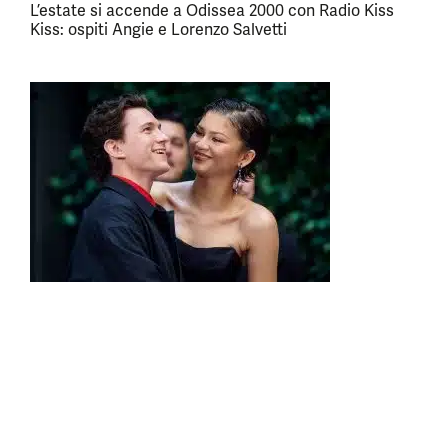
L’estate si accende a Odissea 2000 con Radio Kiss
Kiss: ospiti Angie e Lorenzo Salvetti