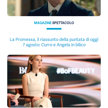
MAGAZINE
SPETTACOLO
La Promessa, il riassunto della puntata di oggi
7 agosto: Curro e Angela in bilico