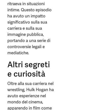
ritraeva in situazioni
intime. Questo episodio
ha avuto un impatto
significativo sulla sua
carriera e sulla sua
immagine pubblica,
portando a una serie di
controversie legali e
mediatiche.
Altri segreti
e curiosità
Oltre alla sua carriera nel
wrestling, Hulk Hogan ha
avuto esperienze nel
mondo del cinema,
apparendo in film come