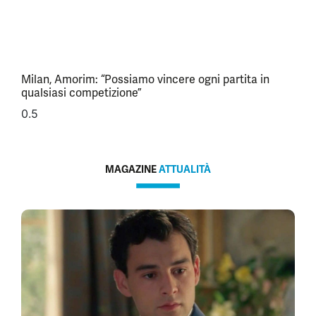
Milan, Amorim: “Possiamo vincere ogni partita in
qualsiasi competizione”
MAGAZINE
ATTUALITÀ