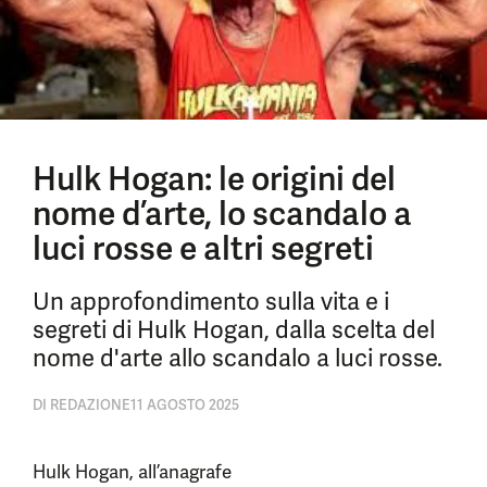
Hulk Hogan: le origini del
nome d’arte, lo scandalo a
luci rosse e altri segreti
Un approfondimento sulla vita e i
segreti di Hulk Hogan, dalla scelta del
nome d'arte allo scandalo a luci rosse.
DI
REDAZIONE
11 AGOSTO 2025
Hulk Hogan, all’anagrafe