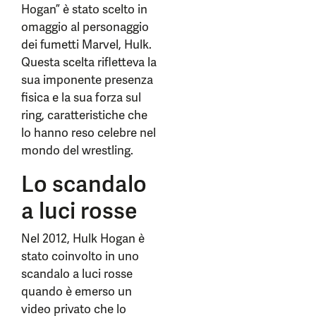
Hogan” è stato scelto in
omaggio al personaggio
dei fumetti Marvel, Hulk.
Questa scelta rifletteva la
sua imponente presenza
fisica e la sua forza sul
ring, caratteristiche che
lo hanno reso celebre nel
mondo del wrestling.
Lo scandalo
a luci rosse
Nel 2012, Hulk Hogan è
stato coinvolto in uno
scandalo a luci rosse
quando è emerso un
video privato che lo