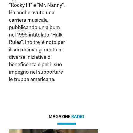
“Rocky III” e “Mr. Nanny”.
Ha anche avuto una
carriera musicale,
pubblicando un album
nel 1995 intitolato “Hulk
Rules”. Inoltre, è noto per
il suo coinvolgimento in
diverse iniziative di
beneficenza e per il suo
impegno nel supportare
le truppe americane.
MAGAZINE
RADIO