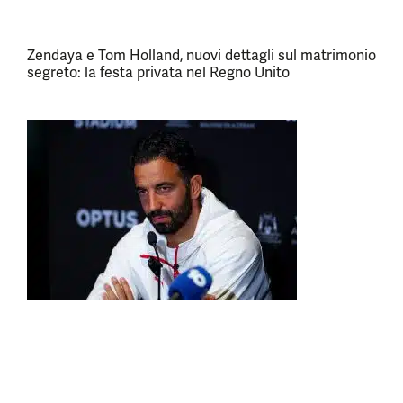
Zendaya e Tom Holland, nuovi dettagli sul matrimonio
segreto: la festa privata nel Regno Unito