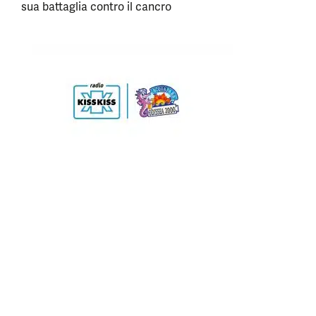
sua battaglia contro il cancro