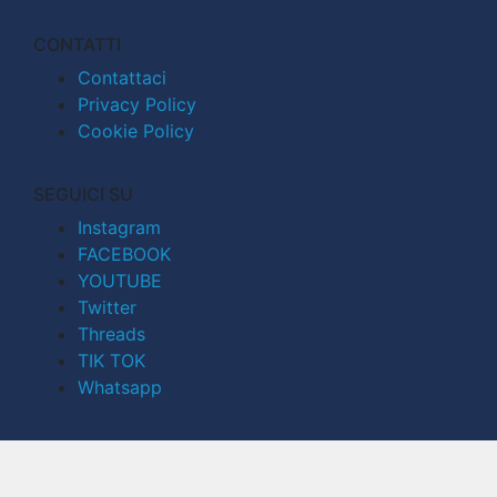
CONTATTI
Contattaci
Privacy Policy
Cookie Policy
SEGUICI SU
Instagram
FACEBOOK
YOUTUBE
Twitter
Threads
TIK TOK
Whatsapp