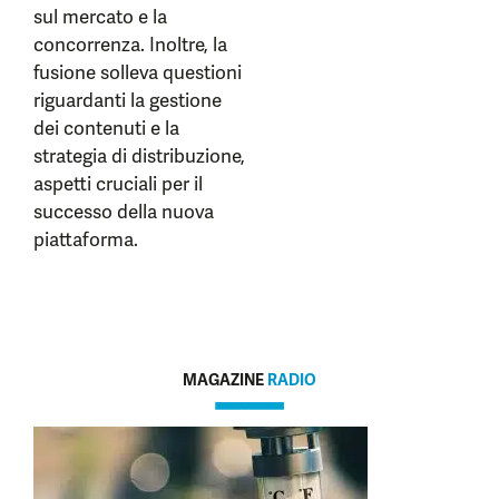
sul mercato e la
concorrenza. Inoltre, la
fusione solleva questioni
riguardanti la gestione
dei contenuti e la
strategia di distribuzione,
aspetti cruciali per il
successo della nuova
piattaforma.
MAGAZINE
RADIO