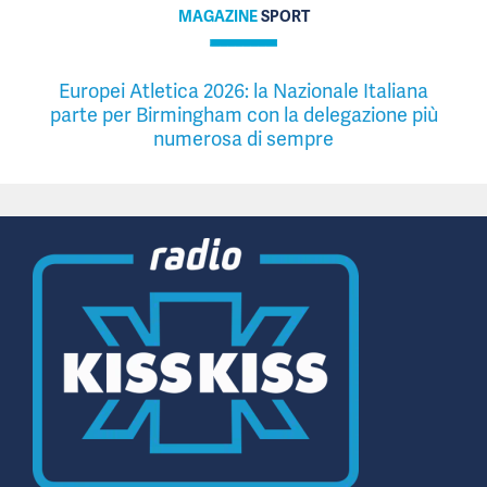
MAGAZINE
SPORT
Europei Atletica 2026: la Nazionale Italiana
parte per Birmingham con la delegazione più
numerosa di sempre