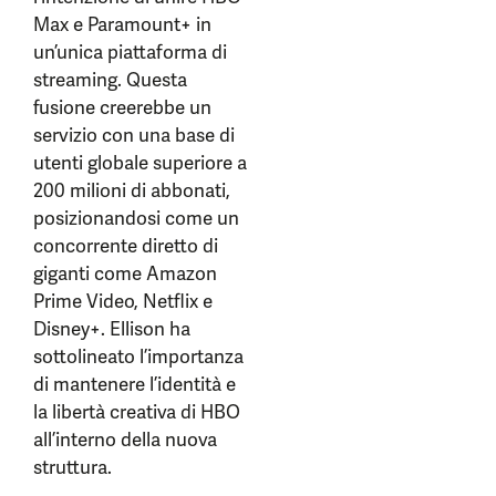
Max e Paramount+ in
un’unica piattaforma di
streaming. Questa
fusione creerebbe un
servizio con una base di
utenti globale superiore a
200 milioni di abbonati,
posizionandosi come un
concorrente diretto di
giganti come Amazon
Prime Video, Netflix e
Disney+. Ellison ha
sottolineato l’importanza
di mantenere l’identità e
la libertà creativa di HBO
all’interno della nuova
struttura.