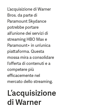
L’acquisizione di Warner
Bros. da parte di
Paramount Skydance
potrebbe portare
all’unione dei servizi di
streaming HBO Max e
Paramount+ in un’unica
piattaforma. Questa
mossa mira a consolidare
l’offerta di contenuti e a
competere più
efficacemente nel
mercato dello streaming.
L’acquisizione
di Warner