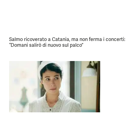
Salmo ricoverato a Catania, ma non ferma i concerti:
“Domani salirò di nuovo sul palco”