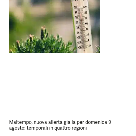
Maltempo, nuova allerta gialla per domenica 9
agosto: temporali in quattro regioni