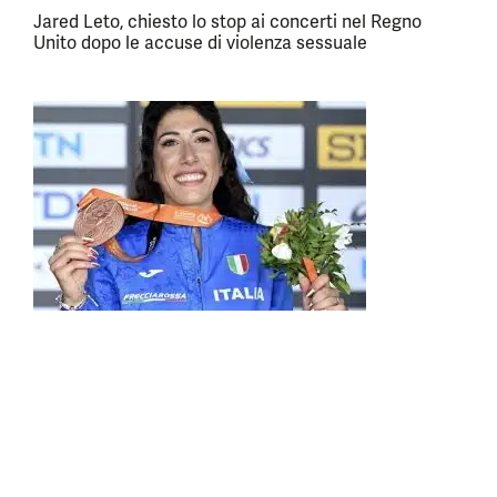
Jared Leto, chiesto lo stop ai concerti nel Regno
Unito dopo le accuse di violenza sessuale