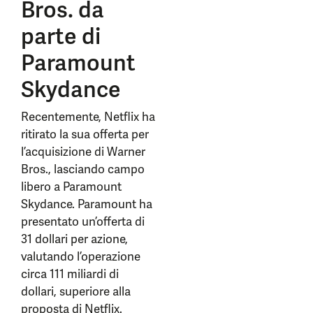
Bros. da
parte di
Paramount
Skydance
Recentemente, Netflix ha
ritirato la sua offerta per
l’acquisizione di Warner
Bros., lasciando campo
libero a Paramount
Skydance. Paramount ha
presentato un’offerta di
31 dollari per azione,
valutando l’operazione
circa 111 miliardi di
dollari, superiore alla
proposta di Netflix.