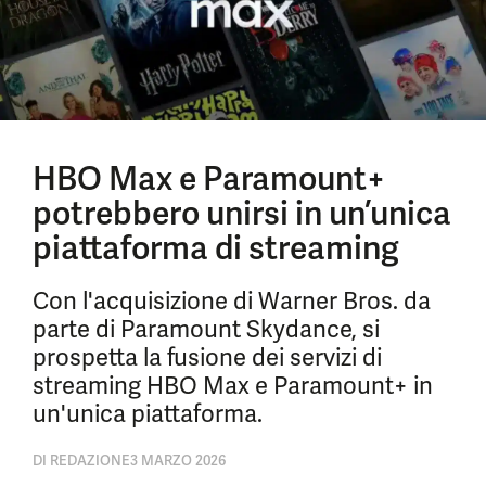
HBO Max e Paramount+
potrebbero unirsi in un’unica
piattaforma di streaming
Con l'acquisizione di Warner Bros. da
parte di Paramount Skydance, si
prospetta la fusione dei servizi di
streaming HBO Max e Paramount+ in
un'unica piattaforma.
DI
REDAZIONE
3 MARZO 2026