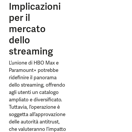
Implicazioni
per il
mercato
dello
streaming
L’unione di HBO Max e
Paramount+ potrebbe
ridefinire il panorama
dello streaming, offrendo
agli utenti un catalogo
ampliato e diversificato.
Tuttavia, l’operazione è
soggetta all’approvazione
delle autorità antitrust,
che valuteranno l’impatto