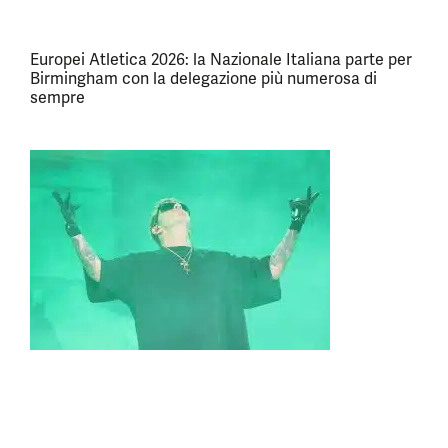
Europei Atletica 2026: la Nazionale Italiana parte per
Birmingham con la delegazione più numerosa di
sempre