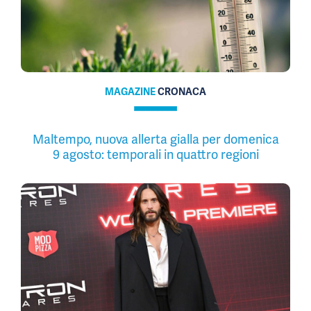
MAGAZINE
CRONACA
Maltempo, nuova allerta gialla per domenica
9 agosto: temporali in quattro regioni