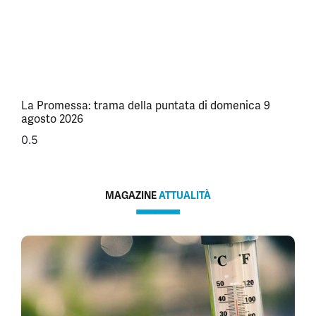
La Promessa: trama della puntata di domenica 9
agosto 2026
MAGAZINE
ATTUALITÀ