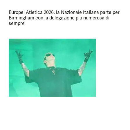
Europei Atletica 2026: la Nazionale Italiana parte per
Birmingham con la delegazione più numerosa di
sempre