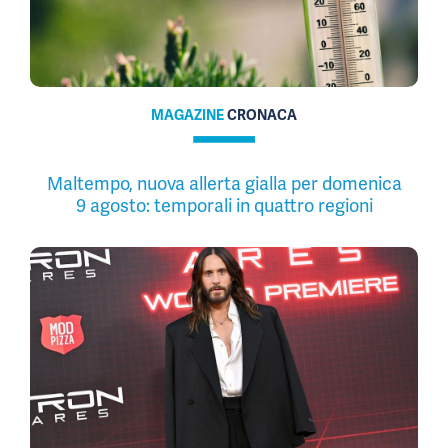
MAGAZINE
CRONACA
Maltempo, nuova allerta gialla per domenica
9 agosto: temporali in quattro regioni