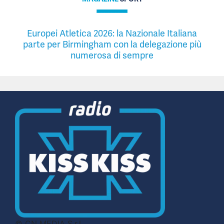
Europei Atletica 2026: la Nazionale Italiana
parte per Birmingham con la delegazione più
numerosa di sempre
© CN MEDIA S.r.l.