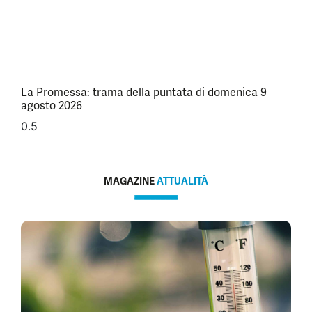
La Promessa: trama della puntata di domenica 9
agosto 2026
MAGAZINE
ATTUALITÀ