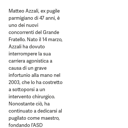
Matteo Azzali, ex pugile
parmigiano di 47 anni, è
uno dei nuovi
concorrenti del Grande
Fratello. Nato il 14 marzo,
Azzali ha dovuto
interrompere la sua
carriera agonistica a
causa di un grave
infortunio alla mano nel
2003, che lo ha costretto
a sottoporsi a un
intervento chirurgico.
Nonostante ciò, ha
continuato a dedicarsi al
pugilato come maestro,
fondando l’ASD