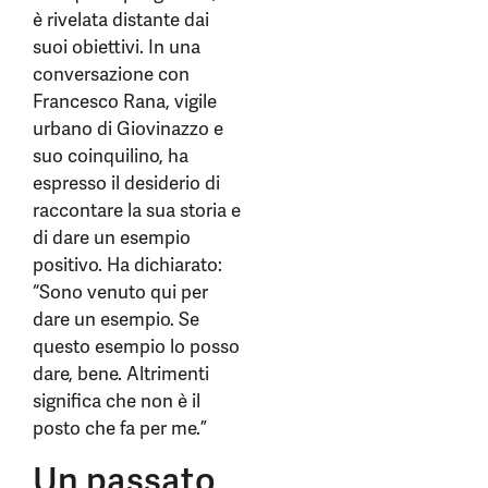
è rivelata distante dai
suoi obiettivi. In una
conversazione con
Francesco Rana, vigile
urbano di Giovinazzo e
suo coinquilino, ha
espresso il desiderio di
raccontare la sua storia e
di dare un esempio
positivo. Ha dichiarato:
“Sono venuto qui per
dare un esempio. Se
questo esempio lo posso
dare, bene. Altrimenti
significa che non è il
posto che fa per me.”
Un passato