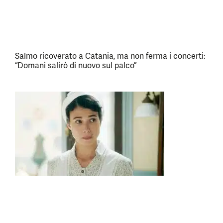
Salmo ricoverato a Catania, ma non ferma i concerti:
“Domani salirò di nuovo sul palco”