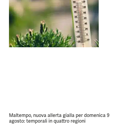
Maltempo, nuova allerta gialla per domenica 9
agosto: temporali in quattro regioni