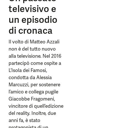
televisivo e
un episodio
di cronaca
Il volto di Matteo Azzali
non è del tutto nuovo
alla televisione. Nel 2016
partecipò come ospite a
L’Isola dei Famosi,
condotta da Alessia
Marcuzzi, per sostenere
l’amico e collega pugile
Giacobbe Fragomeni,
vincitore di quell’edizione
del reality. Inoltre, due
anni fa, è stato
protagonista di un