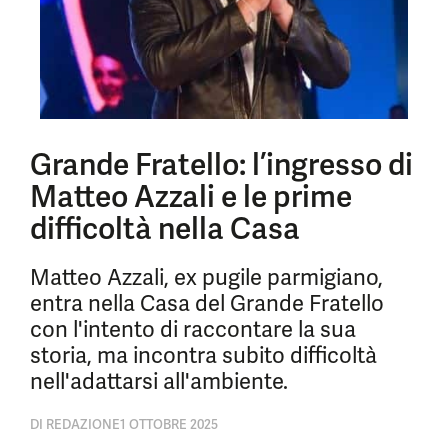
Grande Fratello: l’ingresso di
Matteo Azzali e le prime
difficoltà nella Casa
Matteo Azzali, ex pugile parmigiano,
entra nella Casa del Grande Fratello
con l'intento di raccontare la sua
storia, ma incontra subito difficoltà
nell'adattarsi all'ambiente.
DI
REDAZIONE
1 OTTOBRE 2025