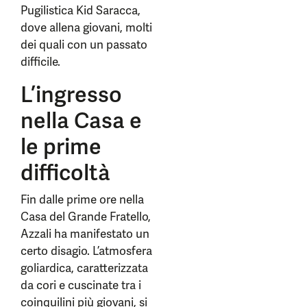
Pugilistica Kid Saracca,
dove allena giovani, molti
dei quali con un passato
difficile.
L’ingresso
nella Casa e
le prime
difficoltà
Fin dalle prime ore nella
Casa del Grande Fratello,
Azzali ha manifestato un
certo disagio. L’atmosfera
goliardica, caratterizzata
da cori e cuscinate tra i
coinquilini più giovani, si