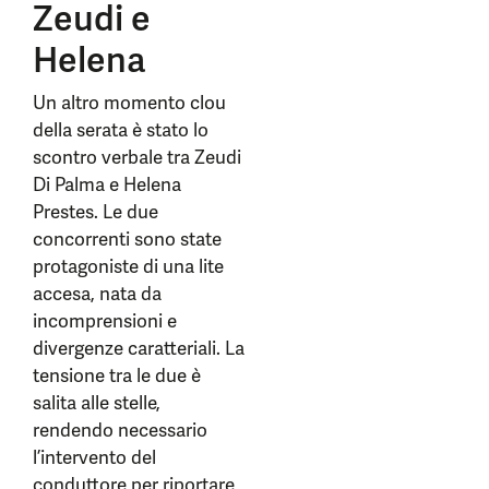
Zeudi e
Helena
Un altro momento clou
della serata è stato lo
scontro verbale tra Zeudi
Di Palma e Helena
Prestes. Le due
concorrenti sono state
protagoniste di una lite
accesa, nata da
incomprensioni e
divergenze caratteriali. La
tensione tra le due è
salita alle stelle,
rendendo necessario
l’intervento del
conduttore per riportare