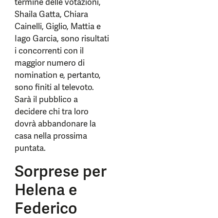
termine delle votazioni,
Shaila Gatta, Chiara
Cainelli, Giglio, Mattia e
Iago Garcia, sono risultati
i concorrenti con il
maggior numero di
nomination e, pertanto,
sono finiti al televoto.
Sarà il pubblico a
decidere chi tra loro
dovrà abbandonare la
casa nella prossima
puntata.
Sorprese per
Helena e
Federico