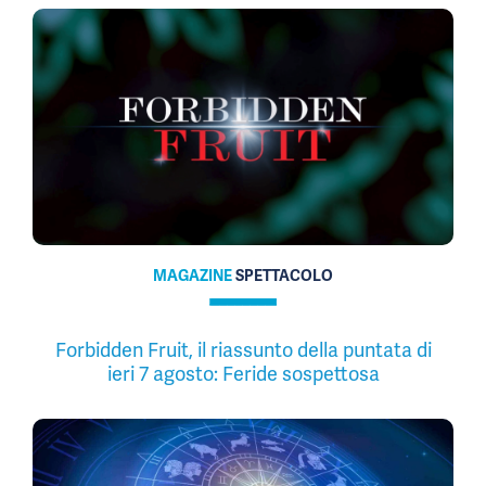
MAGAZINE
SPETTACOLO
Forbidden Fruit, il riassunto della puntata di
ieri 7 agosto: Feride sospettosa