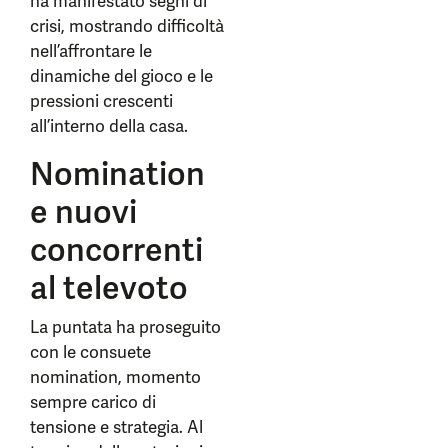
ha manifestato segni di
crisi, mostrando difficoltà
nell’affrontare le
dinamiche del gioco e le
pressioni crescenti
all’interno della casa.
Nomination
e nuovi
concorrenti
al televoto
La puntata ha proseguito
con le consuete
nomination, momento
sempre carico di
tensione e strategia. Al