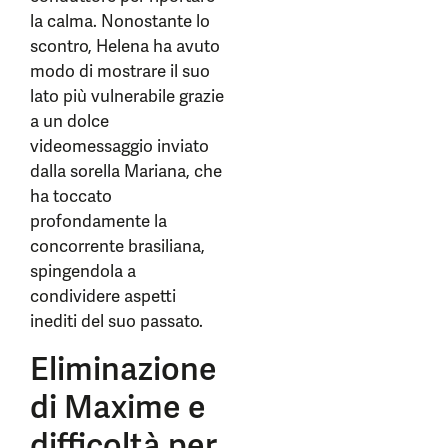
la calma. Nonostante lo
scontro, Helena ha avuto
modo di mostrare il suo
lato più vulnerabile grazie
a un dolce
videomessaggio inviato
dalla sorella Mariana, che
ha toccato
profondamente la
concorrente brasiliana,
spingendola a
condividere aspetti
inediti del suo passato.
Eliminazione
di Maxime e
difficoltà per