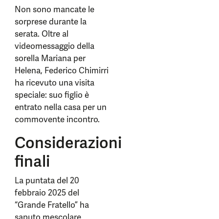
Non sono mancate le
sorprese durante la
serata. Oltre al
videomessaggio della
sorella Mariana per
Helena, Federico Chimirri
ha ricevuto una visita
speciale: suo figlio è
entrato nella casa per un
commovente incontro.
Considerazioni
finali
La puntata del 20
febbraio 2025 del
“Grande Fratello” ha
saputo mescolare