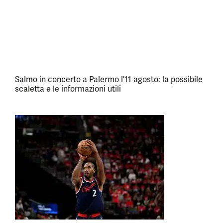
Salmo in concerto a Palermo l’11 agosto: la possibile
scaletta e le informazioni utili