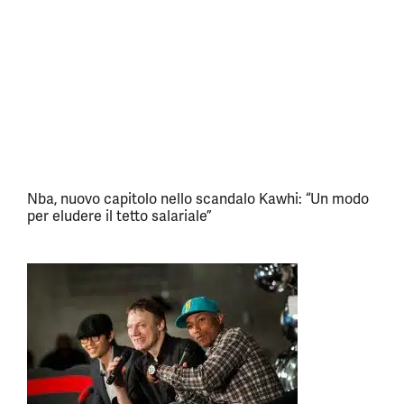
Nba, nuovo capitolo nello scandalo Kawhi: “Un modo
per eludere il tetto salariale”