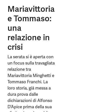
Mariavittoria
e Tommaso:
una
relazione in
crisi
La serata si è aperta con
un focus sulla travagliata
relazione tra
Mariavittoria Minghetti e
Tommaso Franchi. La
loro storia, già messa a
dura prova dalle
dichiarazioni di Alfonso
D’Apice prima della sua