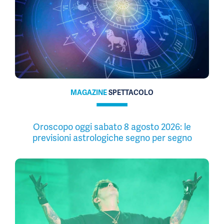
MAGAZINE
SPETTACOLO
Oroscopo oggi sabato 8 agosto 2026: le
previsioni astrologiche segno per segno