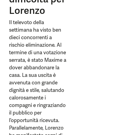
Lorenzo
Il televoto della
settimana ha visto ben
dieci concorrenti a
rischio eliminazione. Al
termine di una votazione
serrata, è stato Maxime a
dover abbandonare la
casa. La sua uscita è
avvenuta con grande
dignità e stile, salutando
calorosamente i
compagni e ringraziando
il pubblico per
l’opportunità ricevuta.
Parallelamente, Lorenzo