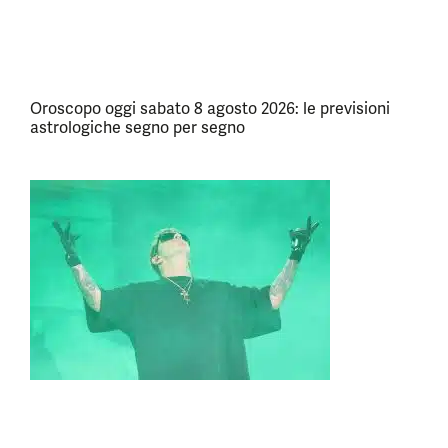
Oroscopo oggi sabato 8 agosto 2026: le previsioni
astrologiche segno per segno