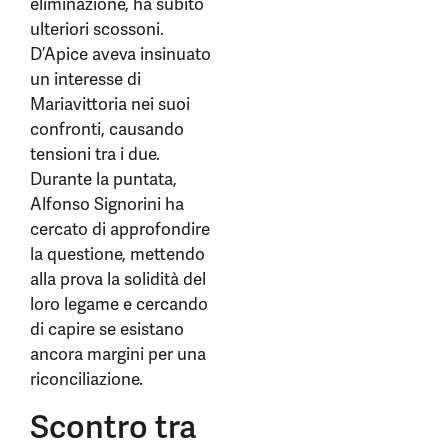
eliminazione, ha subito
ulteriori scossoni.
D’Apice aveva insinuato
un interesse di
Mariavittoria nei suoi
confronti, causando
tensioni tra i due.
Durante la puntata,
Alfonso Signorini ha
cercato di approfondire
la questione, mettendo
alla prova la solidità del
loro legame e cercando
di capire se esistano
ancora margini per una
riconciliazione.
Scontro tra