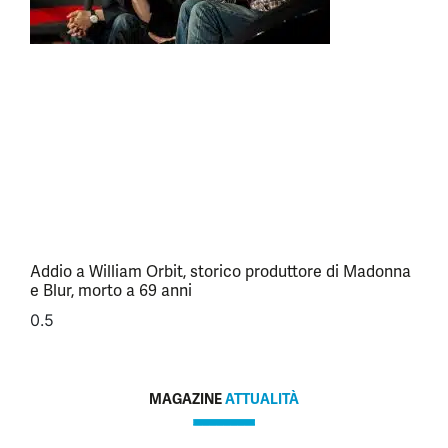
Addio a William Orbit, storico produttore di Madonna
e Blur, morto a 69 anni
MAGAZINE
ATTUALITÀ