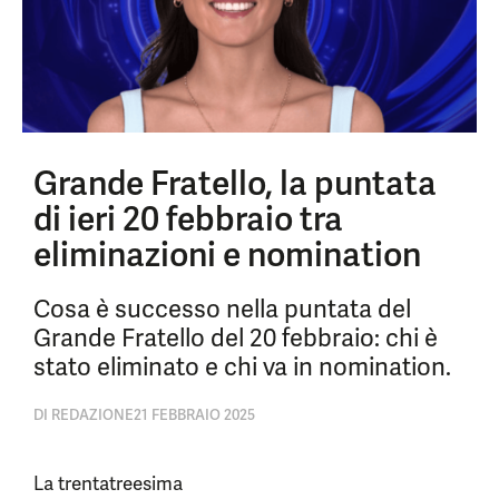
Grande Fratello, la puntata
di ieri 20 febbraio tra
eliminazioni e nomination
Cosa è successo nella puntata del
Grande Fratello del 20 febbraio: chi è
stato eliminato e chi va in nomination.
DI
REDAZIONE
21 FEBBRAIO 2025
La trentatreesima