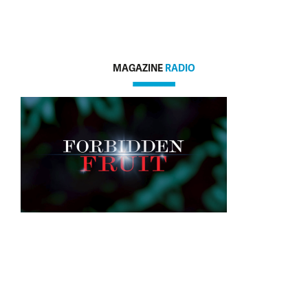
MAGAZINE
RADIO