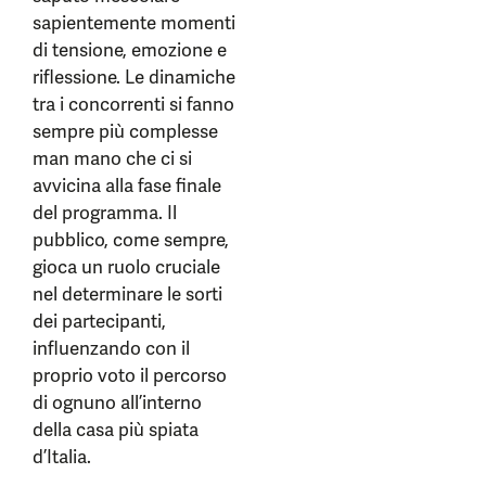
sapientemente momenti
di tensione, emozione e
riflessione. Le dinamiche
tra i concorrenti si fanno
sempre più complesse
man mano che ci si
avvicina alla fase finale
del programma. Il
pubblico, come sempre,
gioca un ruolo cruciale
nel determinare le sorti
dei partecipanti,
influenzando con il
proprio voto il percorso
di ognuno all’interno
della casa più spiata
d’Italia.