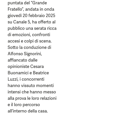
puntata del “Grande
Fratello”, andata in onda
giovedì 20 febbraio 2025
su Canale 5, ha offerto al
pubblico una serata ricca
di emozioni, confronti
accesi e colpi di scena.
Sotto la conduzione di
Alfonso Signorini,
affiancato dalle
opinioniste Cesara
Buonamici e Beatrice
Luzzi, i concorrenti
hanno vissuto momenti
intensi che hanno messo
alla prova le loro relazioni
e il loro percorso
all’interno della casa.