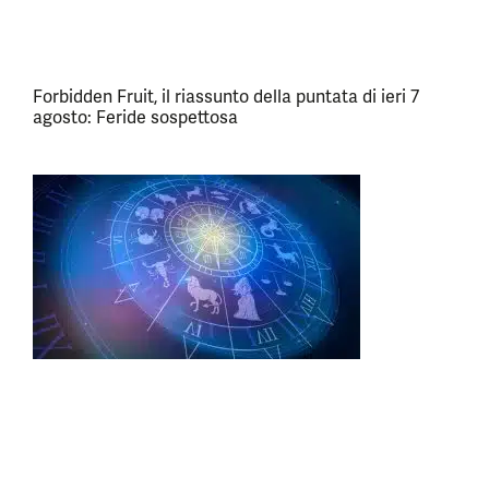
Forbidden Fruit, il riassunto della puntata di ieri 7
agosto: Feride sospettosa