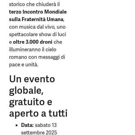
storico che chiuderà il
terzo Incontro Mondiale
sulla Fraternità Umana
,
con musica dal vivo, uno
spettacolare show di luci
e
oltre 3.000 droni
che
illumineranno il cielo
romano con messaggi di
pace e unità.
Un evento
globale,
gratuito e
aperto a tutti
Data:
sabato 13
settembre 2025