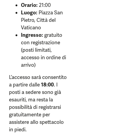
Orario:
21:00
Luogo:
Piazza San
Pietro, Città del
Vaticano
Ingresso:
gratuito
con registrazione
(posti limitati,
accesso in ordine di
arrivo)
L’accesso sarà consentito
a partire dalle
18:00
. I
posti a sedere sono già
esauriti, ma resta la
possibilità di registrarsi
gratuitamente per
assistere allo spettacolo
in piedi.