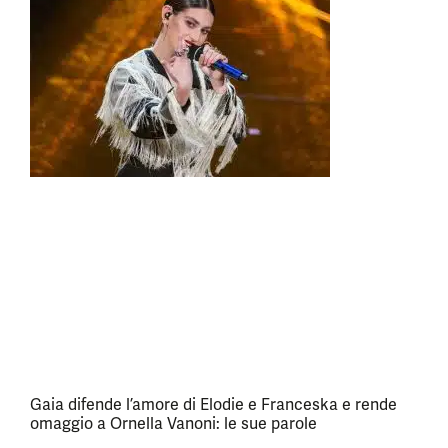
Gaia difende l’amore di Elodie e Franceska e rende
omaggio a Ornella Vanoni: le sue parole