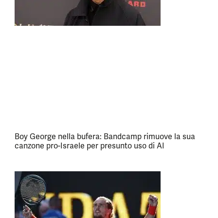
Boy George nella bufera: Bandcamp rimuove la sua
canzone pro-Israele per presunto uso di AI