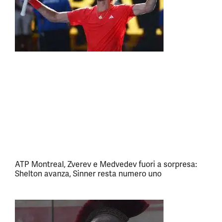
ATP Montreal, Zverev e Medvedev fuori a sorpresa:
Shelton avanza, Sinner resta numero uno