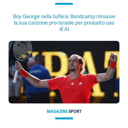
Boy George nella bufera: Bandcamp rimuove
la sua canzone pro-Israele per presunto uso
di AI
MAGAZINE
SPORT