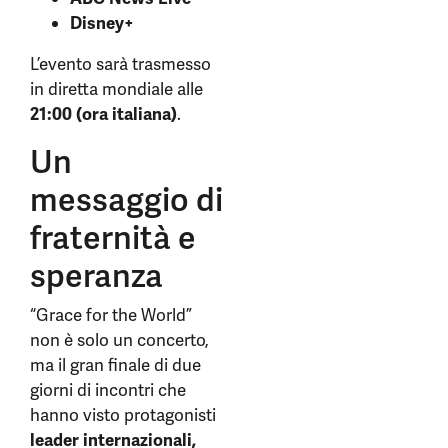
Disney+
L’evento sarà trasmesso
in diretta mondiale alle
21:00 (ora italiana)
.
Un
messaggio di
fraternità e
speranza
“Grace for the World”
non è solo un concerto,
ma il gran finale di due
giorni di incontri che
hanno visto protagonisti
leader internazionali,