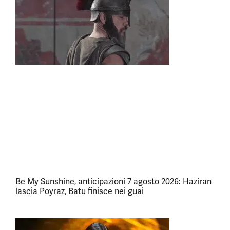
Be My Sunshine, anticipazioni 7 agosto 2026: Haziran
lascia Poyraz, Batu finisce nei guai