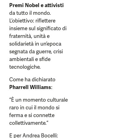
Premi Nobel e attivisti
da tutto il mondo.
L’obiettivo: riflettere
insieme sul significato di
fraternità, unità e
solidarietà in un’epoca
segnata da guerre, crisi
ambientali e sfide
tecnologiche.
Come ha dichiarato
Pharrell Williams
:
“È un momento culturale
raro in cui il mondo si
ferma e si connette
collettivamente.”
E per Andrea Bocelli: