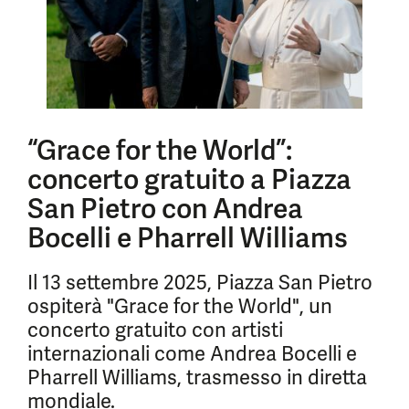
“Grace for the World”:
concerto gratuito a Piazza
San Pietro con Andrea
Bocelli e Pharrell Williams
Il 13 settembre 2025, Piazza San Pietro
ospiterà "Grace for the World", un
concerto gratuito con artisti
internazionali come Andrea Bocelli e
Pharrell Williams, trasmesso in diretta
mondiale.