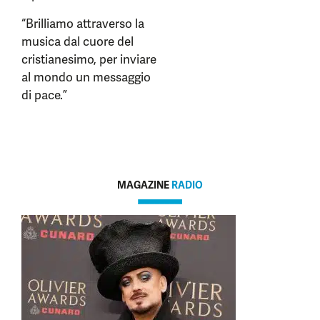
“Brilliamo attraverso la
musica dal cuore del
cristianesimo, per inviare
al mondo un messaggio
di pace.”
MAGAZINE
RADIO