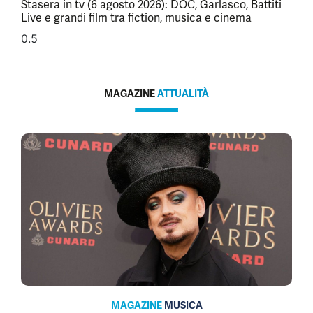
Stasera in tv (6 agosto 2026): DOC, Garlasco, Battiti
Live e grandi film tra fiction, musica e cinema
MAGAZINE
ATTUALITÀ
MAGAZINE
MUSICA