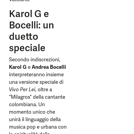
Karol G e
Bocelli: un
duetto
speciale
Secondo indiscrezioni,
Karol G
e
Andrea Bocelli
interpreteranno insieme
una versione speciale di
Vivo Per Lei
, oltre a
“Milagros” della cantante
colombiana. Un
momento unico che
unirà il linguaggio della
musica pop e urbana con