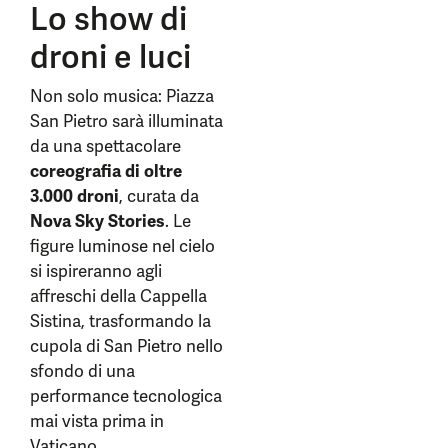
Lo show di
droni e luci
Non solo musica: Piazza
San Pietro sarà illuminata
da una spettacolare
coreografia di oltre
3.000 droni
, curata da
Nova Sky Stories
. Le
figure luminose nel cielo
si ispireranno agli
affreschi della Cappella
Sistina, trasformando la
cupola di San Pietro nello
sfondo di una
performance tecnologica
mai vista prima in
Vaticano.