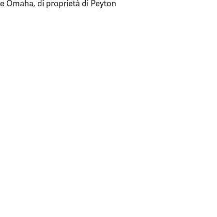
ne Omaha, di proprietà di Peyton