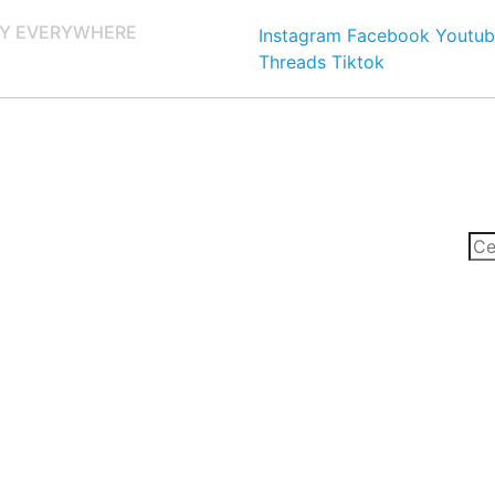
Y EVERYWHERE
Instagram
Facebook
Youtub
Threads
Tiktok