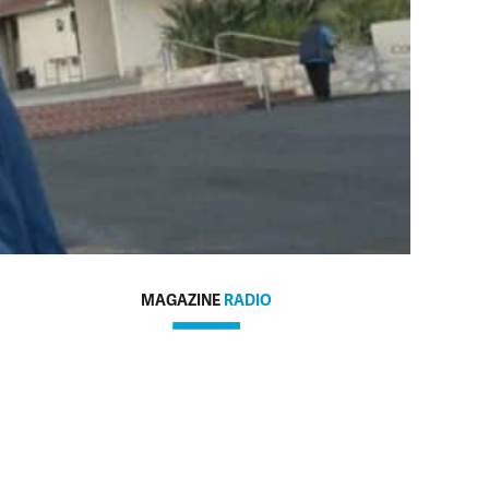
MAGAZINE
RADIO