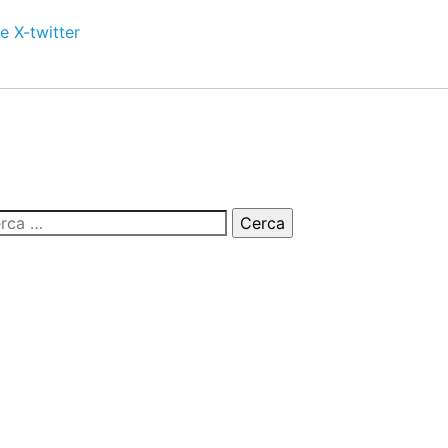
e
X-twitter