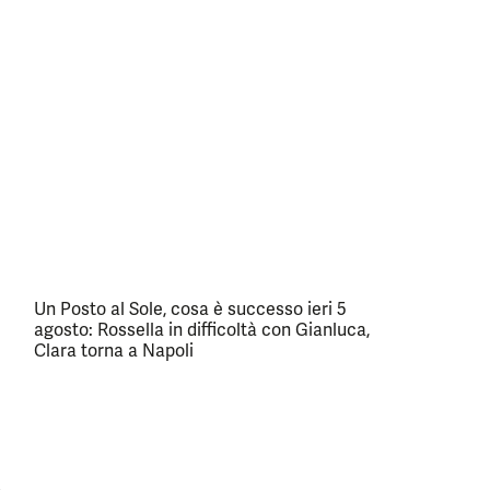
Un Posto al Sole, cosa è successo ieri 5
agosto: Rossella in difficoltà con Gianluca,
Clara torna a Napoli