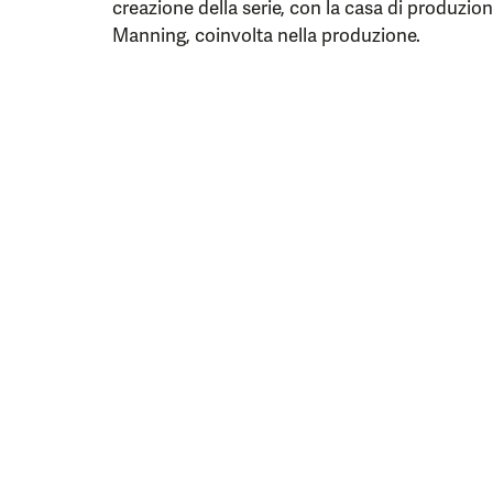
creazione della serie, con la casa di produzio
Manning, coinvolta nella produzione.