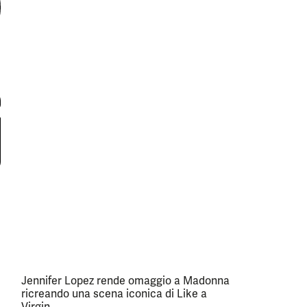
Jennifer Lopez rende omaggio a Madonna
ricreando una scena iconica di Like a
Virgin