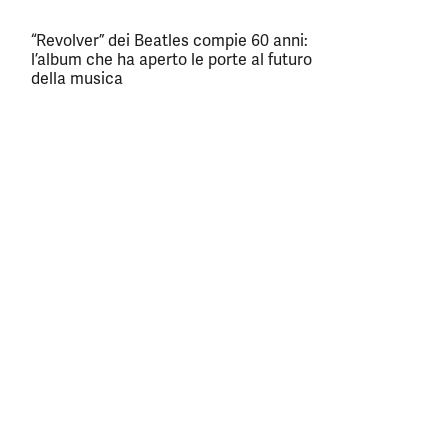
“Revolver” dei Beatles compie 60 anni:
l’album che ha aperto le porte al futuro
della musica