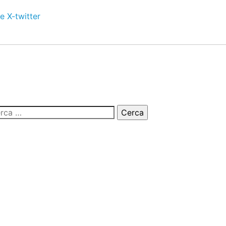
e
X-twitter