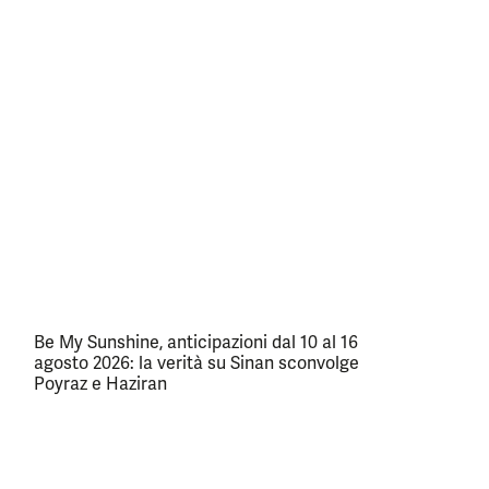
Be My Sunshine, anticipazioni dal 10 al 16
agosto 2026: la verità su Sinan sconvolge
Poyraz e Haziran