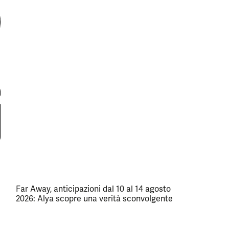
Far Away, anticipazioni dal 10 al 14 agosto
2026: Alya scopre una verità sconvolgente