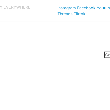
Y EVERYWHERE
Instagram
Facebook
Youtub
Threads
Tiktok