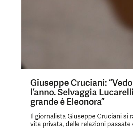
Giuseppe Cruciani: “Vedo
l’anno. Selvaggia Lucarell
grande è Eleonora”
Il giornalista Giuseppe Cruciani si 
vita privata, delle relazioni passat