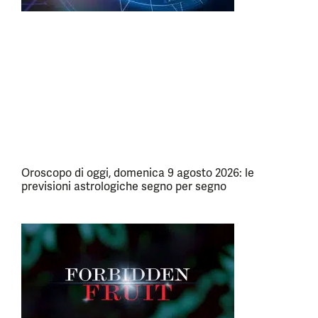
Oroscopo di oggi, domenica 9 agosto 2026: le
previsioni astrologiche segno per segno