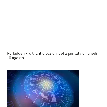
Forbidden Fruit: anticipazioni della puntata di lunedì
10 agosto