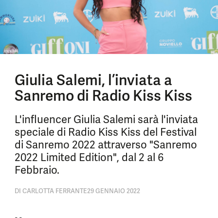
Giulia Salemi, l’inviata a
Sanremo di Radio Kiss Kiss
L'influencer Giulia Salemi sarà l'inviata
speciale di Radio Kiss Kiss del Festival
di Sanremo 2022 attraverso "Sanremo
2022 Limited Edition", dal 2 al 6
Febbraio.
DI
CARLOTTA FERRANTE
29 GENNAIO 2022