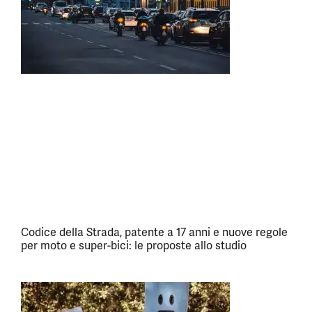
Codice della Strada, patente a 17 anni e nuove regole
per moto e super-bici: le proposte allo studio