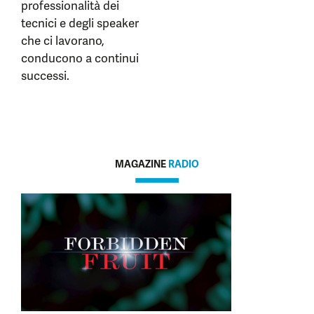
professionalità dei
tecnici e degli speaker
che ci lavorano,
conducono a continui
successi.
MAGAZINE
RADIO