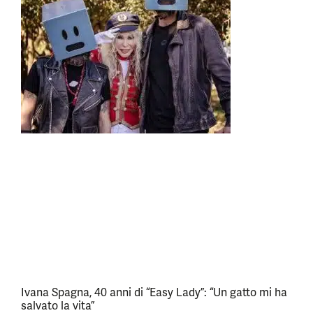
Ivana Spagna, 40 anni di “Easy Lady”: “Un gatto mi ha
salvato la vita”