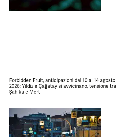
Forbidden Fruit, anticipazioni dal 10 al 14 agosto
2026: Yildiz e Çağatay si avvicinano, tensione tra
Şahika e Mert