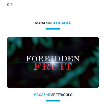
MAGAZINE
ATTUALITÀ
MAGAZINE
SPETTACOLO