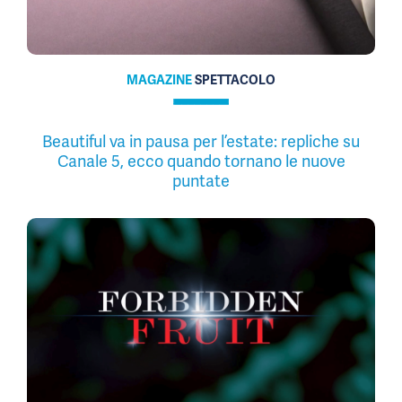
MAGAZINE
SPETTACOLO
Beautiful va in pausa per l’estate: repliche su
Canale 5, ecco quando tornano le nuove
puntate