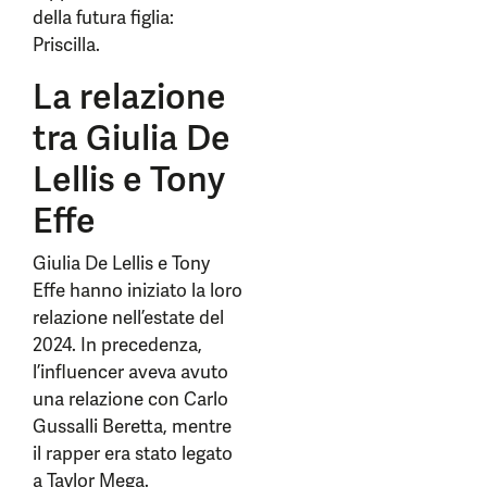
della futura figlia:
Priscilla.
La relazione
tra Giulia De
Lellis e Tony
Effe
Giulia De Lellis e Tony
Effe hanno iniziato la loro
relazione nell’estate del
2024. In precedenza,
l’influencer aveva avuto
una relazione con Carlo
Gussalli Beretta, mentre
il rapper era stato legato
a Taylor Mega.