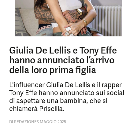
Giulia De Lellis e Tony Effe
hanno annunciato l’arrivo
della loro prima figlia
L'influencer Giulia De Lellis e il rapper
Tony Effe hanno annunciato sui social
di aspettare una bambina, che si
chiamerà Priscilla.
DI
REDAZIONE
3 MAGGIO 2025