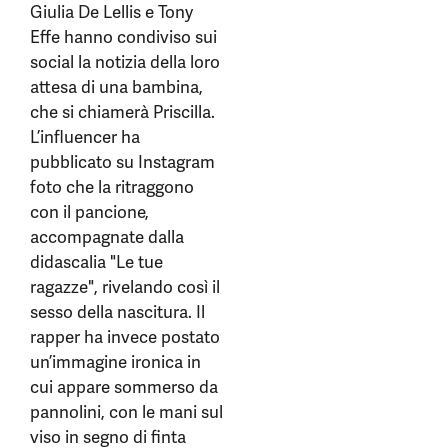
Giulia De Lellis e Tony
Effe hanno condiviso sui
social la notizia della loro
attesa di una bambina,
che si chiamerà Priscilla.
L’influencer ha
pubblicato su Instagram
foto che la ritraggono
con il pancione,
accompagnate dalla
didascalia "Le tue
ragazze", rivelando così il
sesso della nascitura. Il
rapper ha invece postato
un’immagine ironica in
cui appare sommerso da
pannolini, con le mani sul
viso in segno di finta