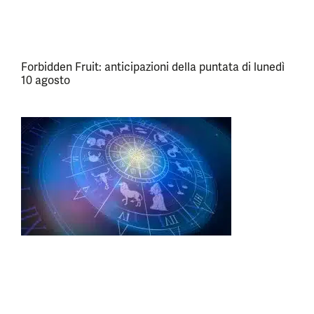
Forbidden Fruit: anticipazioni della puntata di lunedì
10 agosto