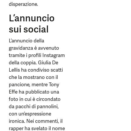
disperazione.
L’annuncio
sui social
L’annuncio della
gravidanza è avvenuto
tramite i profili Instagram
della coppia. Giulia De
Lellis ha condiviso scatti
che la mostrano con il
pancione, mentre Tony
Effe ha pubblicato una
foto in cui è circondato
da pacchi di pannolini,
con un’espressione
ironica. Nei commenti, il
rapper ha svelato il nome