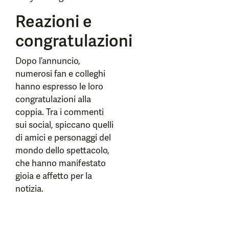
Reazioni e
congratulazioni
Dopo l’annuncio,
numerosi fan e colleghi
hanno espresso le loro
congratulazioni alla
coppia. Tra i commenti
sui social, spiccano quelli
di amici e personaggi del
mondo dello spettacolo,
che hanno manifestato
gioia e affetto per la
notizia.