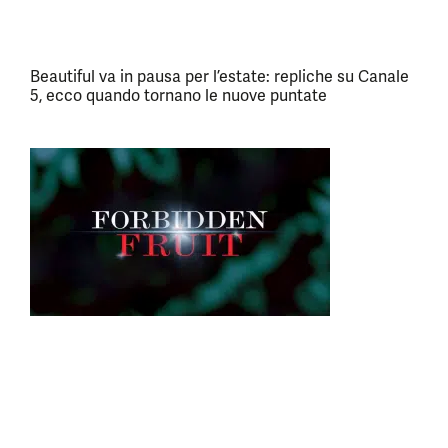
Beautiful va in pausa per l’estate: repliche su Canale
5, ecco quando tornano le nuove puntate