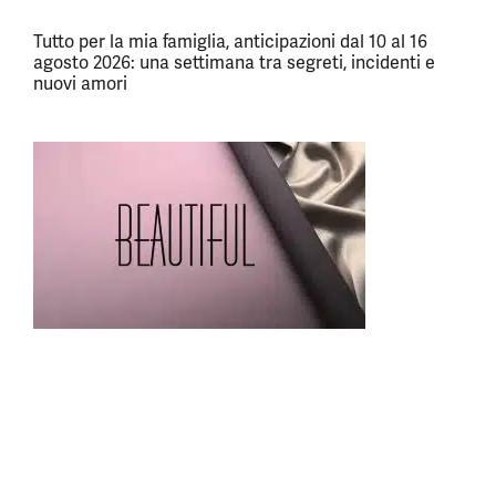
Tutto per la mia famiglia, anticipazioni dal 10 al 16
agosto 2026: una settimana tra segreti, incidenti e
nuovi amori