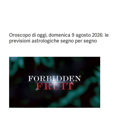
Oroscopo di oggi, domenica 9 agosto 2026: le
previsioni astrologiche segno per segno