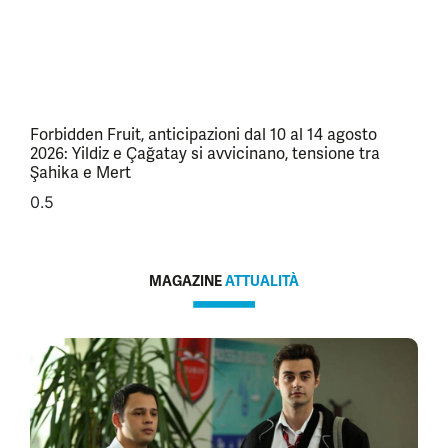
Forbidden Fruit, anticipazioni dal 10 al 14 agosto
2026: Yildiz e Çağatay si avvicinano, tensione tra
Şahika e Mert
MAGAZINE
ATTUALITÀ