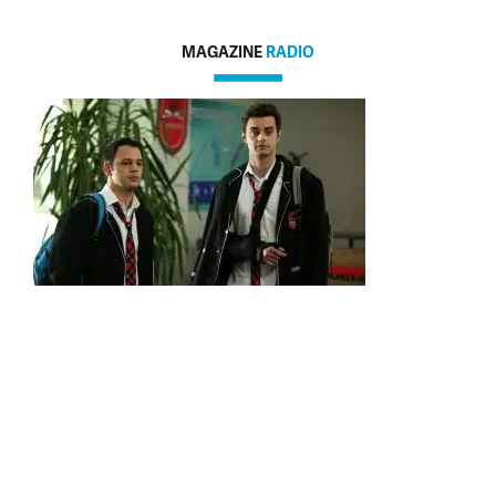
MAGAZINE
RADIO