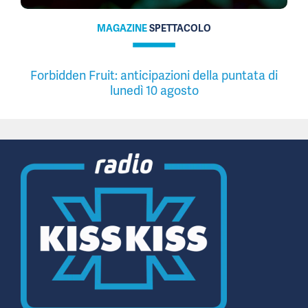
MAGAZINE
SPETTACOLO
Forbidden Fruit: anticipazioni della puntata di
lunedì 10 agosto