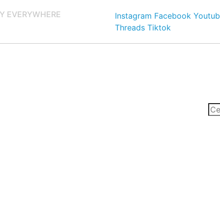
Y EVERYWHERE
Instagram
Facebook
Youtub
Threads
Tiktok