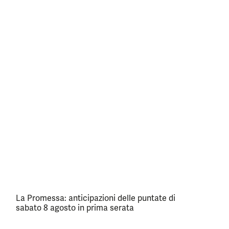
La Promessa: anticipazioni delle puntate di
sabato 8 agosto in prima serata