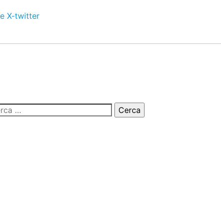
e
X-twitter