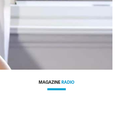
MAGAZINE
RADIO