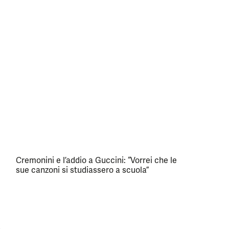
Cremonini e l’addio a Guccini: “Vorrei che le
sue canzoni si studiassero a scuola”