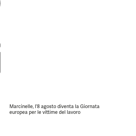
Marcinelle, l’8 agosto diventa la Giornata
europea per le vittime del lavoro