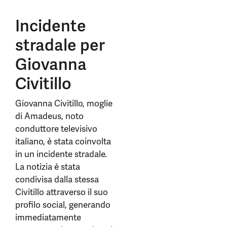
Incidente
stradale per
Giovanna
Civitillo
Giovanna Civitillo, moglie
di Amadeus, noto
conduttore televisivo
italiano, è stata coinvolta
in un incidente stradale.
La notizia è stata
condivisa dalla stessa
Civitillo attraverso il suo
profilo social, generando
immediatamente