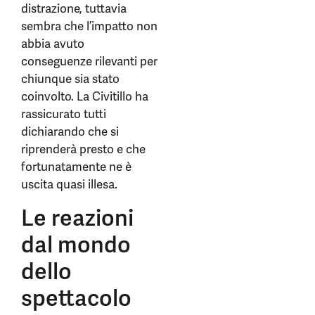
distrazione, tuttavia
sembra che l’impatto non
abbia avuto
conseguenze rilevanti per
chiunque sia stato
coinvolto. La Civitillo ha
rassicurato tutti
dichiarando che si
riprenderà presto e che
fortunatamente ne è
uscita quasi illesa.
Le reazioni
dal mondo
dello
spettacolo