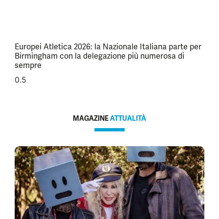
Europei Atletica 2026: la Nazionale Italiana parte per
Birmingham con la delegazione più numerosa di
sempre
MAGAZINE
ATTUALITÀ