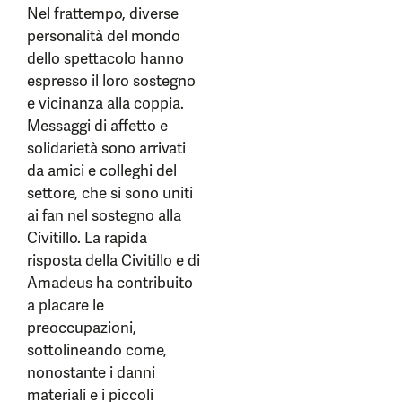
Nel frattempo, diverse
personalità del mondo
dello spettacolo hanno
espresso il loro sostegno
e vicinanza alla coppia.
Messaggi di affetto e
solidarietà sono arrivati
da amici e colleghi del
settore, che si sono uniti
ai fan nel sostegno alla
Civitillo. La rapida
risposta della Civitillo e di
Amadeus ha contribuito
a placare le
preoccupazioni,
sottolineando come,
nonostante i danni
materiali e i piccoli