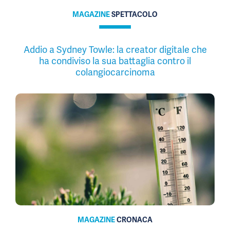
MAGAZINE
SPETTACOLO
Addio a Sydney Towle: la creator digitale che
ha condiviso la sua battaglia contro il
colangiocarcinoma
MAGAZINE
CRONACA