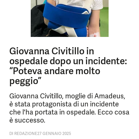
Giovanna Civitillo in
ospedale dopo un incidente:
“Poteva andare molto
peggio”
Giovanna Civitillo, moglie di Amadeus,
è stata protagonista di un incidente
che l'ha portata in ospedale. Ecco cosa
è successo.
DI
REDAZIONE
27 GENNAIO 2025