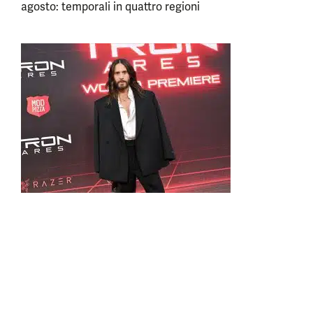
agosto: temporali in quattro regioni