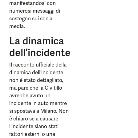
manifestandosi con
numerosi messaggi di
sostegno sui social
media.
La dinamica
dell’incidente
Il racconto ufficiale della
dinamica dell’incidente
non è stato dettagliato,
ma pare che la Civitillo
avrebbe avuto un
incidente in auto mentre
si spostava a Milano. Non
è chiaro se a causare
l’incidente siano stati
fattori esterni o una