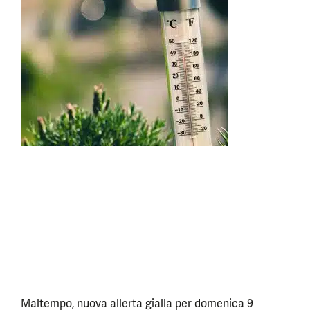
Maltempo, nuova allerta gialla per domenica 9