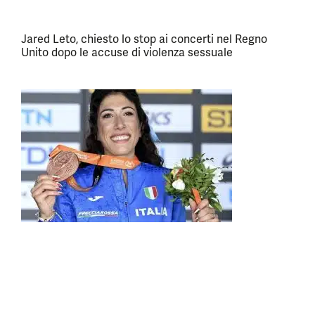
Jared Leto, chiesto lo stop ai concerti nel Regno
Unito dopo le accuse di violenza sessuale