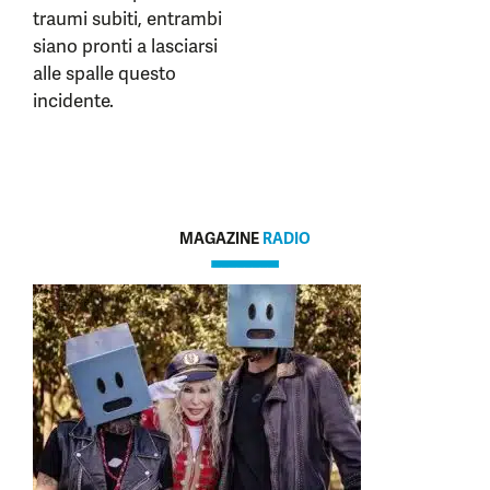
traumi subiti, entrambi
siano pronti a lasciarsi
alle spalle questo
incidente.
MAGAZINE
RADIO