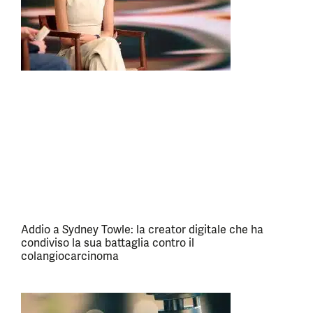
Addio a Sydney Towle: la creator digitale che ha
condiviso la sua battaglia contro il
colangiocarcinoma