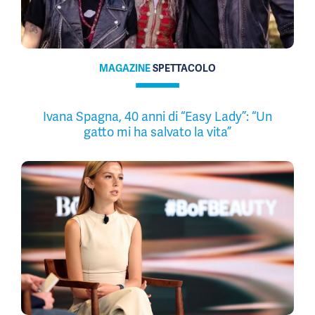
MAGAZINE
SPETTACOLO
Ivana Spagna, 40 anni di “Easy Lady”: “Un
gatto mi ha salvato la vita”