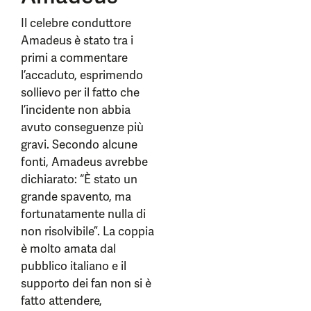
Il celebre conduttore
Amadeus è stato tra i
primi a commentare
l’accaduto, esprimendo
sollievo per il fatto che
l’incidente non abbia
avuto conseguenze più
gravi. Secondo alcune
fonti, Amadeus avrebbe
dichiarato: “È stato un
grande spavento, ma
fortunatamente nulla di
non risolvibile”. La coppia
è molto amata dal
pubblico italiano e il
supporto dei fan non si è
fatto attendere,