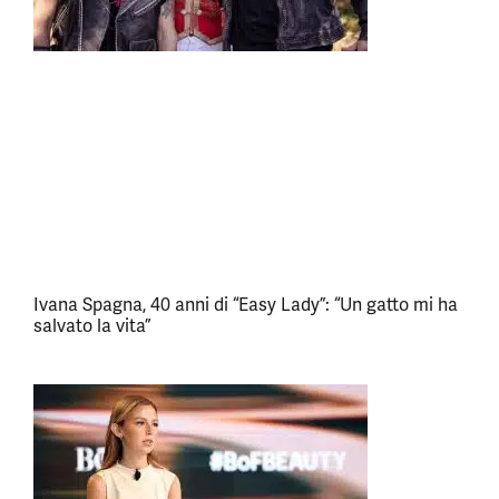
Ivana Spagna, 40 anni di “Easy Lady”: “Un gatto mi ha
salvato la vita”