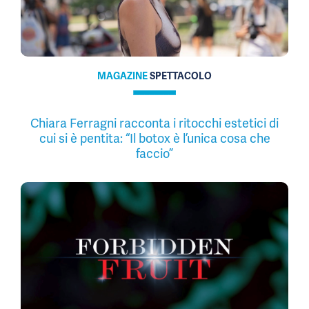
MAGAZINE
SPETTACOLO
Chiara Ferragni racconta i ritocchi estetici di
cui si è pentita: “Il botox è l’unica cosa che
faccio”