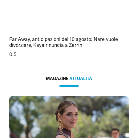
Far Away, anticipazioni del 10 agosto: Nare vuole
divorziare, Kaya rinuncia a Zerrin
MAGAZINE
ATTUALITÀ