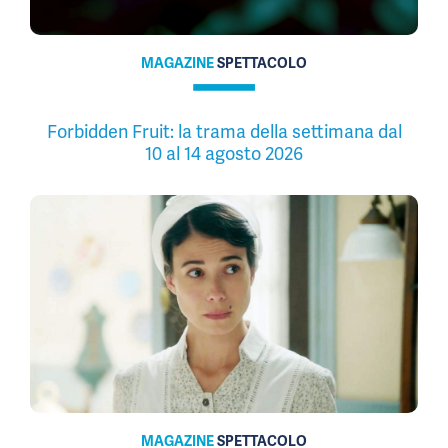
MAGAZINE
SPETTACOLO
Forbidden Fruit: la trama della settimana dal
10 al 14 agosto 2026
MAGAZINE
SPETTACOLO