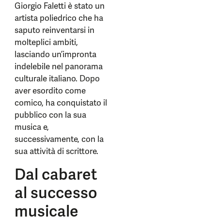
Giorgio Faletti è stato un
artista poliedrico che ha
saputo reinventarsi in
molteplici ambiti,
lasciando un’impronta
indelebile nel panorama
culturale italiano. Dopo
aver esordito come
comico, ha conquistato il
pubblico con la sua
musica e,
successivamente, con la
sua attività di scrittore.
Dal cabaret
al successo
musicale