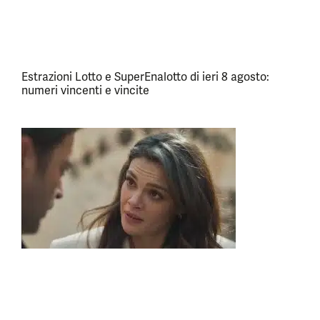
Estrazioni Lotto e SuperEnalotto di ieri 8 agosto:
numeri vincenti e vincite