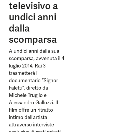
televisivo a
undici anni
dalla
scomparsa
A undici anni dalla sua
scomparsa, avvenuta il 4
luglio 2014, Rai 3
trasmetterà il
documentario “Signor
Faletti”, diretto da
Michele Truglio e
Alessandro Galluzzi. Il
film offre un ritratto
intimo dell’artista
attraverso interviste