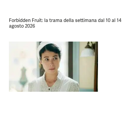
Forbidden Fruit: la trama della settimana dal 10 al 14
agosto 2026