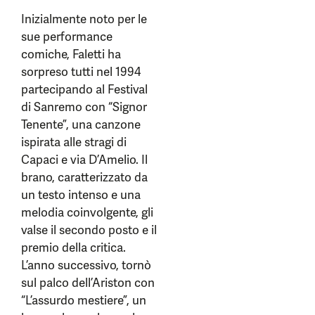
Inizialmente noto per le
sue performance
comiche, Faletti ha
sorpreso tutti nel 1994
partecipando al Festival
di Sanremo con “Signor
Tenente”, una canzone
ispirata alle stragi di
Capaci e via D’Amelio. Il
brano, caratterizzato da
un testo intenso e una
melodia coinvolgente, gli
valse il secondo posto e il
premio della critica.
L’anno successivo, tornò
sul palco dell’Ariston con
“L’assurdo mestiere”, un