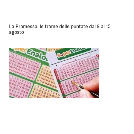
La Promessa: le trame delle puntate dal 9 al 15
agosto