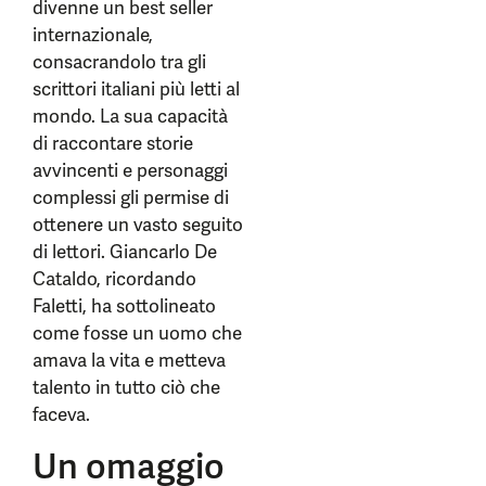
divenne un best seller
internazionale,
consacrandolo tra gli
scrittori italiani più letti al
mondo. La sua capacità
di raccontare storie
avvincenti e personaggi
complessi gli permise di
ottenere un vasto seguito
di lettori. Giancarlo De
Cataldo, ricordando
Faletti, ha sottolineato
come fosse un uomo che
amava la vita e metteva
talento in tutto ciò che
faceva.
Un omaggio