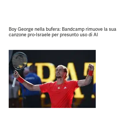
Boy George nella bufera: Bandcamp rimuove la sua
canzone pro-Israele per presunto uso di AI