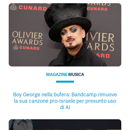
MAGAZINE
MUSICA
Boy George nella bufera: Bandcamp rimuove
la sua canzone pro-Israele per presunto uso
di AI