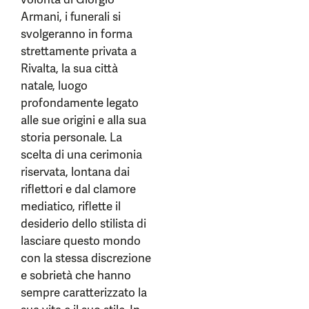
Armani, i funerali si
svolgeranno in forma
strettamente privata a
Rivalta, la sua città
natale, luogo
profondamente legato
alle sue origini e alla sua
storia personale. La
scelta di una cerimonia
riservata, lontana dai
riflettori e dal clamore
mediatico, riflette il
desiderio dello stilista di
lasciare questo mondo
con la stessa discrezione
e sobrietà che hanno
sempre caratterizzato la