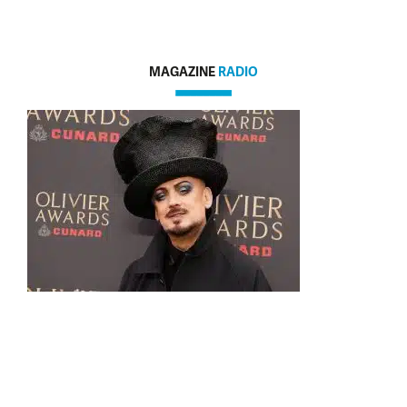
MAGAZINE
RADIO