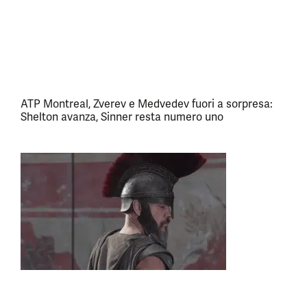
ATP Montreal, Zverev e Medvedev fuori a sorpresa:
Shelton avanza, Sinner resta numero uno