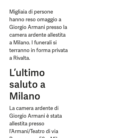
Migliaia di persone
hanno reso omaggio a
Giorgio Armani presso la
camera ardente allestita
a Milano. I funerali si
terranno in forma privata
a Rivalta.
L’ultimo
saluto a
Milano
La camera ardente di
Giorgio Armani è stata
allestita presso
l’Armani/Teatro di via