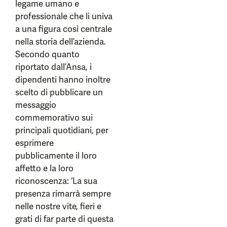
legame umano e
professionale che li univa
a una figura così centrale
nella storia dell’azienda.
Secondo quanto
riportato dall’Ansa, i
dipendenti hanno inoltre
scelto di pubblicare un
messaggio
commemorativo sui
principali quotidiani, per
esprimere
pubblicamente il loro
affetto e la loro
riconoscenza: ‘La sua
presenza rimarrà sempre
nelle nostre vite, fieri e
grati di far parte di questa