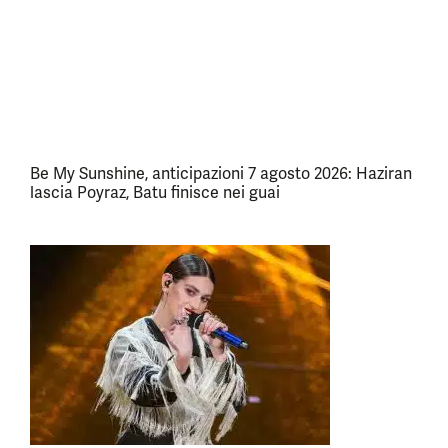
Be My Sunshine, anticipazioni 7 agosto 2026: Haziran
lascia Poyraz, Batu finisce nei guai