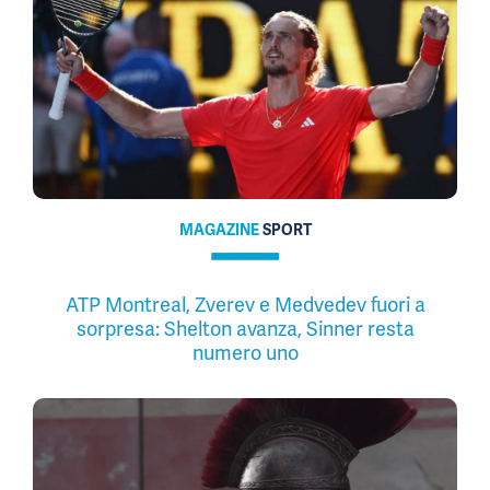
MAGAZINE
SPORT
ATP Montreal, Zverev e Medvedev fuori a
sorpresa: Shelton avanza, Sinner resta
numero uno