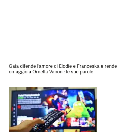
Gaia difende l’amore di Elodie e Franceska e rende
omaggio a Ornella Vanoni: le sue parole