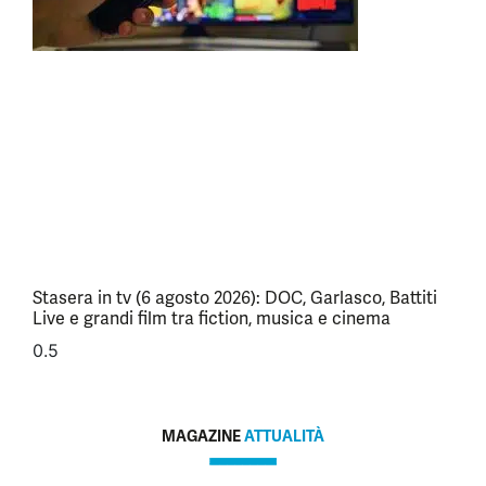
Stasera in tv (6 agosto 2026): DOC, Garlasco, Battiti
Live e grandi film tra fiction, musica e cinema
MAGAZINE
ATTUALITÀ