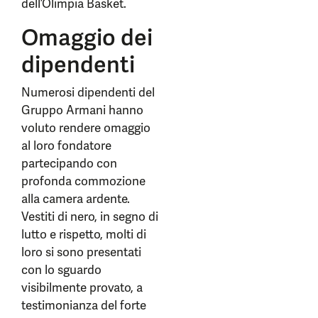
dell’Olimpia Basket.
Omaggio dei
dipendenti
Numerosi dipendenti del
Gruppo Armani hanno
voluto rendere omaggio
al loro fondatore
partecipando con
profonda commozione
alla camera ardente.
Vestiti di nero, in segno di
lutto e rispetto, molti di
loro si sono presentati
con lo sguardo
visibilmente provato, a
testimonianza del forte