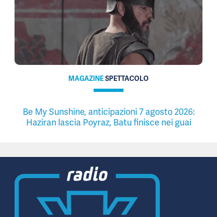
MAGAZINE
SPETTACOLO
Be My Sunshine, anticipazioni 7 agosto 2026:
Haziran lascia Poyraz, Batu finisce nei guai