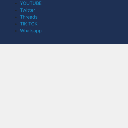
YOUTUBE
Twitter
Threads
TIK TOK
Whatsapp