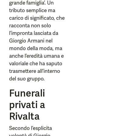
grande famiglia’. Un
tributo semplice ma
carico di significato, che
racconta non solo
l’impronta lasciata da
Giorgio Armani nel
mondo della moda, ma
anche l’eredità umana e
valoriale che ha saputo
trasmettere all’interno
del suo gruppo.
Funerali
privati a
Rivalta
Secondo l’esplicita
volontà di Giorgio