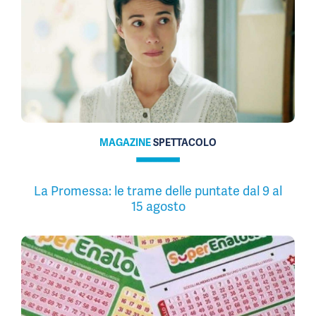
MAGAZINE
SPETTACOLO
La Promessa: le trame delle puntate dal 9 al
15 agosto