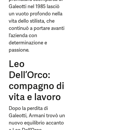
Galeotti nel 1985 lasciò
un vuoto profondo nella
vita dello stilista, che
continuò a portare avanti
l’azienda con
determinazione e
passione.
Leo
Dell’Orco:
compagno di
vita e lavoro
Dopo la perdita di
Galeotti, Armani trovò un
nuovo equilibrio accanto