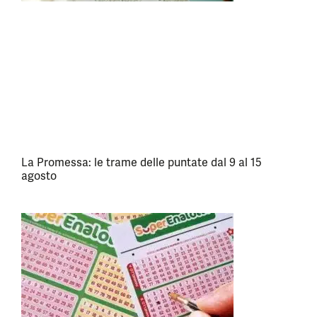
La Promessa: le trame delle puntate dal 9 al 15
agosto