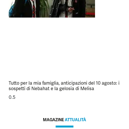
Tutto per la mia famiglia, anticipazioni del 10 agosto: i
sospetti di Nebahat e la gelosia di Melisa
MAGAZINE
ATTUALITÀ