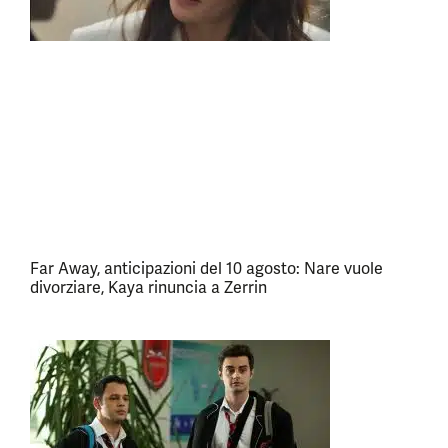
Far Away, anticipazioni del 10 agosto: Nare vuole
divorziare, Kaya rinuncia a Zerrin