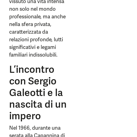
vissuto una vita intensa
non solo nel mondo
professionale, ma anche
nella sfera privata,
caratterizzata da
relazioni profonde, lutti
significativi e legami
familiari indissolubili.
L’incontro
con Sergio
Galeotti e la
nascita di un
impero
Nel 1966, durante una
serata alla Capannina di