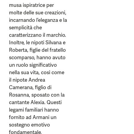
musa ispiratrice per
molte delle sue creazioni,
incarnando l’eleganza e la
semplicità che
caratterizzano il marchio.
Inoltre, le nipoti Silvana e
Roberta, figlie del fratello
scomparso, hanno avuto
un ruolo significativo
nella sua vita, così come
il nipote Andrea
Camerana, figlio di
Rosanna, sposato con la
cantante Alexia. Questi
legami familiari hanno
fornito ad Armani un
sostegno emotivo
fondamentale,