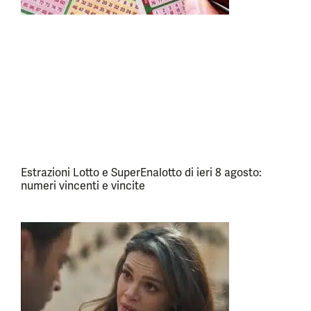
Estrazioni Lotto e SuperEnalotto di ieri 8 agosto:
numeri vincenti e vincite