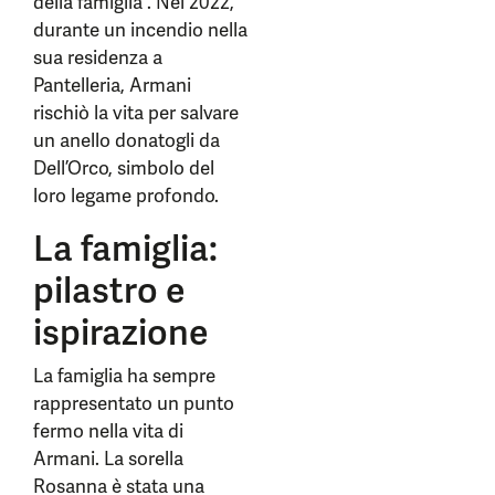
della famiglia”. Nel 2022,
durante un incendio nella
sua residenza a
Pantelleria, Armani
rischiò la vita per salvare
un anello donatogli da
Dell’Orco, simbolo del
loro legame profondo.
La famiglia:
pilastro e
ispirazione
La famiglia ha sempre
rappresentato un punto
fermo nella vita di
Armani. La sorella
Rosanna è stata una