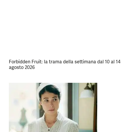
Forbidden Fruit: la trama della settimana dal 10 al 14
agosto 2026