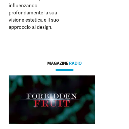
influenzando
profondamente la sua
visione estetica e il suo
approccio al design.
MAGAZINE
RADIO