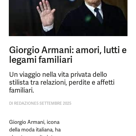
Giorgio Armani: amori, lutti e
legami familiari
Un viaggio nella vita privata dello
stilista tra relazioni, perdite e affetti
familiari.
DI
REDAZIONE
5 SETTEMBRE 2025
Giorgio Armani, icona
della moda italiana, ha