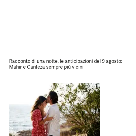
Racconto di una notte, le anticipazioni del 9 agosto:
Mahir e Canfeza sempre più vicini