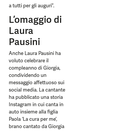
a tutti per gli auguri”.
L’omaggio di
Laura
Pausini
Anche Laura Pausini ha
voluto celebrare il
compleanno di Giorgia,
condividendo un
messaggio affettuoso sui
social media. La cantante
ha pubblicato una storia
Instagram in cui canta in
auto insieme alla figlia
Paola ‘La cura per me’,
brano cantato da Giorgia