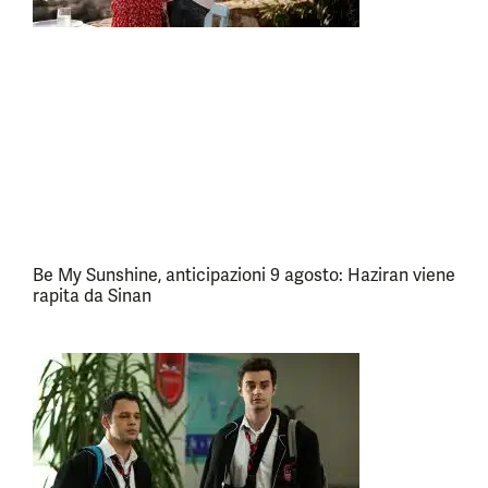
Be My Sunshine, anticipazioni 9 agosto: Haziran viene
rapita da Sinan