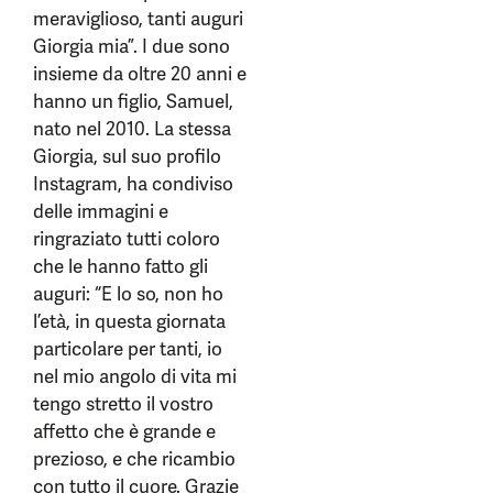
meraviglioso, tanti auguri
Giorgia mia”. I due sono
insieme da oltre 20 anni e
hanno un figlio, Samuel,
nato nel 2010. La stessa
Giorgia, sul suo profilo
Instagram, ha condiviso
delle immagini e
ringraziato tutti coloro
che le hanno fatto gli
auguri: “E lo so, non ho
l’età, in questa giornata
particolare per tanti, io
nel mio angolo di vita mi
tengo stretto il vostro
affetto che è grande e
prezioso, e che ricambio
con tutto il cuore. Grazie