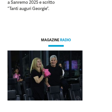
a Sanremo 2025 e scritto
“Tanti auguri Georgie”.
MAGAZINE
RADIO