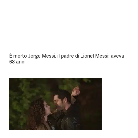
È morto Jorge Messi, il padre di Lionel Messi: aveva
68 anni