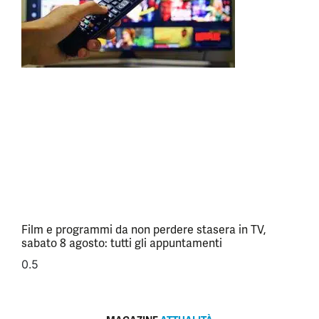
Film e programmi da non perdere stasera in TV,
sabato 8 agosto: tutti gli appuntamenti