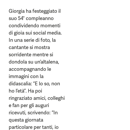
Giorgia ha festeggiato il
suo 54° compleanno
condividendo momenti
di gioia sui social media.
In una serie di foto, la
cantante si mostra
sorridente mentre si
dondola su un’altalena,
accompagnando le
immagini con la
didascalia: “E lo so, non
ho l’età”. Ha poi
ringraziato amici, colleghi
e fan per gli auguri
ricevuti, scrivendo: “In
questa giornata
particolare per tanti, io