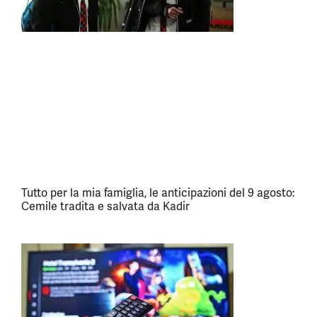
Tutto per la mia famiglia, le anticipazioni del 9 agosto:
Cemile tradita e salvata da Kadir