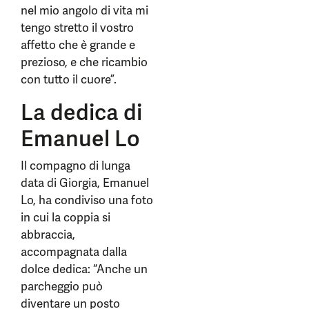
nel mio angolo di vita mi
tengo stretto il vostro
affetto che è grande e
prezioso, e che ricambio
con tutto il cuore”.
La dedica di
Emanuel Lo
Il compagno di lunga
data di Giorgia, Emanuel
Lo, ha condiviso una foto
in cui la coppia si
abbraccia,
accompagnata dalla
dolce dedica: “Anche un
parcheggio può
diventare un posto