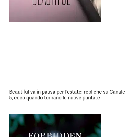
Beautiful va in pausa per l’estate: repliche su Canale
5, ecco quando tornano le nuove puntate