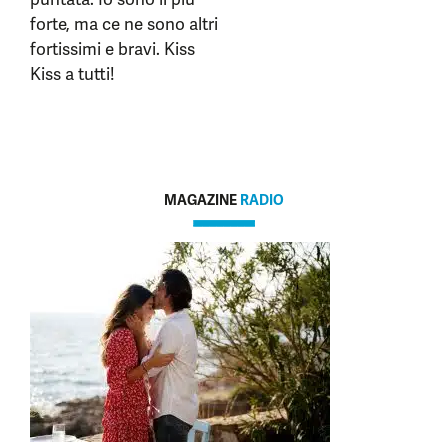
forte, ma ce ne sono altri
fortissimi e bravi. Kiss
Kiss a tutti!
MAGAZINE
RADIO