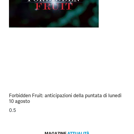
Forbidden Fruit: anticipazioni della puntata di lunedì
10 agosto
MAGAZINE
ATTUALITÀ