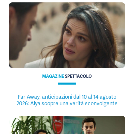
MAGAZINE
SPETTACOLO
Far Away, anticipazioni dal 10 al 14 agosto
2026: Alya scopre una verità sconvolgente