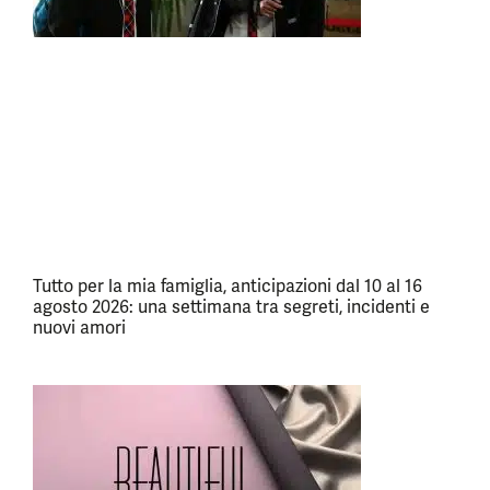
Tutto per la mia famiglia, anticipazioni dal 10 al 16
agosto 2026: una settimana tra segreti, incidenti e
nuovi amori