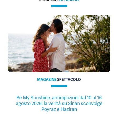
MAGAZINE
SPETTACOLO
Be My Sunshine, anticipazioni dal 10 al 16
agosto 2026: la verità su Sinan sconvolge
Poyraz e Haziran