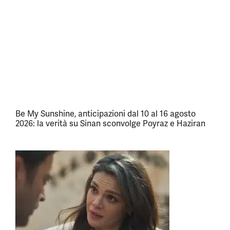
Be My Sunshine, anticipazioni dal 10 al 16 agosto
2026: la verità su Sinan sconvolge Poyraz e Haziran