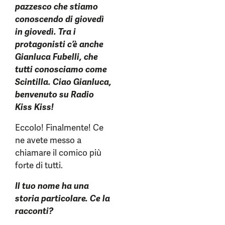
pazzesco che stiamo
conoscendo di giovedì
in giovedì. Tra i
protagonisti c’è anche
Gianluca Fubelli, che
tutti conosciamo come
Scintilla. Ciao Gianluca,
benvenuto su Radio
Kiss Kiss!
Eccolo! Finalmente! Ce
ne avete messo a
chiamare il comico più
forte di tutti.
Il tuo nome ha una
storia particolare. Ce la
racconti?