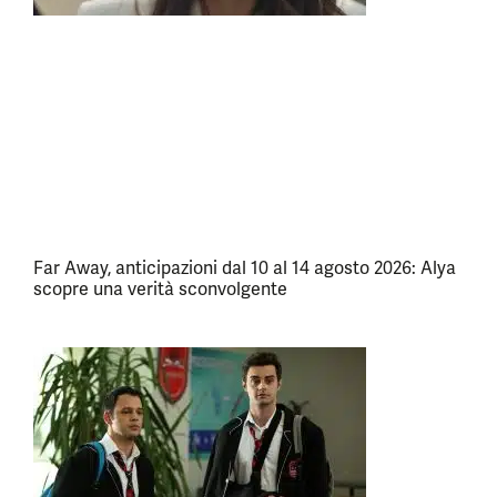
Far Away, anticipazioni dal 10 al 14 agosto 2026: Alya
scopre una verità sconvolgente