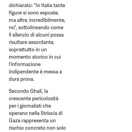
dichiarato: “In Italia tante
figure si sono esposte,
ma altre, incredibilmente,
no”, sottolineando come
il silenzio di alcuni possa
risultare assordante,
soprattutto in un
momento storico in cui
l’informazione
indipendente è messa a
dura prova.
Secondo Ghali, la
crescente pericolosità
per i giornalisti che
operano nella Striscia di
Gaza rappresenta un
rischio concreto non solo