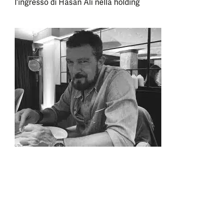
l’ingresso di Hasan Ali nella holding