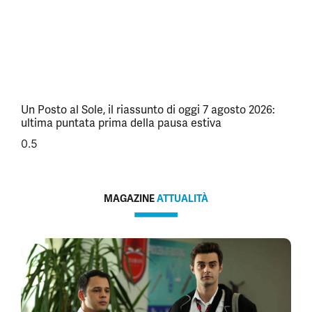
Un Posto al Sole, il riassunto di oggi 7 agosto 2026:
ultima puntata prima della pausa estiva
MAGAZINE
ATTUALITÀ