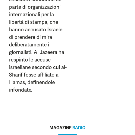
parte di organizzazioni
internazionali per la
libertà di stampa, che
hanno accusato Israele
di prendere di mira
deliberatamente i
giornalisti. Al Jazeera ha
respinto le accuse
israeliane secondo cui al-
Sharif fosse affiliato a
Hamas, definendole
infondate.
MAGAZINE
RADIO