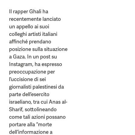
Il rapper Ghali ha
recentemente lanciato
un appello ai suoi
colleghi artisti italiani
affinché prendano
posizione sulla situazione
a Gaza. In un post su
Instagram, ha espresso
preoccupazione per
l’uccisione di sei
giornalisti palestinesi da
parte dell’esercito
israeliano, tra cui Anas al-
Sharif, sottolineando
come tali azioni possano
portare alla “morte
dell’informazione a