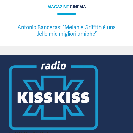
MAGAZINE
CINEMA
Antonio Banderas: “Melanie Griffith è una
delle mie migliori amiche”