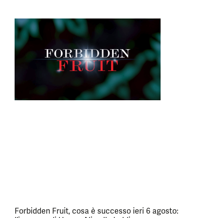
Forbidden Fruit, cosa è successo ieri 6 agosto: