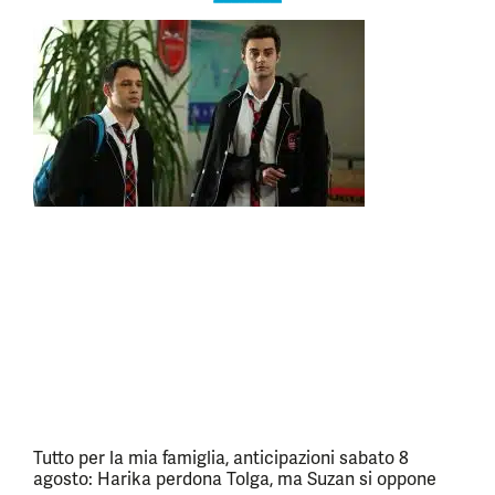
Tutto per la mia famiglia, anticipazioni sabato 8
agosto: Harika perdona Tolga, ma Suzan si oppone