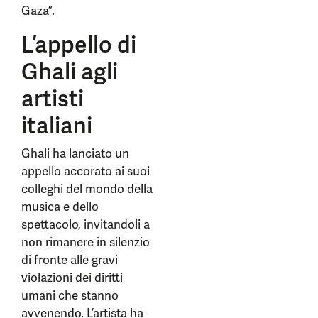
Gaza”.
L’appello di
Ghali agli
artisti
italiani
Ghali ha lanciato un
appello accorato ai suoi
colleghi del mondo della
musica e dello
spettacolo, invitandoli a
non rimanere in silenzio
di fronte alle gravi
violazioni dei diritti
umani che stanno
avvenendo. L’artista ha