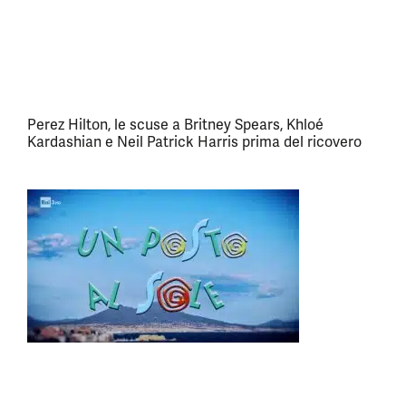
Perez Hilton, le scuse a Britney Spears, Khloé
Kardashian e Neil Patrick Harris prima del ricovero