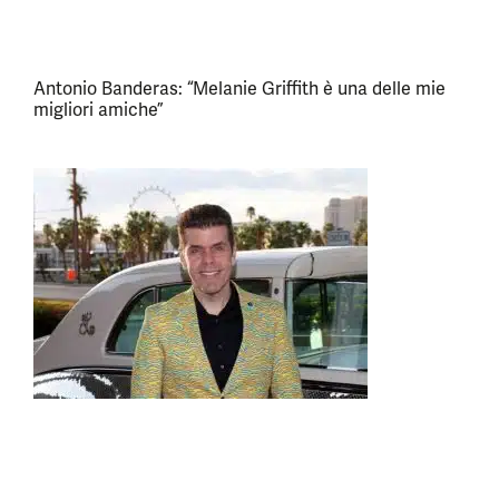
Antonio Banderas: “Melanie Griffith è una delle mie
migliori amiche”