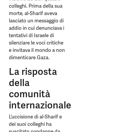
colleghi. Prima della sua
morte, al-Sharif aveva
lasciato un messaggio di
addio in cui denunciava i
tentativi di Israele di
silenziare le voci critiche
e invitava il mondo a non
dimenticare Gaza.
La risposta
della
comunità
internazionale
L’uccisione di al-Sharif e
dei suoi colleghi ha
suscitato condanne da