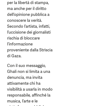
per la libertà di stampa,
ma anche per il diritto
dell’opinione pubblica a
conoscere la verità.
Secondo l’artista, infatti,
l’uccisione dei giornalisti
rischia di bloccare
l’informazione
proveniente dalla Striscia
di Gaza.
Con il suo messaggio,
Ghali non si limita a una
denuncia, ma invita
attivamente chi ha
visibilità a usarla in modo
responsabile, affinché la
musica, l’arte e le