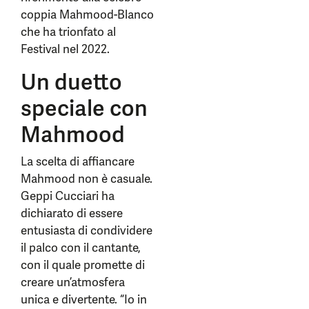
coppia Mahmood-Blanco
che ha trionfato al
Festival nel 2022.
Un duetto
speciale con
Mahmood
La scelta di affiancare
Mahmood non è casuale.
Geppi Cucciari ha
dichiarato di essere
entusiasta di condividere
il palco con il cantante,
con il quale promette di
creare un’atmosfera
unica e divertente. “Io in