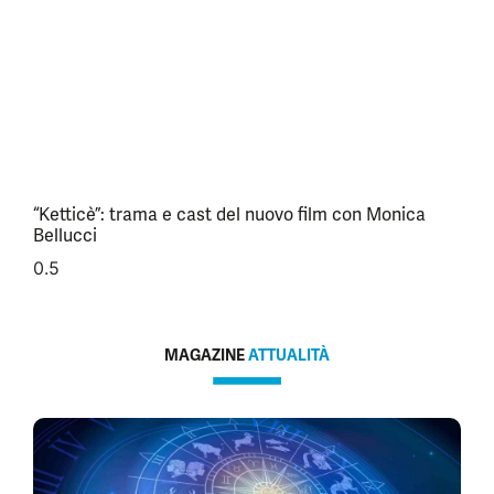
“Ketticè”: trama e cast del nuovo film con Monica
Bellucci
MAGAZINE
ATTUALITÀ