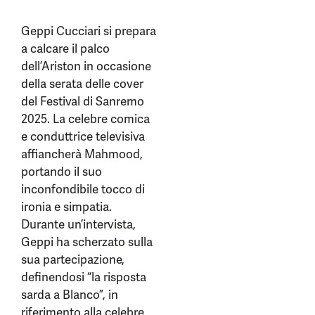
Geppi Cucciari si prepara
a calcare il palco
dell’Ariston in occasione
della serata delle cover
del Festival di Sanremo
2025. La celebre comica
e conduttrice televisiva
affiancherà Mahmood,
portando il suo
inconfondibile tocco di
ironia e simpatia.
Durante un’intervista,
Geppi ha scherzato sulla
sua partecipazione,
definendosi “la risposta
sarda a Blanco”, in
riferimento alla celebre