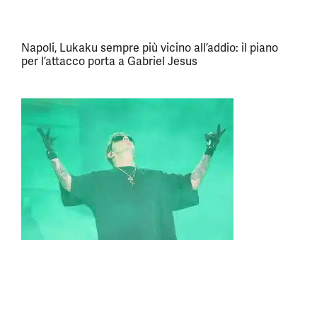
Napoli, Lukaku sempre più vicino all’addio: il piano
per l’attacco porta a Gabriel Jesus