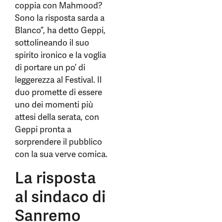
coppia con Mahmood?
Sono la risposta sarda a
Blanco”, ha detto Geppi,
sottolineando il suo
spirito ironico e la voglia
di portare un po’ di
leggerezza al Festival. Il
duo promette di essere
uno dei momenti più
attesi della serata, con
Geppi pronta a
sorprendere il pubblico
con la sua verve comica.
La risposta
al sindaco di
Sanremo