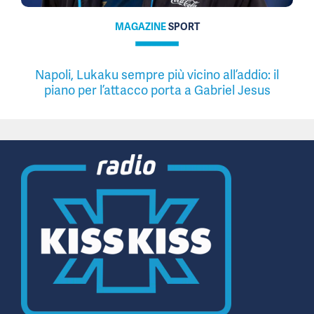
MAGAZINE
SPORT
Napoli, Lukaku sempre più vicino all’addio: il
piano per l’attacco porta a Gabriel Jesus