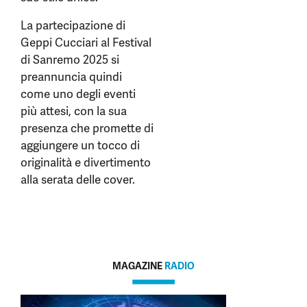
La partecipazione di
Geppi Cucciari al Festival
di Sanremo 2025 si
preannuncia quindi
come uno degli eventi
più attesi, con la sua
presenza che promette di
aggiungere un tocco di
originalità e divertimento
alla serata delle cover.
MAGAZINE
RADIO