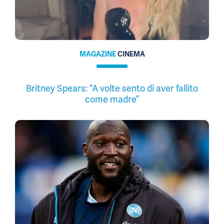
MAGAZINE
CINEMA
Britney Spears: “A volte sento di aver fallito
come madre”