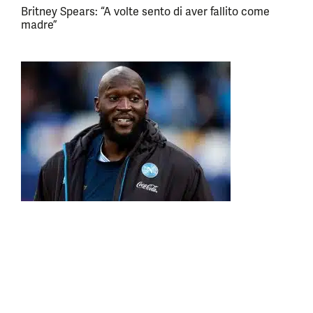
Britney Spears: “A volte sento di aver fallito come
madre”