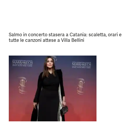
Salmo in concerto stasera a Catania: scaletta, orari e
tutte le canzoni attese a Villa Bellini