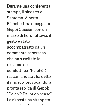
Durante una conferenza
stampa, il sindaco di
Sanremo, Alberto
Biancheri, ha omaggiato
Geppi Cucciari con un
mazzo di fiori. Tuttavia, il
gesto è stato
accompagnato da un
commento scherzoso
che ha suscitato la
reazione della
conduttrice. “Perché è
raccomandata”, ha detto
il sindaco, provocando la
pronta replica di Geppi:
“Da chi? Dal buon senso”.
La risposta ha strappato