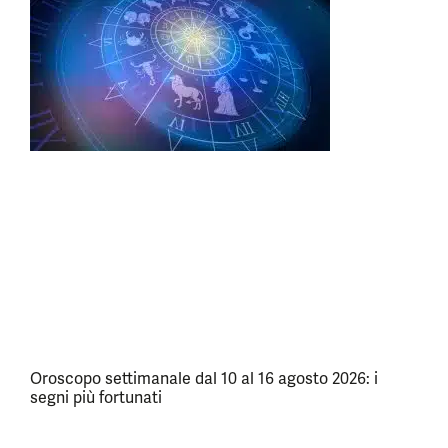
Oroscopo settimanale dal 10 al 16 agosto 2026: i
segni più fortunati