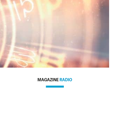
MAGAZINE
RADIO