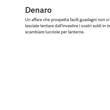
Denaro
Un affare che prospetta facili guadagni non vi
lasciate tentare dall’investire i vostri soldi in
scambiare lucciole per lanterne.