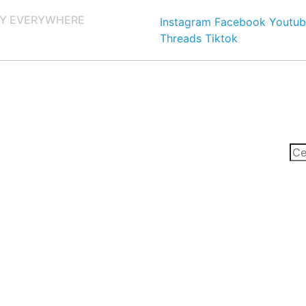
Y EVERYWHERE
Instagram
Facebook
Youtub
Threads
Tiktok