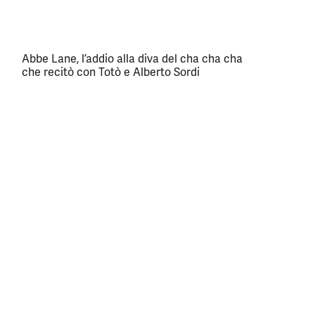
Abbe Lane, l’addio alla diva del cha cha cha
che recitò con Totò e Alberto Sordi