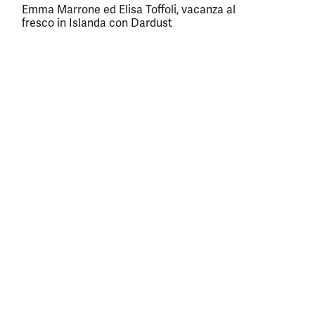
Emma Marrone ed Elisa Toffoli, vacanza al
fresco in Islanda con Dardust