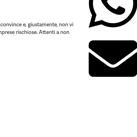
 convince e, giustamente, non vi
 imprese rischiose. Attenti a non