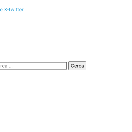
e
X-twitter