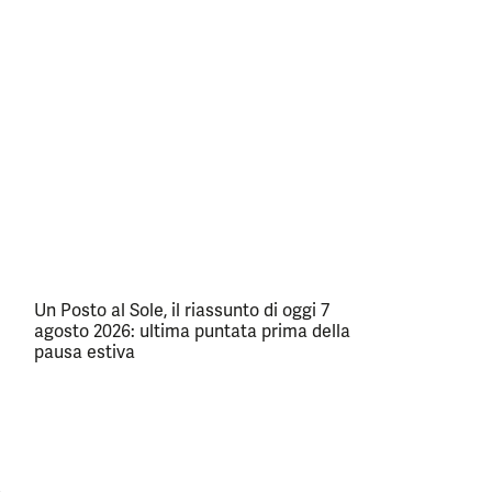
Un Posto al Sole, il riassunto di oggi 7
agosto 2026: ultima puntata prima della
pausa estiva