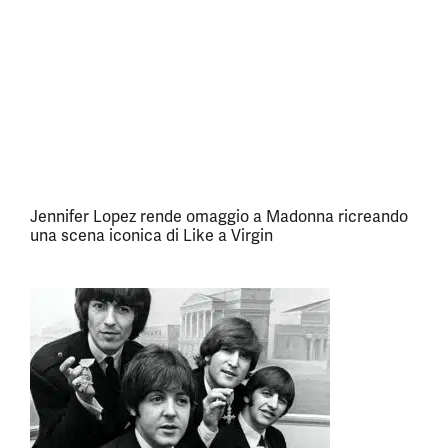
Jennifer Lopez rende omaggio a Madonna ricreando
una scena iconica di Like a Virgin