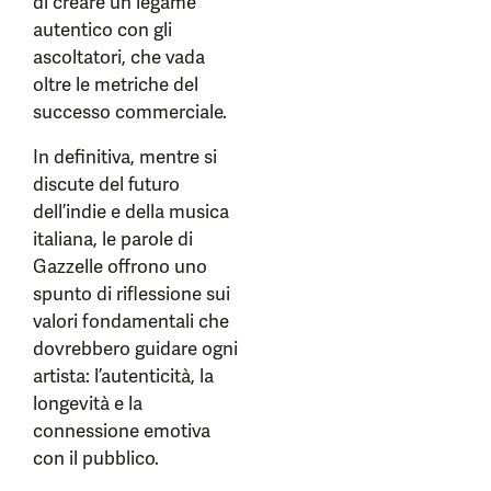
di creare un legame
autentico con gli
ascoltatori, che vada
oltre le metriche del
successo commerciale.
In definitiva, mentre si
discute del futuro
dell’indie e della musica
italiana, le parole di
Gazzelle offrono uno
spunto di riflessione sui
valori fondamentali che
dovrebbero guidare ogni
artista: l’autenticità, la
longevità e la
connessione emotiva
con il pubblico.