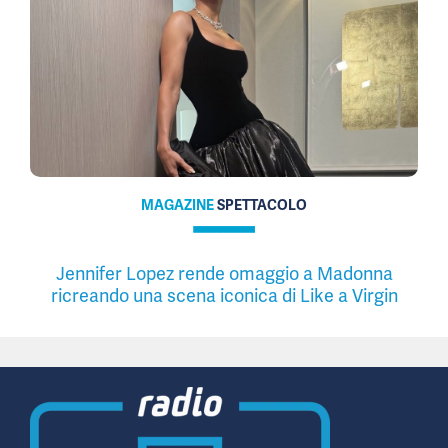
MAGAZINE
SPETTACOLO
Jennifer Lopez rende omaggio a Madonna
ricreando una scena iconica di Like a Virgin