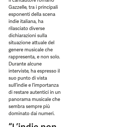
Il cantautore romano
Gazzelle, tra i principali
esponenti della scena
indie italiana, ha
rilasciato diverse
dichiarazioni sulla
situazione attuale del
genere musicale che
rappresenta, e non solo.
Durante alcune
interviste, ha espresso il
suo punto di vista
sull’indie e l’importanza
di restare autentici in un
panorama musicale che
sembra sempre più
dominato dai numeri.