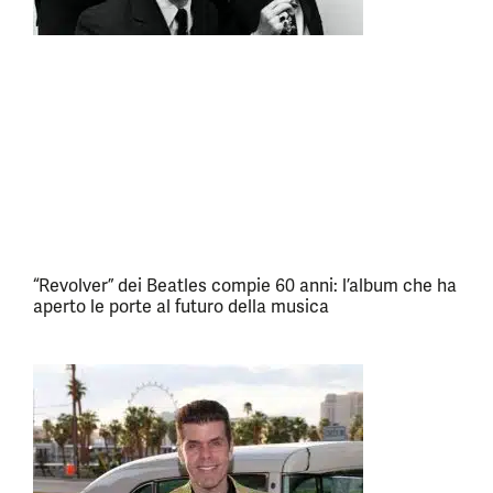
“Revolver” dei Beatles compie 60 anni: l’album che ha
aperto le porte al futuro della musica