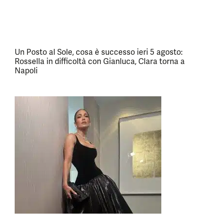
Un Posto al Sole, cosa è successo ieri 5 agosto:
Rossella in difficoltà con Gianluca, Clara torna a
Napoli