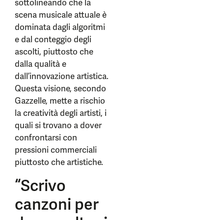
sottolineando che la
scena musicale attuale è
dominata dagli algoritmi
e dal conteggio degli
ascolti, piuttosto che
dalla qualità e
dall’innovazione artistica.
Questa visione, secondo
Gazzelle, mette a rischio
la creatività degli artisti, i
quali si trovano a dover
confrontarsi con
pressioni commerciali
piuttosto che artistiche.
“Scrivo
canzoni per