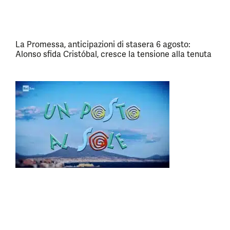
La Promessa, anticipazioni di stasera 6 agosto:
Alonso sfida Cristóbal, cresce la tensione alla tenuta