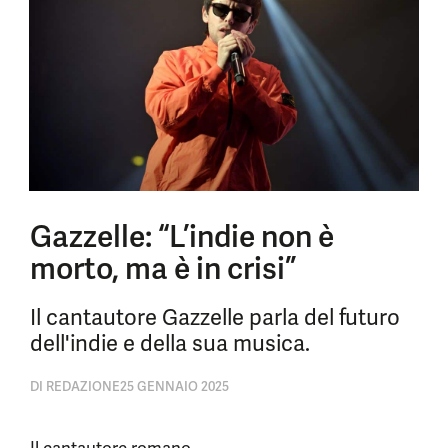
Gazzelle: “L’indie non è
morto, ma è in crisi”
Il cantautore Gazzelle parla del futuro
dell'indie e della sua musica.
DI
REDAZIONE
25 GENNAIO 2025