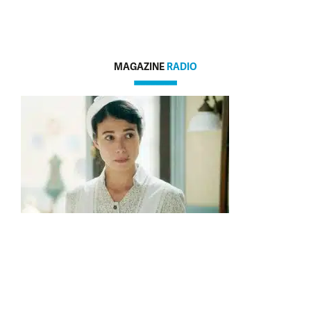
MAGAZINE
RADIO