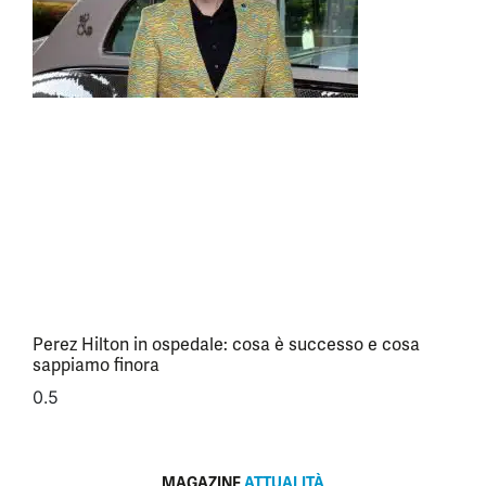
Perez Hilton in ospedale: cosa è successo e cosa
sappiamo finora
MAGAZINE
ATTUALITÀ