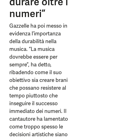
durare oltre i
numeri”
Gazzelle ha poi messo in
evidenza l’importanza
della durabilità nella
musica. “La musica
dovrebbe essere per
sempre”, ha detto,
ribadendo come il suo
obiettivo sia creare brani
che possano resistere al
tempo piuttosto che
inseguire il successo
immediato dei numeri. Il
cantautore ha lamentato
come troppo spesso le
decisioni artistiche siano