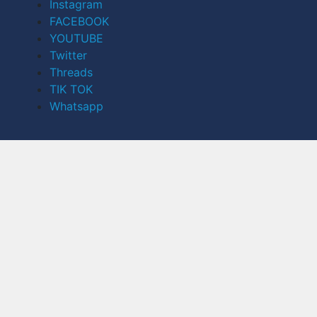
Instagram
FACEBOOK
YOUTUBE
Twitter
Threads
TIK TOK
Whatsapp