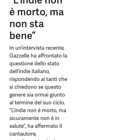
“L’indie non
è morto, ma
non sta
bene”
In un’intervista recente,
Gazzelle ha affrontato la
questione dello stato
dell’indie italiano,
rispondendo ai tanti che
si chiedono se questo
genere sia ormai giunto
al termine del suo ciclo.
“L’indie non è morto, ma
sicuramente non è in
salute”, ha affermato il
cantautore,