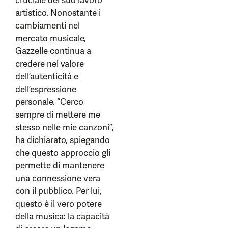
cruciale del suo lavoro
artistico. Nonostante i
cambiamenti nel
mercato musicale,
Gazzelle continua a
credere nel valore
dell’autenticità e
dell’espressione
personale. “Cerco
sempre di mettere me
stesso nelle mie canzoni”,
ha dichiarato, spiegando
che questo approccio gli
permette di mantenere
una connessione vera
con il pubblico. Per lui,
questo è il vero potere
della musica: la capacità