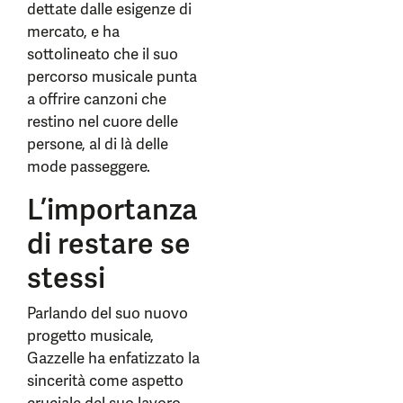
dettate dalle esigenze di
mercato, e ha
sottolineato che il suo
percorso musicale punta
a offrire canzoni che
restino nel cuore delle
persone, al di là delle
mode passeggere.
L’importanza
di restare se
stessi
Parlando del suo nuovo
progetto musicale,
Gazzelle ha enfatizzato la
sincerità come aspetto