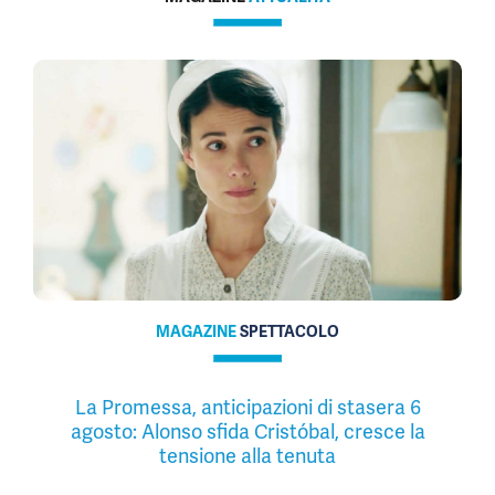
MAGAZINE
SPETTACOLO
La Promessa, anticipazioni di stasera 6
agosto: Alonso sfida Cristóbal, cresce la
tensione alla tenuta