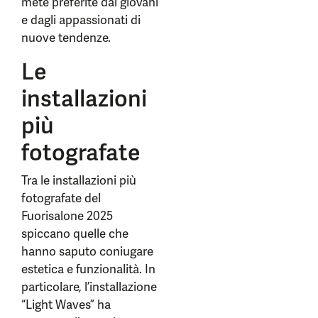
mete preferite dai giovani
e dagli appassionati di
nuove tendenze.
Le
installazioni
più
fotografate
Tra le installazioni più
fotografate del
Fuorisalone 2025
spiccano quelle che
hanno saputo coniugare
estetica e funzionalità. In
particolare, l’installazione
“Light Waves” ha