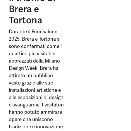
Brera e
Tortona
Durante il Fuorisalone
2025, Brera e Tortona si
sono confermati come i
quartieri più visitati e
apprezzati della Milano
Design Week. Brera ha
attirato un pubblico
vasto grazie alle sue
installazioni artistiche e
alle esposizioni di design
d’avanguardia. I visitatori
hanno potuto ammirare
opere che uniscono
tradizione e innovazione,