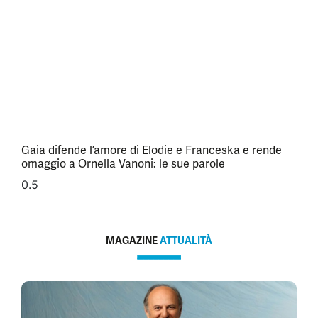
Gaia difende l’amore di Elodie e Franceska e rende
omaggio a Ornella Vanoni: le sue parole
MAGAZINE
ATTUALITÀ