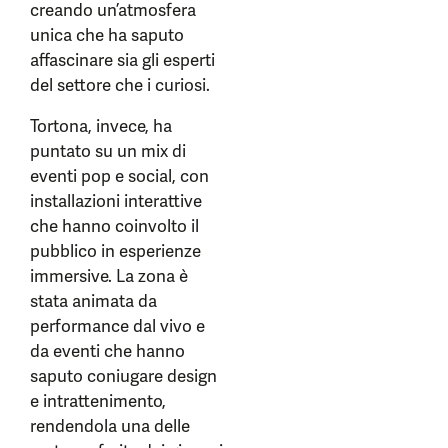
creando un’atmosfera
unica che ha saputo
affascinare sia gli esperti
del settore che i curiosi.
Tortona, invece, ha
puntato su un mix di
eventi pop e social, con
installazioni interattive
che hanno coinvolto il
pubblico in esperienze
immersive. La zona è
stata animata da
performance dal vivo e
da eventi che hanno
saputo coniugare design
e intrattenimento,
rendendola una delle