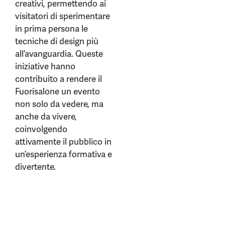
creativi, permettendo ai
visitatori di sperimentare
in prima persona le
tecniche di design più
all’avanguardia. Queste
iniziative hanno
contribuito a rendere il
Fuorisalone un evento
non solo da vedere, ma
anche da vivere,
coinvolgendo
attivamente il pubblico in
un’esperienza formativa e
divertente.