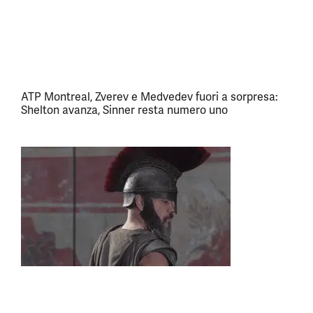
ATP Montreal, Zverev e Medvedev fuori a sorpresa:
Shelton avanza, Sinner resta numero uno