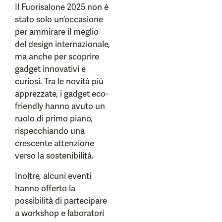
Il Fuorisalone 2025 non è
stato solo un’occasione
per ammirare il meglio
del design internazionale,
ma anche per scoprire
gadget innovativi e
curiosi. Tra le novità più
apprezzate, i gadget eco-
friendly hanno avuto un
ruolo di primo piano,
rispecchiando una
crescente attenzione
verso la sostenibilità.
Inoltre, alcuni eventi
hanno offerto la
possibilità di partecipare
a workshop e laboratori