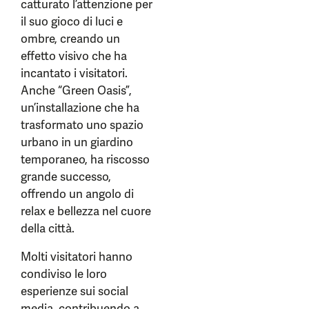
catturato l’attenzione per
il suo gioco di luci e
ombre, creando un
effetto visivo che ha
incantato i visitatori.
Anche “Green Oasis”,
un’installazione che ha
trasformato uno spazio
urbano in un giardino
temporaneo, ha riscosso
grande successo,
offrendo un angolo di
relax e bellezza nel cuore
della città.
Molti visitatori hanno
condiviso le loro
esperienze sui social
media, contribuendo a