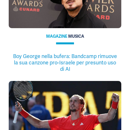
MAGAZINE
MUSICA
Boy George nella bufera: Bandcamp rimuove
la sua canzone pro-Israele per presunto uso
di AI