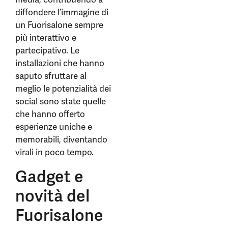
diffondere l’immagine di
un Fuorisalone sempre
più interattivo e
partecipativo. Le
installazioni che hanno
saputo sfruttare al
meglio le potenzialità dei
social sono state quelle
che hanno offerto
esperienze uniche e
memorabili, diventando
virali in poco tempo.
Gadget e
novità del
Fuorisalone