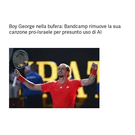
Boy George nella bufera: Bandcamp rimuove la sua
canzone pro-Israele per presunto uso di AI