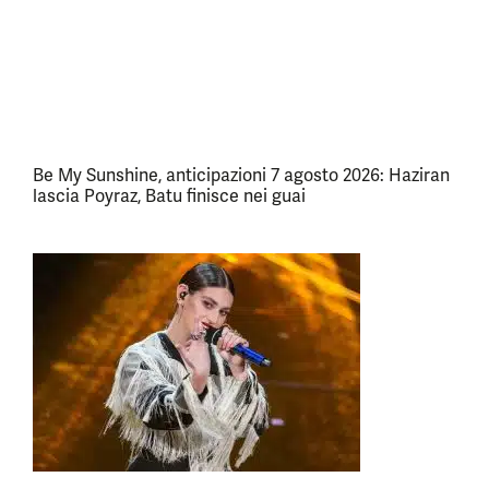
Be My Sunshine, anticipazioni 7 agosto 2026: Haziran
lascia Poyraz, Batu finisce nei guai