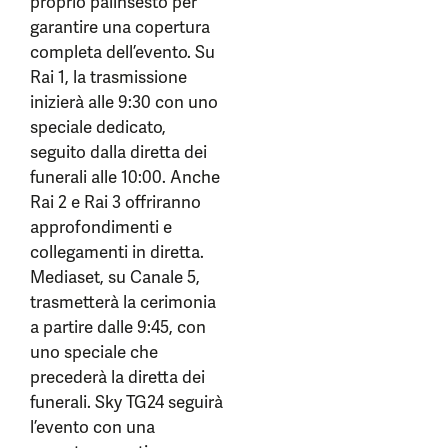
proprio palinsesto per
garantire una copertura
completa dell’evento. Su
Rai 1, la trasmissione
inizierà alle 9:30 con uno
speciale dedicato,
seguito dalla diretta dei
funerali alle 10:00. Anche
Rai 2 e Rai 3 offriranno
approfondimenti e
collegamenti in diretta.
Mediaset, su Canale 5,
trasmetterà la cerimonia
a partire dalle 9:45, con
uno speciale che
precederà la diretta dei
funerali. Sky TG24 seguirà
l’evento con una