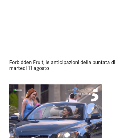
Forbidden Fruit, le anticipazioni della puntata di
martedì 11 agosto