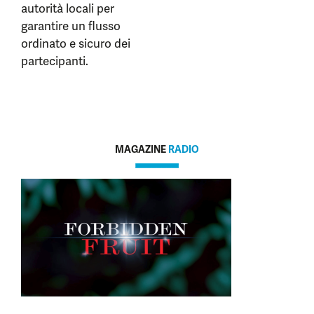
autorità locali per
garantire un flusso
ordinato e sicuro dei
partecipanti.
MAGAZINE
RADIO