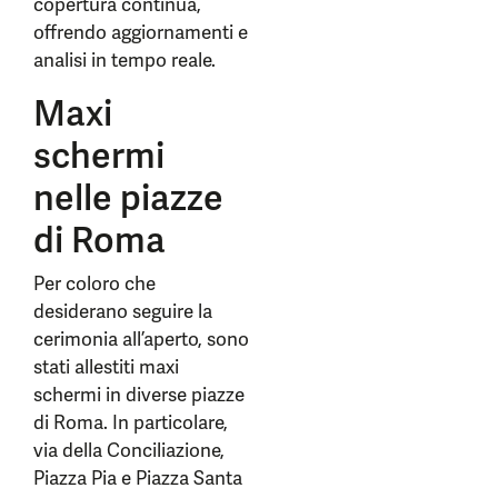
copertura continua,
offrendo aggiornamenti e
analisi in tempo reale.
Maxi
schermi
nelle piazze
di Roma
Per coloro che
desiderano seguire la
cerimonia all’aperto, sono
stati allestiti maxi
schermi in diverse piazze
di Roma. In particolare,
via della Conciliazione,
Piazza Pia e Piazza Santa