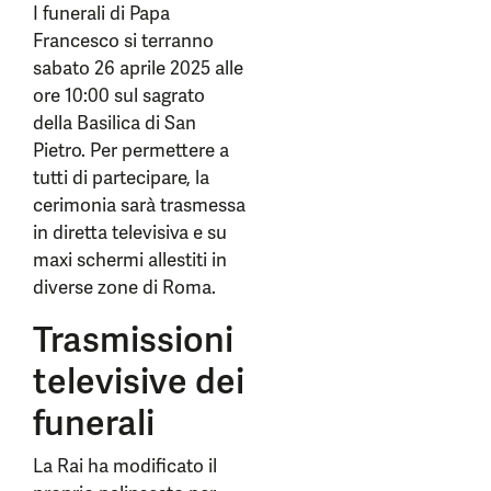
I funerali di Papa
Francesco si terranno
sabato 26 aprile 2025 alle
ore 10:00 sul sagrato
della Basilica di San
Pietro. Per permettere a
tutti di partecipare, la
cerimonia sarà trasmessa
in diretta televisiva e su
maxi schermi allestiti in
diverse zone di Roma.
Trasmissioni
televisive dei
funerali
La Rai ha modificato il