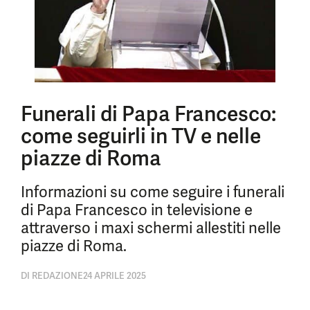
Funerali di Papa Francesco:
come seguirli in TV e nelle
piazze di Roma
Informazioni su come seguire i funerali
di Papa Francesco in televisione e
attraverso i maxi schermi allestiti nelle
piazze di Roma.
DI
REDAZIONE
24 APRILE 2025