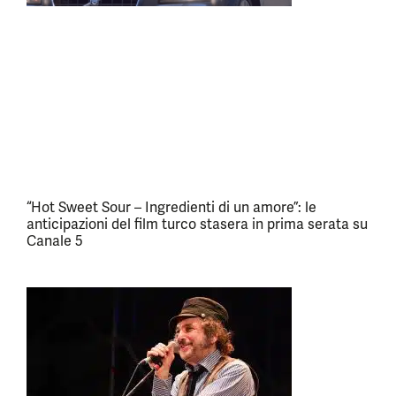
“Hot Sweet Sour – Ingredienti di un amore”: le
anticipazioni del film turco stasera in prima serata su
Canale 5