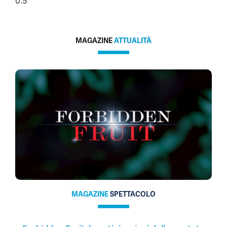
MAGAZINE
ATTUALITÀ
MAGAZINE
SPETTACOLO