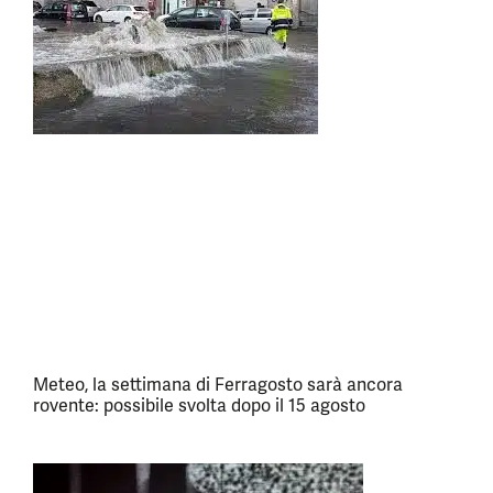
Meteo, la settimana di Ferragosto sarà ancora
rovente: possibile svolta dopo il 15 agosto