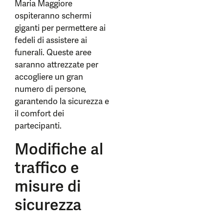
Maria Maggiore
ospiteranno schermi
giganti per permettere ai
fedeli di assistere ai
funerali. Queste aree
saranno attrezzate per
accogliere un gran
numero di persone,
garantendo la sicurezza e
il comfort dei
partecipanti.
Modifiche al
traffico e
misure di
sicurezza