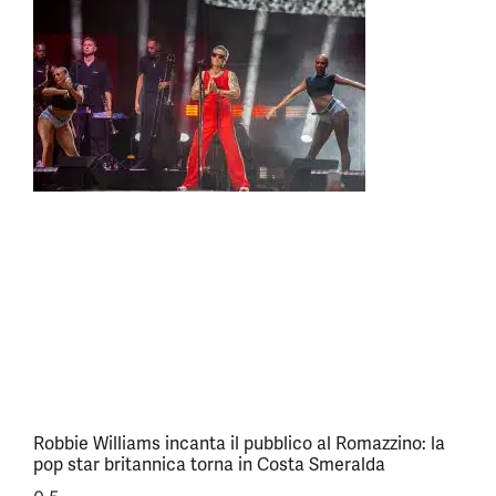
Robbie Williams incanta il pubblico al Romazzino: la
pop star britannica torna in Costa Smeralda