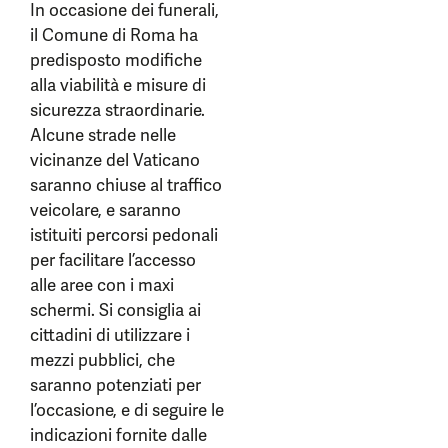
In occasione dei funerali,
il Comune di Roma ha
predisposto modifiche
alla viabilità e misure di
sicurezza straordinarie.
Alcune strade nelle
vicinanze del Vaticano
saranno chiuse al traffico
veicolare, e saranno
istituiti percorsi pedonali
per facilitare l’accesso
alle aree con i maxi
schermi. Si consiglia ai
cittadini di utilizzare i
mezzi pubblici, che
saranno potenziati per
l’occasione, e di seguire le
indicazioni fornite dalle