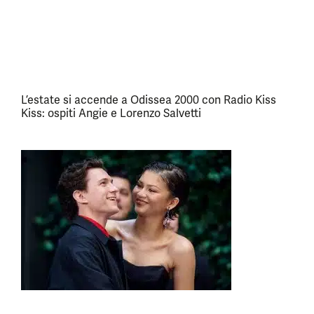
L’estate si accende a Odissea 2000 con Radio Kiss
Kiss: ospiti Angie e Lorenzo Salvetti