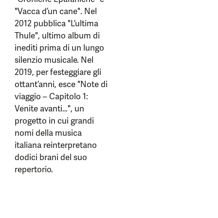
"Vacca d’un cane". Nel
2012 pubblica "L’ultima
Thule", ultimo album di
inediti prima di un lungo
silenzio musicale. Nel
2019, per festeggiare gli
ottant’anni, esce "Note di
viaggio – Capitolo 1:
Venite avanti…", un
progetto in cui grandi
nomi della musica
italiana reinterpretano
dodici brani del suo
repertorio.