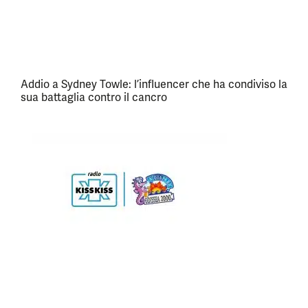
Addio a Sydney Towle: l’influencer che ha condiviso la
sua battaglia contro il cancro