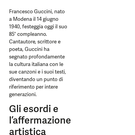
Francesco Guccini, nato
a Modena il 14 giugno
1940, festeggia oggi il suo
85° compleanno.
Cantautore, scrittore e
poeta, Guccini ha
segnato profondamente
la cultura italiana con le
sue canzoni e i suoi testi,
diventando un punto di
riferimento per intere
generazioni.
Gli esordi e
l’affermazione
artistica