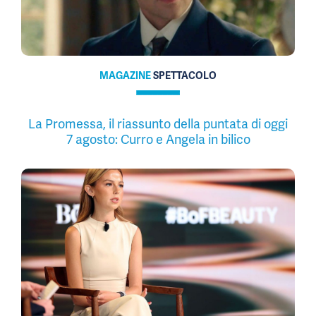
MAGAZINE
SPETTACOLO
La Promessa, il riassunto della puntata di oggi
7 agosto: Curro e Angela in bilico