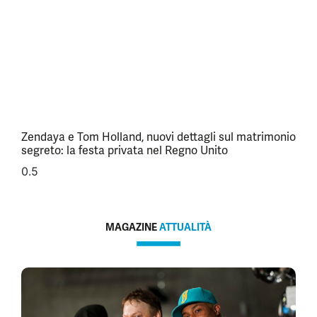
Zendaya e Tom Holland, nuovi dettagli sul matrimonio
segreto: la festa privata nel Regno Unito
MAGAZINE
ATTUALITÀ