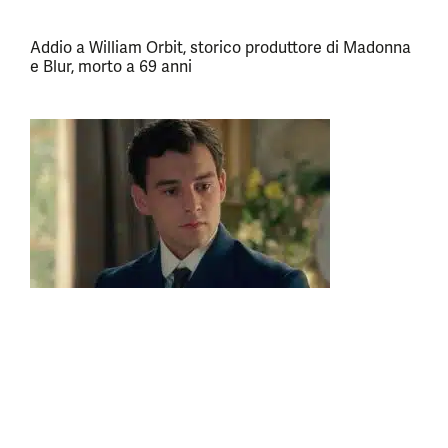
Addio a William Orbit, storico produttore di Madonna
e Blur, morto a 69 anni