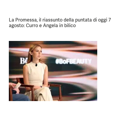
La Promessa, il riassunto della puntata di oggi 7
agosto: Curro e Angela in bilico