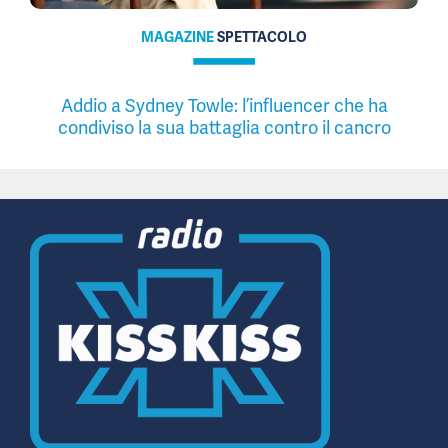
MAGAZINE
SPETTACOLO
Addio a Sydney Towle: l’influencer che ha
condiviso la sua battaglia contro il cancro