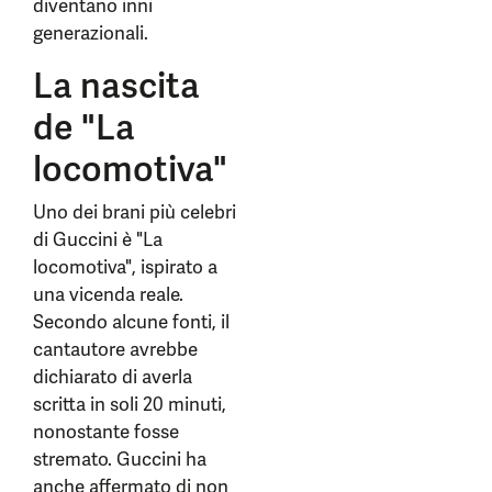
diventano inni
generazionali.
La nascita
de "La
locomotiva"
Uno dei brani più celebri
di Guccini è "La
locomotiva", ispirato a
una vicenda reale.
Secondo alcune fonti, il
cantautore avrebbe
dichiarato di averla
scritta in soli 20 minuti,
nonostante fosse
stremato. Guccini ha
anche affermato di non