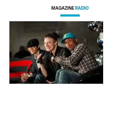
MAGAZINE
RADIO