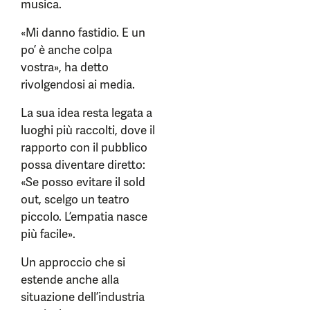
musica.
«Mi danno fastidio. E un
po’ è anche colpa
vostra», ha detto
rivolgendosi ai media.
La sua idea resta legata a
luoghi più raccolti, dove il
rapporto con il pubblico
possa diventare diretto:
«Se posso evitare il sold
out, scelgo un teatro
piccolo. L’empatia nasce
più facile».
Un approccio che si
estende anche alla
situazione dell’industria