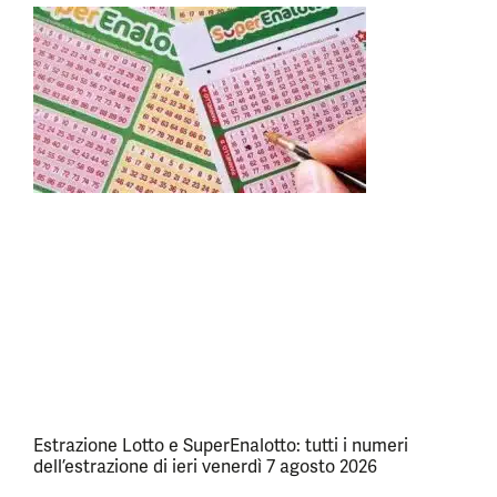
Estrazione Lotto e SuperEnalotto: tutti i numeri
dell’estrazione di ieri venerdì 7 agosto 2026