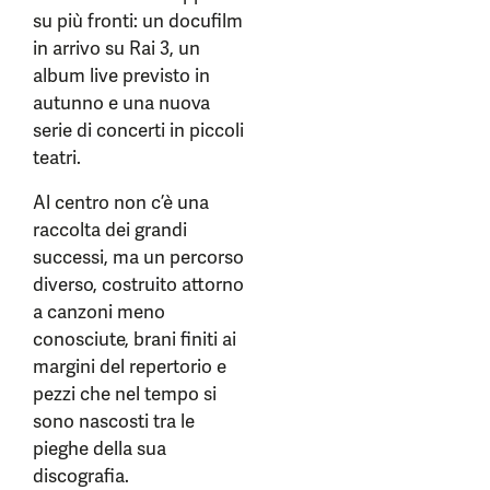
su più fronti: un docufilm
in arrivo su Rai 3, un
album live previsto in
autunno e una nuova
serie di concerti in piccoli
teatri.
Al centro non c’è una
raccolta dei grandi
successi, ma un percorso
diverso, costruito attorno
a canzoni meno
conosciute, brani finiti ai
margini del repertorio e
pezzi che nel tempo si
sono nascosti tra le
pieghe della sua
discografia.