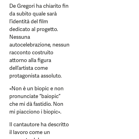
De Gregori ha chiarito fin
da subito quale sarà
l’identità del film
dedicato al progetto.
Nessuna
autocelebrazione, nessun
racconto costruito
attorno alla figura
dell’artista come
protagonista assoluto.
«Non è un biopic e non
pronunciate “baiopic”
che mi dà fastidio. Non
mi piacciono i biopic».
Il cantautore ha descritto
il lavoro come un