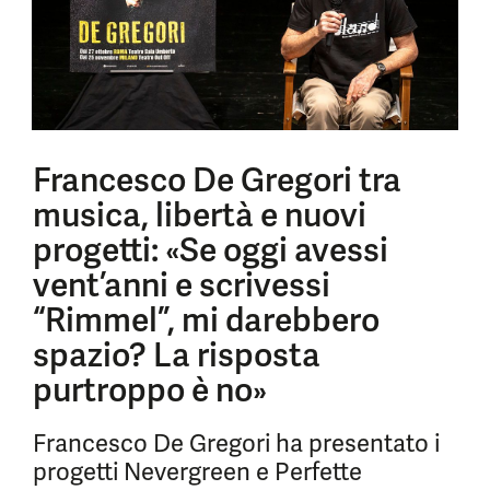
Francesco De Gregori tra
musica, libertà e nuovi
progetti: «Se oggi avessi
vent’anni e scrivessi
“Rimmel”, mi darebbero
spazio? La risposta
purtroppo è no»
Francesco De Gregori ha presentato i
progetti Nevergreen e Perfette