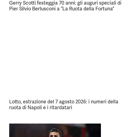
Gerry Scotti festeggia 70 anni: gli auguri speciali di
Pier Silvio Berlusconi a “La Ruota della Fortuna”
Lotto, estrazione del 7 agosto 2026: i numeri della
ruota di Napoli e i ritardatari