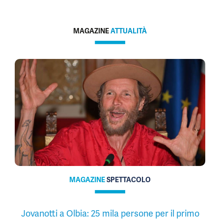
MAGAZINE
ATTUALITÀ
MAGAZINE
SPETTACOLO
Jovanotti a Olbia: 25 mila persone per il primo