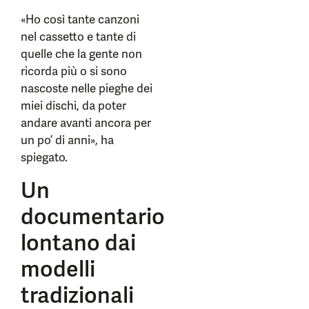
«Ho così tante canzoni
nel cassetto e tante di
quelle che la gente non
ricorda più o si sono
nascoste nelle pieghe dei
miei dischi, da poter
andare avanti ancora per
un po’ di anni», ha
spiegato.
Un
documentario
lontano dai
modelli
tradizionali