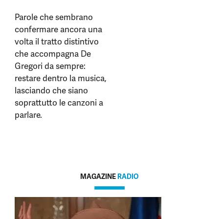
Parole che sembrano
confermare ancora una
volta il tratto distintivo
che accompagna De
Gregori da sempre:
restare dentro la musica,
lasciando che siano
soprattutto le canzoni a
parlare.
MAGAZINE
RADIO