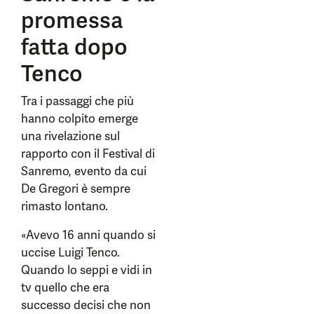
promessa
fatta dopo
Tenco
Tra i passaggi che più
hanno colpito emerge
una rivelazione sul
rapporto con il Festival di
Sanremo, evento da cui
De Gregori è sempre
rimasto lontano.
«Avevo 16 anni quando si
uccise Luigi Tenco.
Quando lo seppi e vidi in
tv quello che era
successo decisi che non