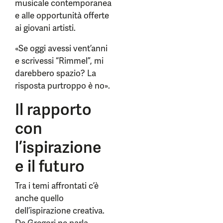
musicale contemporanea
e alle opportunità offerte
ai giovani artisti.
«Se oggi avessi vent’anni
e scrivessi “Rimmel”, mi
darebbero spazio? La
risposta purtroppo è no».
Il rapporto
con
l’ispirazione
e il futuro
Tra i temi affrontati c’è
anche quello
dell’ispirazione creativa.