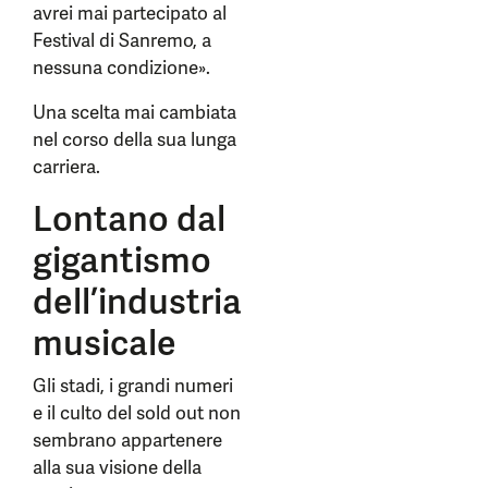
avrei mai partecipato al
Festival di Sanremo, a
nessuna condizione».
Una scelta mai cambiata
nel corso della sua lunga
carriera.
Lontano dal
gigantismo
dell’industria
musicale
Gli stadi, i grandi numeri
e il culto del sold out non
sembrano appartenere
alla sua visione della