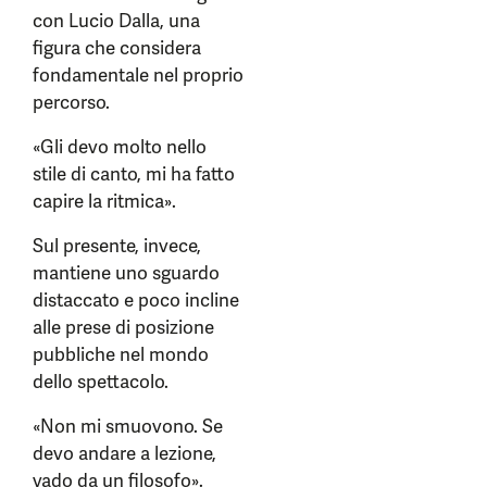
con Lucio Dalla, una
figura che considera
fondamentale nel proprio
percorso.
«Gli devo molto nello
stile di canto, mi ha fatto
capire la ritmica».
Sul presente, invece,
mantiene uno sguardo
distaccato e poco incline
alle prese di posizione
pubbliche nel mondo
dello spettacolo.
«Non mi smuovono. Se
devo andare a lezione,
vado da un filosofo».