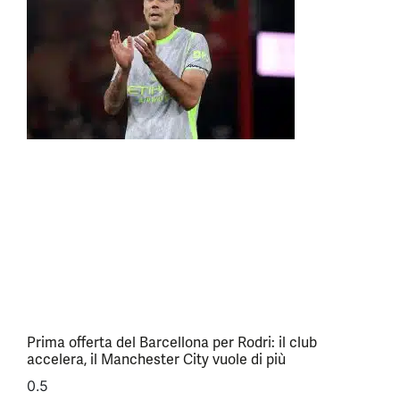
Prima offerta del Barcellona per Rodri: il club
accelera, il Manchester City vuole di più