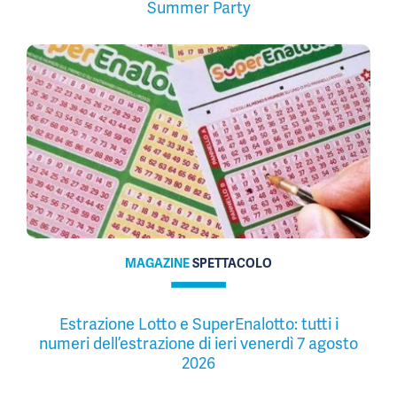
Summer Party
MAGAZINE
SPETTACOLO
Estrazione Lotto e SuperEnalotto: tutti i
numeri dell’estrazione di ieri venerdì 7 agosto
2026