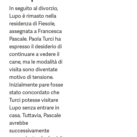
In seguito al divorzio,
Lupo è rimasto nella
residenza di Fiesole,
assegnata a Francesca
Pascale. Paola Turci ha
espresso il desiderio di
continuare a vedere il
cane, ma le modalità di
visita sono diventate
motivo di tensione.
Inizialmente pare fosse
stato concordato che
Turci potesse visitare
Lupo senza entrare in
casa. Tuttavia, Pascale
avrebbe
successivamente