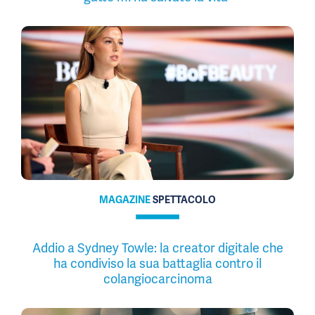
MAGAZINE
SPETTACOLO
Addio a Sydney Towle: la creator digitale che
ha condiviso la sua battaglia contro il
colangiocarcinoma