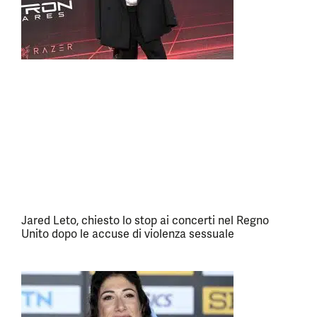
Jared Leto, chiesto lo stop ai concerti nel Regno
Unito dopo le accuse di violenza sessuale