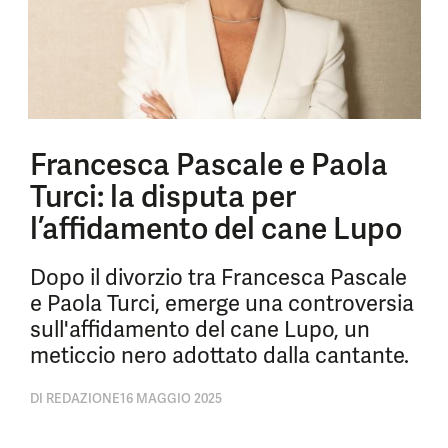
Francesca Pascale e Paola
Turci: la disputa per
l’affidamento del cane Lupo
Dopo il divorzio tra Francesca Pascale
e Paola Turci, emerge una controversia
sull'affidamento del cane Lupo, un
meticcio nero adottato dalla cantante.
DI
REDAZIONE
16 MAGGIO 2025