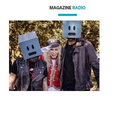
MAGAZINE
RADIO