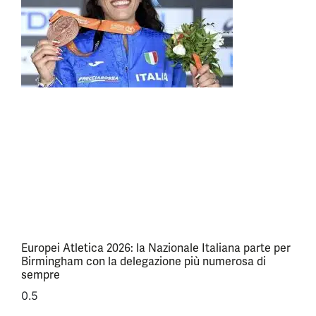
Europei Atletica 2026: la Nazionale Italiana parte per
Birmingham con la delegazione più numerosa di
sempre