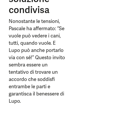
condivisa
Nonostante le tensioni,
Pascale ha affermato: “Se
vuole può vedere i cani,
tutti, quando vuole. E
Lupo può anche portarlo
via con sé!” Questo invito
sembra essere un
tentativo di trovare un
accordo che soddisfi
entrambe le parti e
garantisca il benessere di
Lupo.