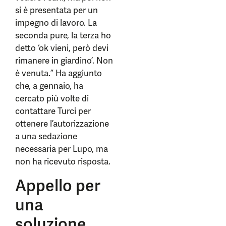
si è presentata per un
impegno di lavoro. La
seconda pure, la terza ho
detto ‘ok vieni, però devi
rimanere in giardino’. Non
è venuta.” Ha aggiunto
che, a gennaio, ha
cercato più volte di
contattare Turci per
ottenere l’autorizzazione
a una sedazione
necessaria per Lupo, ma
non ha ricevuto risposta.
Appello per
una
soluzione