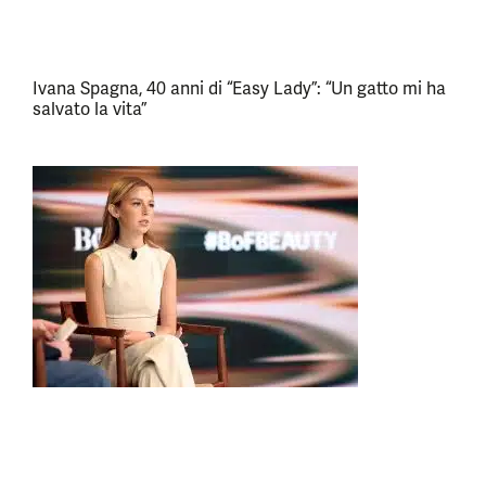
Ivana Spagna, 40 anni di “Easy Lady”: “Un gatto mi ha
salvato la vita”