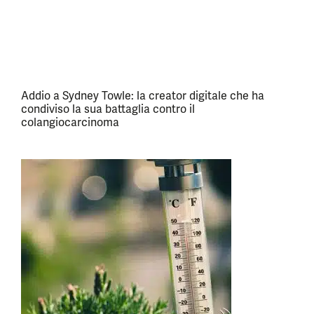
Addio a Sydney Towle: la creator digitale che ha
condiviso la sua battaglia contro il
colangiocarcinoma