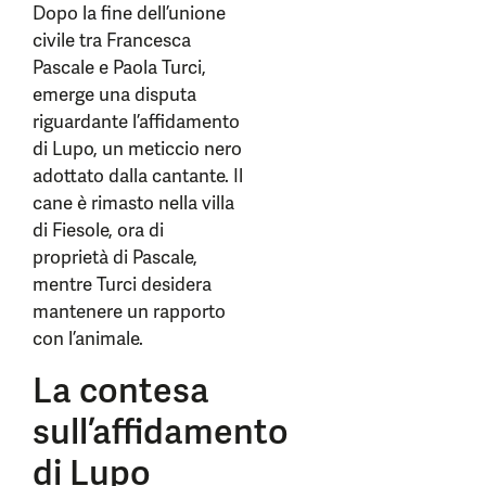
Dopo la fine dell’unione
civile tra Francesca
Pascale e Paola Turci,
emerge una disputa
riguardante l’affidamento
di Lupo, un meticcio nero
adottato dalla cantante. Il
cane è rimasto nella villa
di Fiesole, ora di
proprietà di Pascale,
mentre Turci desidera
mantenere un rapporto
con l’animale.
La contesa
sull’affidamento
di Lupo