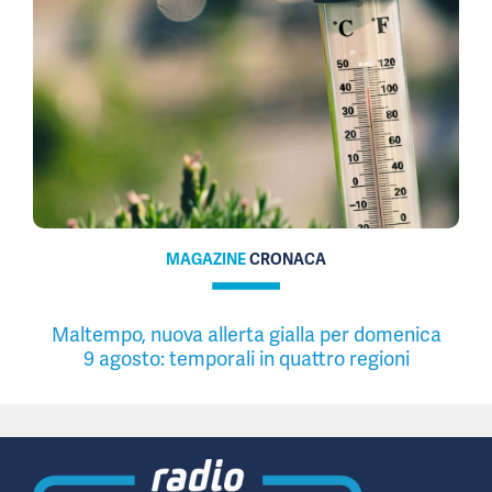
MAGAZINE
CRONACA
Maltempo, nuova allerta gialla per domenica
9 agosto: temporali in quattro regioni