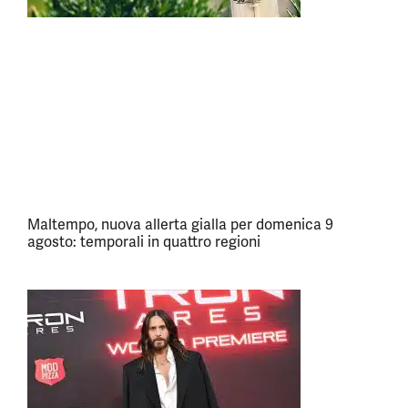
Maltempo, nuova allerta gialla per domenica 9
agosto: temporali in quattro regioni