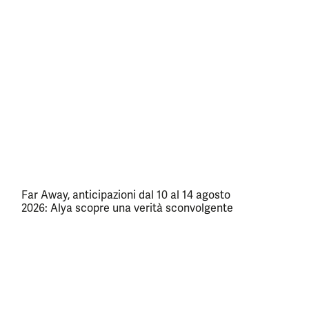
Far Away, anticipazioni dal 10 al 14 agosto
2026: Alya scopre una verità sconvolgente