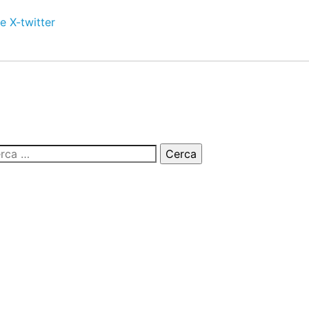
e
X-twitter