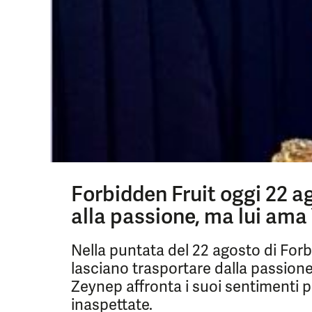
Forbidden Fruit oggi 22 a
alla passione, ma lui ama 
Nella puntata del 22 agosto di Forbi
lasciano trasportare dalla passione,
Zeynep affronta i suoi sentimenti
inaspettate.