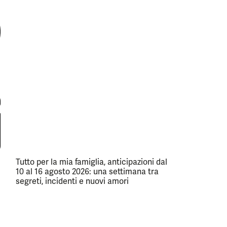
Tutto per la mia famiglia, anticipazioni dal
10 al 16 agosto 2026: una settimana tra
segreti, incidenti e nuovi amori