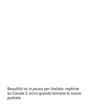
Beautiful va in pausa per l’estate: repliche
su Canale 5, ecco quando tornano le nuove
puntate