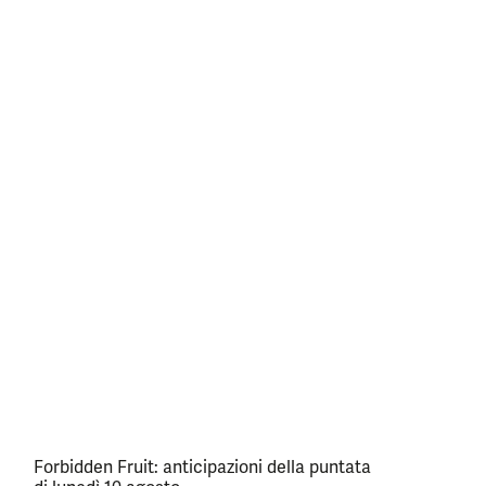
Forbidden Fruit: anticipazioni della puntata