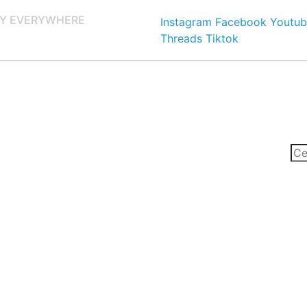
Y EVERYWHERE
Instagram
Facebook
Youtub
Threads
Tiktok