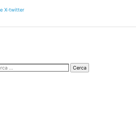
e
X-twitter