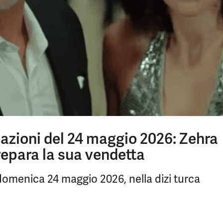
pazioni del 24 maggio 2026: Zehra
repara la sua vendetta
menica 24 maggio 2026, nella dizi turca