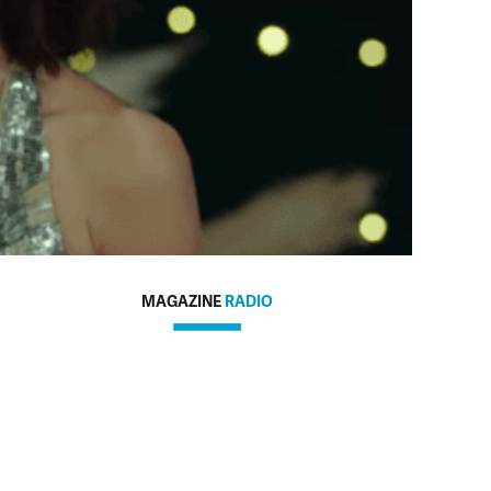
MAGAZINE
RADIO