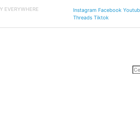
Y EVERYWHERE
Instagram
Facebook
Youtub
Threads
Tiktok