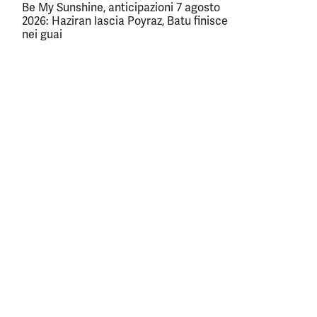
Be My Sunshine, anticipazioni 7 agosto
2026: Haziran lascia Poyraz, Batu finisce
nei guai