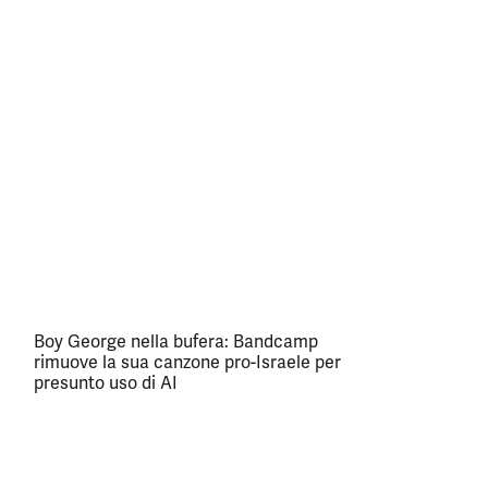
Boy George nella bufera: Bandcamp
rimuove la sua canzone pro-Israele per
presunto uso di AI