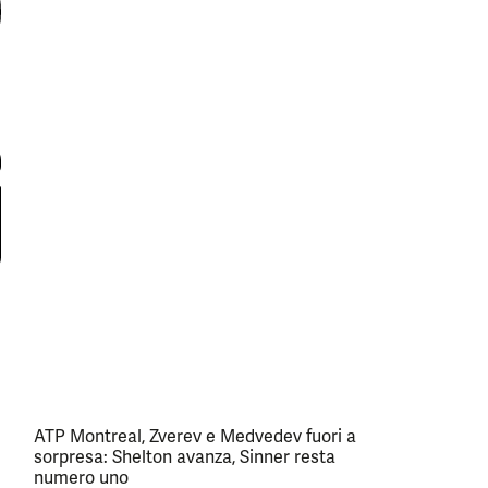
ATP Montreal, Zverev e Medvedev fuori a
sorpresa: Shelton avanza, Sinner resta
numero uno