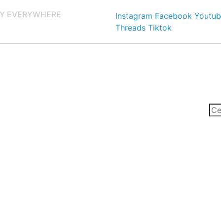
Y EVERYWHERE
Instagram
Facebook
Youtub
Threads
Tiktok