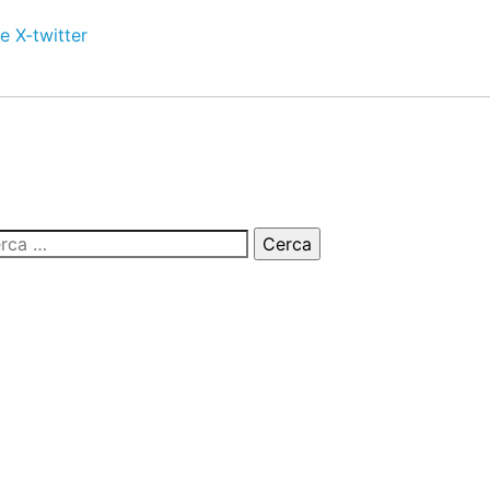
e
X-twitter