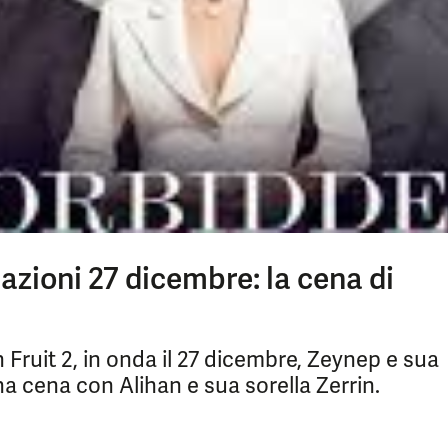
pazioni 27 dicembre: la cena di
Fruit 2, in onda il 27 dicembre, Zeynep e sua
 cena con Alihan e sua sorella Zerrin.