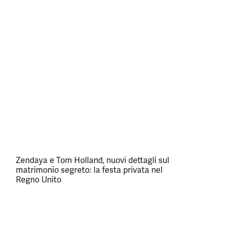
Zendaya e Tom Holland, nuovi dettagli sul
matrimonio segreto: la festa privata nel
Regno Unito