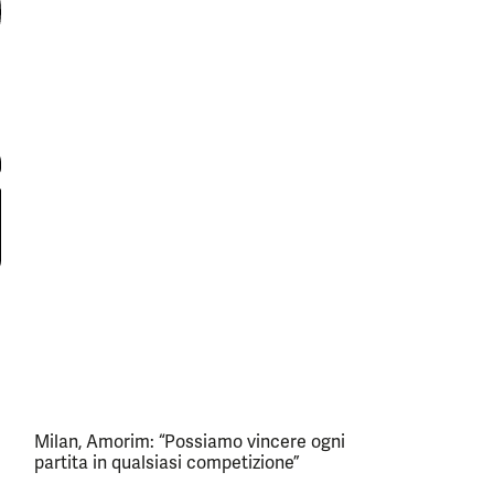
Milan, Amorim: “Possiamo vincere ogni
partita in qualsiasi competizione”