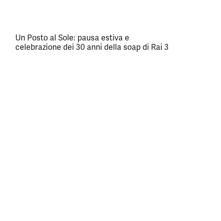
Un Posto al Sole: pausa estiva e
celebrazione dei 30 anni della soap di Rai 3