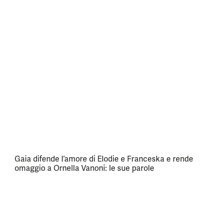
Gaia difende l’amore di Elodie e Franceska e rende
omaggio a Ornella Vanoni: le sue parole