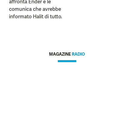
affronta Ender e le
comunica che avrebbe
informato Halit di tutto.
MAGAZINE
RADIO