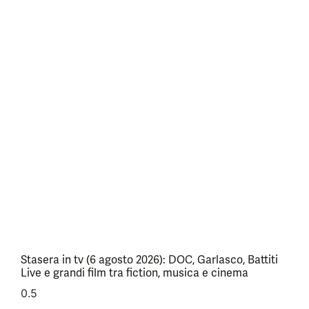
Stasera in tv (6 agosto 2026): DOC, Garlasco, Battiti
Live e grandi film tra fiction, musica e cinema