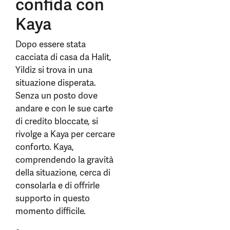
confida con
Kaya
Dopo essere stata
cacciata di casa da Halit,
Yildiz si trova in una
situazione disperata.
Senza un posto dove
andare e con le sue carte
di credito bloccate, si
rivolge a Kaya per cercare
conforto. Kaya,
comprendendo la gravità
della situazione, cerca di
consolarla e di offrirle
supporto in questo
momento difficile.