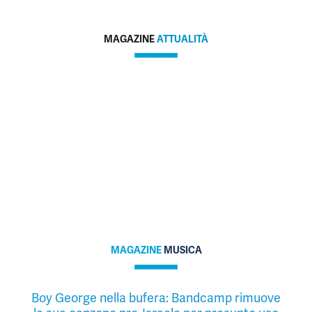
MAGAZINE
ATTUALITÀ
MAGAZINE
MUSICA
Boy George nella bufera: Bandcamp rimuove