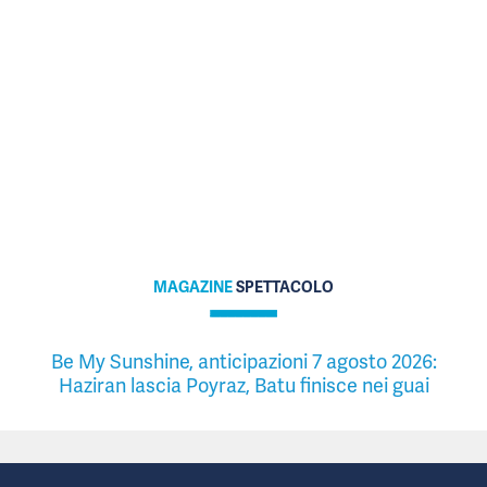
MAGAZINE
SPETTACOLO
Be My Sunshine, anticipazioni 7 agosto 2026:
Haziran lascia Poyraz, Batu finisce nei guai