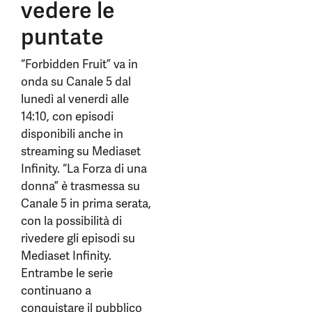
vedere le
puntate
“Forbidden Fruit” va in
onda su Canale 5 dal
lunedì al venerdì alle
14:10, con episodi
disponibili anche in
streaming su Mediaset
Infinity. “La Forza di una
donna” è trasmessa su
Canale 5 in prima serata,
con la possibilità di
rivedere gli episodi su
Mediaset Infinity.
Entrambe le serie
continuano a
conquistare il pubblico