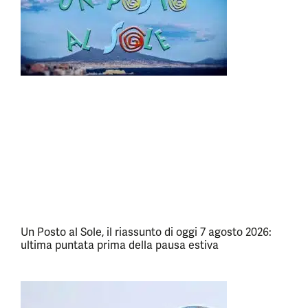
Un Posto al Sole, il riassunto di oggi 7 agosto 2026:
ultima puntata prima della pausa estiva