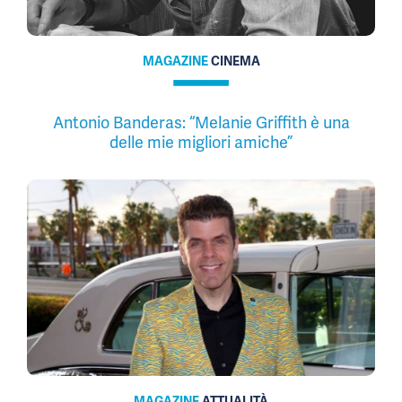
MAGAZINE
CINEMA
Antonio Banderas: “Melanie Griffith è una
delle mie migliori amiche”
MAGAZINE
ATTUALITÀ