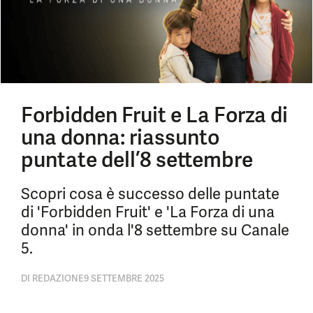
Forbidden Fruit e La Forza di
una donna: riassunto
puntate dell’8 settembre
Scopri cosa è successo delle puntate
di 'Forbidden Fruit' e 'La Forza di una
donna' in onda l'8 settembre su Canale
5.
DI
REDAZIONE
9 SETTEMBRE 2025