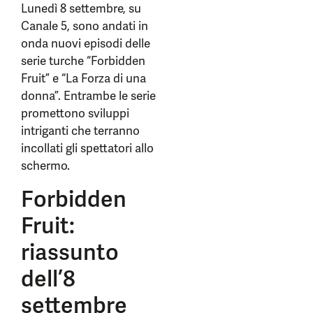
Lunedì 8 settembre, su
Canale 5, sono andati in
onda nuovi episodi delle
serie turche “Forbidden
Fruit” e “La Forza di una
donna”. Entrambe le serie
promettono sviluppi
intriganti che terranno
incollati gli spettatori allo
schermo.
Forbidden
Fruit:
riassunto
dell’8
settembre