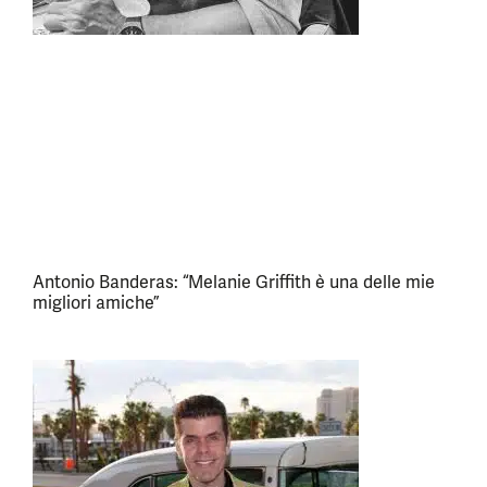
Antonio Banderas: “Melanie Griffith è una delle mie
migliori amiche”