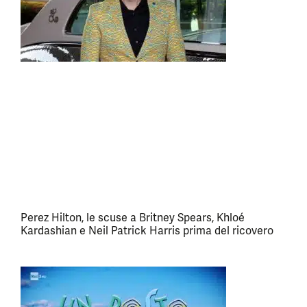
Perez Hilton, le scuse a Britney Spears, Khloé
Kardashian e Neil Patrick Harris prima del ricovero