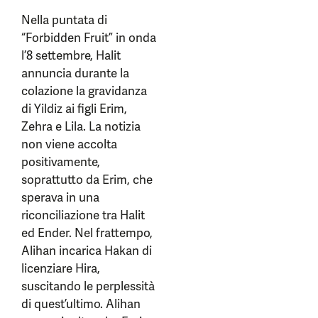
Nella puntata di
“Forbidden Fruit” in onda
l’8 settembre, Halit
annuncia durante la
colazione la gravidanza
di Yildiz ai figli Erim,
Zehra e Lila. La notizia
non viene accolta
positivamente,
soprattutto da Erim, che
sperava in una
riconciliazione tra Halit
ed Ender. Nel frattempo,
Alihan incarica Hakan di
licenziare Hira,
suscitando le perplessità
di quest’ultimo. Alihan