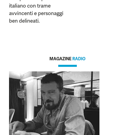
italiano con trame
avvincenti e personaggi
ben delineati.
MAGAZINE
RADIO