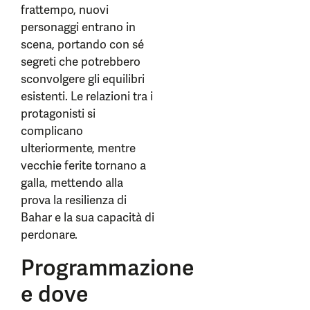
frattempo, nuovi
personaggi entrano in
scena, portando con sé
segreti che potrebbero
sconvolgere gli equilibri
esistenti. Le relazioni tra i
protagonisti si
complicano
ulteriormente, mentre
vecchie ferite tornano a
galla, mettendo alla
prova la resilienza di
Bahar e la sua capacità di
perdonare.
Programmazione
e dove