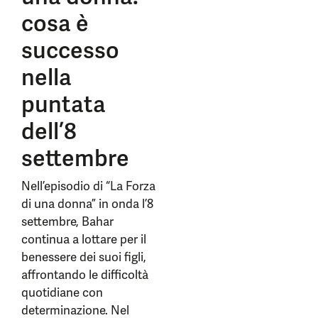
cosa è
successo
nella
puntata
dell’8
settembre
Nell’episodio di “La Forza
di una donna” in onda l’8
settembre, Bahar
continua a lottare per il
benessere dei suoi figli,
affrontando le difficoltà
quotidiane con
determinazione. Nel