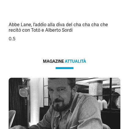
Abbe Lane, l’addio alla diva del cha cha cha che
recitò con Totò e Alberto Sordi
MAGAZINE
ATTUALITÀ