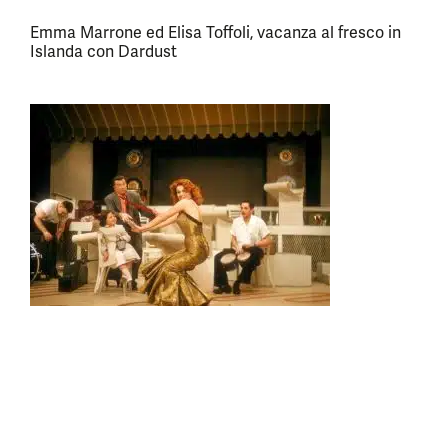
Emma Marrone ed Elisa Toffoli, vacanza al fresco in
Islanda con Dardust