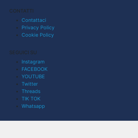
CONTATTI
Contattaci
Privacy Policy
Cookie Policy
SEGUICI SU
Instagram
FACEBOOK
YOUTUBE
Twitter
Threads
TIK TOK
Whatsapp