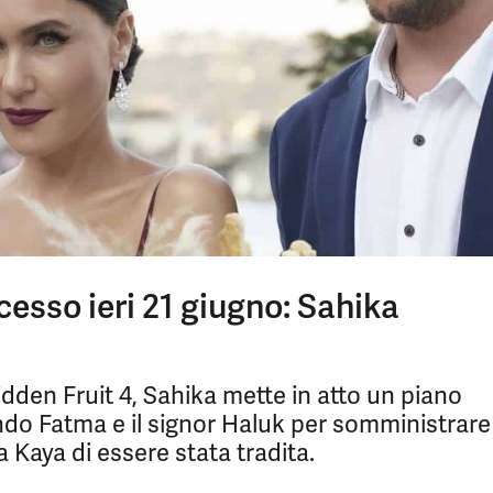
cesso ieri 21 giugno: Sahika
idden Fruit 4, Sahika mette in atto un piano
ando Fatma e il signor Haluk per somministrare
 Kaya di essere stata tradita.