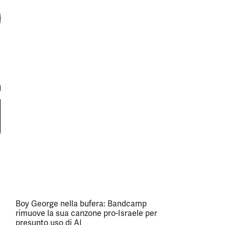
Boy George nella bufera: Bandcamp
rimuove la sua canzone pro-Israele per
presunto uso di AI