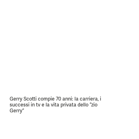
Gerry Scotti compie 70 anni: la carriera, i
successi in tv e la vita privata dello “zio
Gerry”