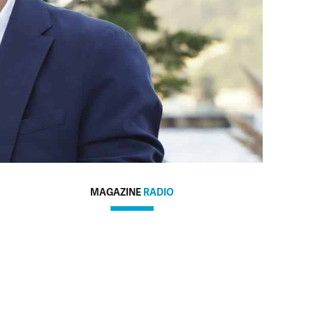
MAGAZINE
RADIO