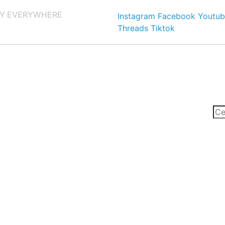
Y EVERYWHERE
Instagram
Facebook
Youtub
Threads
Tiktok