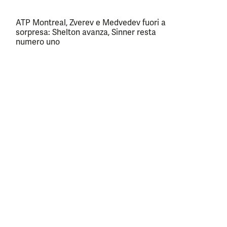
ATP Montreal, Zverev e Medvedev fuori a
sorpresa: Shelton avanza, Sinner resta
numero uno