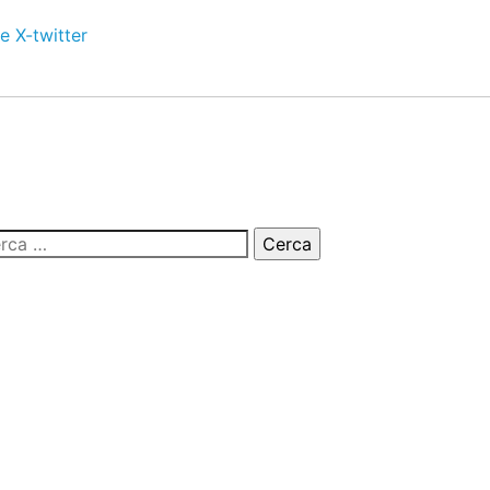
e
X-twitter