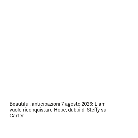
Beautiful, anticipazioni 7 agosto 2026: Liam
vuole riconquistare Hope, dubbi di Steffy su
Carter