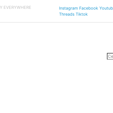
Y EVERYWHERE
Instagram
Facebook
Youtub
Threads
Tiktok