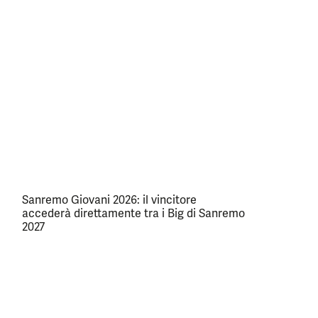
Sanremo Giovani 2026: il vincitore
accederà direttamente tra i Big di Sanremo
2027