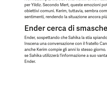
per Yildiz. Secondo Mert, queste emozioni po
obiettivi comuni. Kerim, tuttavia, sembra comb
sentimenti, rendendo la situazione ancora p
Ender cerca di smasche
Ender, sospettando che Sahika la stia spiando
Inscena una conversazione con il fratello Can
anche Kerim compie gli anni lo stesso giorno
se Sahika utilizzerà l’informazione a suo vant
Ender.