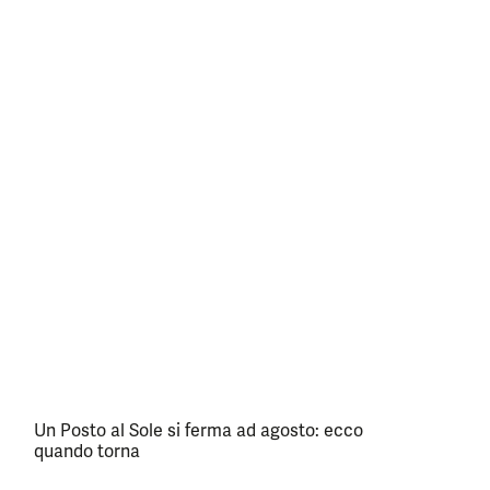
Un Posto al Sole si ferma ad agosto: ecco
quando torna