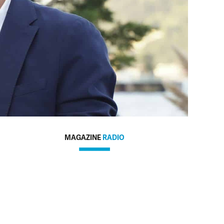
MAGAZINE
RADIO