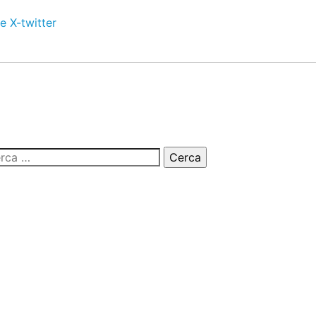
e
X-twitter