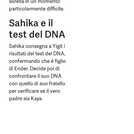
sorella in un momento
particolarmente difficile.
Sahika e il
test del DNA
Sahika consegna a Yigit i
risultati del test del DNA,
confermando che è figlio
di Ender. Decide poi di
confrontare il suo DNA
con quello di suo fratello
per verificare se il vero
padre sia Kaya.