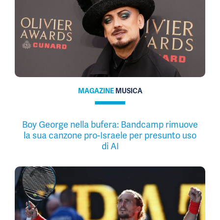
MAGAZINE
MUSICA
Boy George nella bufera: Bandcamp rimuove
la sua canzone pro-Israele per presunto uso
di AI