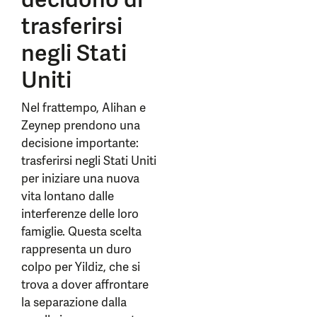
trasferirsi
negli Stati
Uniti
Nel frattempo, Alihan e
Zeynep prendono una
decisione importante:
trasferirsi negli Stati Uniti
per iniziare una nuova
vita lontano dalle
interferenze delle loro
famiglie. Questa scelta
rappresenta un duro
colpo per Yildiz, che si
trova a dover affrontare
la separazione dalla