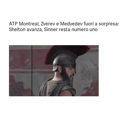
ATP Montreal, Zverev e Medvedev fuori a sorpresa:
Shelton avanza, Sinner resta numero uno