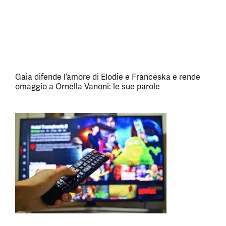
Gaia difende l’amore di Elodie e Franceska e rende
omaggio a Ornella Vanoni: le sue parole