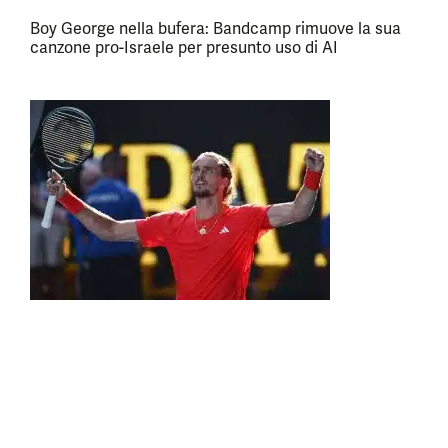
Boy George nella bufera: Bandcamp rimuove la sua
canzone pro-Israele per presunto uso di AI