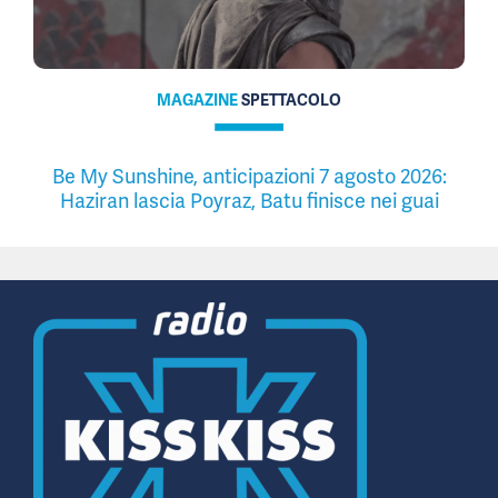
MAGAZINE
SPETTACOLO
Be My Sunshine, anticipazioni 7 agosto 2026:
Haziran lascia Poyraz, Batu finisce nei guai