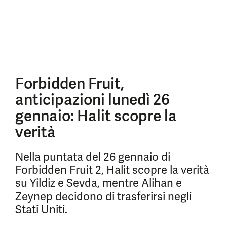
Forbidden Fruit,
anticipazioni lunedì 26
gennaio: Halit scopre la
verità
Nella puntata del 26 gennaio di
Forbidden Fruit 2, Halit scopre la verità
su Yildiz e Sevda, mentre Alihan e
Zeynep decidono di trasferirsi negli
Stati Uniti.