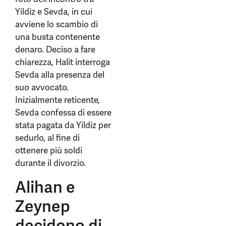
Yildiz e Sevda, in cui
avviene lo scambio di
una busta contenente
denaro. Deciso a fare
chiarezza, Halit interroga
Sevda alla presenza del
suo avvocato.
Inizialmente reticente,
Sevda confessa di essere
stata pagata da Yildiz per
sedurlo, al fine di
ottenere più soldi
durante il divorzio.
Alihan e
Zeynep
decidono di