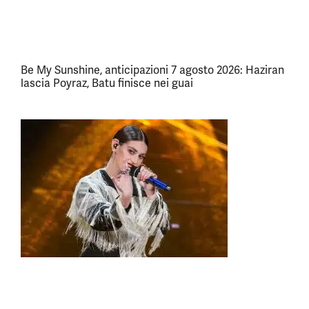
Be My Sunshine, anticipazioni 7 agosto 2026: Haziran
lascia Poyraz, Batu finisce nei guai