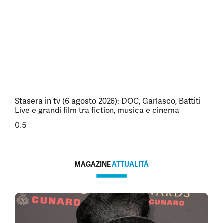
Stasera in tv (6 agosto 2026): DOC, Garlasco, Battiti
Live e grandi film tra fiction, musica e cinema
MAGAZINE
ATTUALITÀ