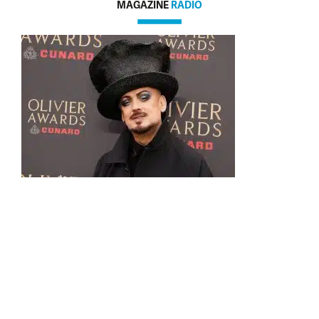
MAGAZINE
RADIO