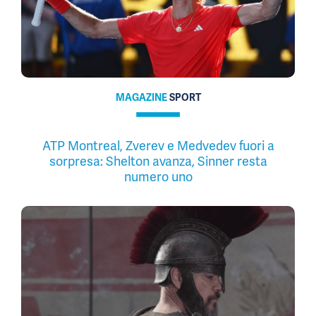
MAGAZINE
SPORT
ATP Montreal, Zverev e Medvedev fuori a
sorpresa: Shelton avanza, Sinner resta
numero uno