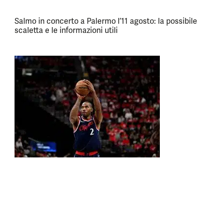
Salmo in concerto a Palermo l’11 agosto: la possibile
scaletta e le informazioni utili