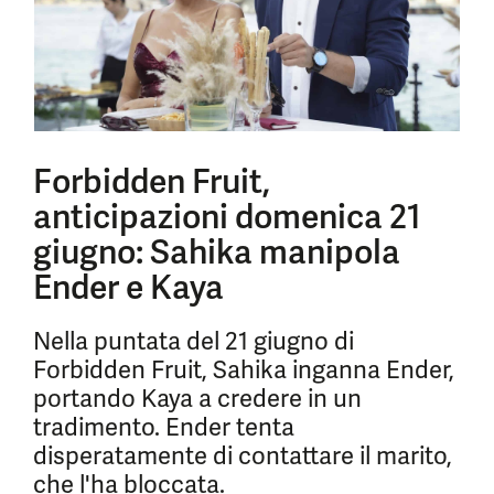
Forbidden Fruit,
anticipazioni domenica 21
giugno: Sahika manipola
Ender e Kaya
Nella puntata del 21 giugno di
Forbidden Fruit, Sahika inganna Ender,
portando Kaya a credere in un
tradimento. Ender tenta
disperatamente di contattare il marito,
che l'ha bloccata.