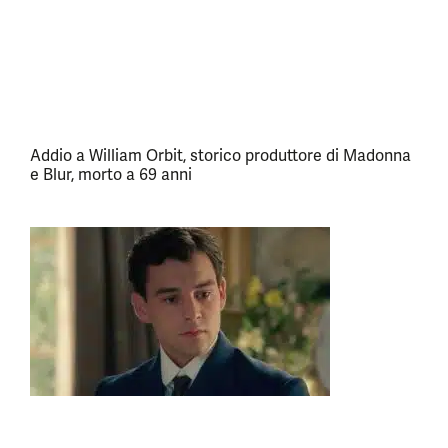
Addio a William Orbit, storico produttore di Madonna
e Blur, morto a 69 anni