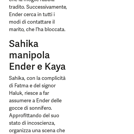
tradito. Successivamente,
Ender cerca in tutti i
modi di contattare il
marito, che l’ha bloccata.
Sahika
manipola
Ender e Kaya
Sahika, con la complicità
di Fatma e del signor
Haluk, riesce a far
assumere a Ender delle
gocce di sonnifero.
Approfittando del suo
stato di incoscienza,
organizza una scena che