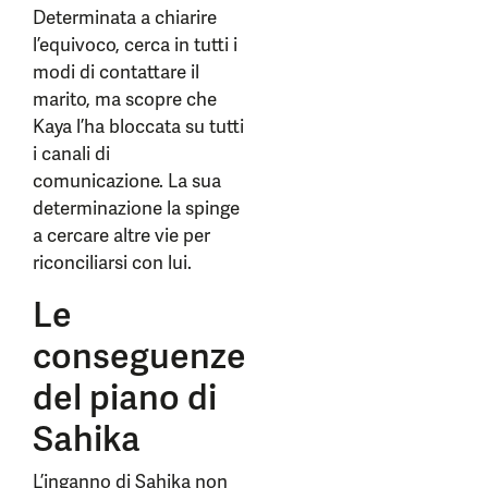
Determinata a chiarire
l’equivoco, cerca in tutti i
modi di contattare il
marito, ma scopre che
Kaya l’ha bloccata su tutti
i canali di
comunicazione. La sua
determinazione la spinge
a cercare altre vie per
riconciliarsi con lui.
Le
conseguenze
del piano di
Sahika
L’inganno di Sahika non