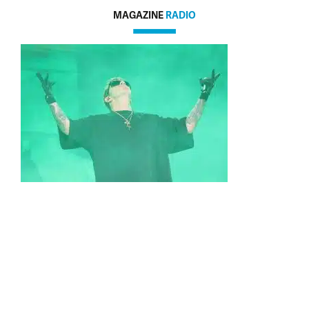
MAGAZINE
RADIO