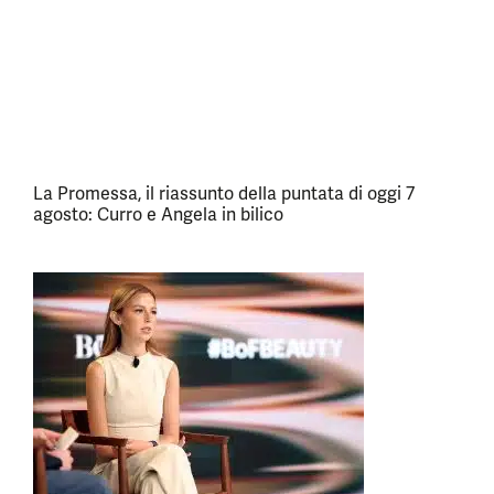
La Promessa, il riassunto della puntata di oggi 7
agosto: Curro e Angela in bilico