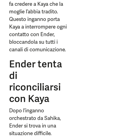
fa credere a Kaya che la
moglie l’abbia tradito.
Questo inganno porta
Kaya a interrompere ogni
contatto con Ender,
bloccandola su tutti i
canali di comunicazione.
Ender tenta
di
riconciliarsi
con Kaya
Dopo l’inganno
orchestrato da Sahika,
Ender si trova in una
situazione difficile.