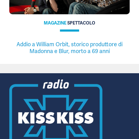
MAGAZINE
SPETTACOLO
Addio a William Orbit, storico produttore di
Madonna e Blur, morto a 69 anni