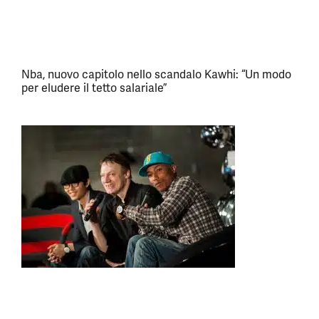
Nba, nuovo capitolo nello scandalo Kawhi: “Un modo
per eludere il tetto salariale”