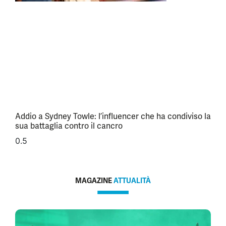
Addio a Sydney Towle: l’influencer che ha condiviso la
sua battaglia contro il cancro
MAGAZINE
ATTUALITÀ