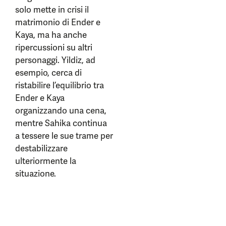
solo mette in crisi il
matrimonio di Ender e
Kaya, ma ha anche
ripercussioni su altri
personaggi. Yildiz, ad
esempio, cerca di
ristabilire l’equilibrio tra
Ender e Kaya
organizzando una cena,
mentre Sahika continua
a tessere le sue trame per
destabilizzare
ulteriormente la
situazione.