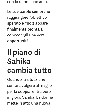
con la donna che ama.
Le sue parole sembrano
raggiungere l’obiettivo
sperato e Yildiz appare
finalmente pronta a
concedergli una vera
opportunità.
Il piano di
Sahika
cambia tutto
Quando la situazione
sembra volgere al meglio
per la coppia, entra però
in gioco Sahika. La donna
mette in atto una nuova