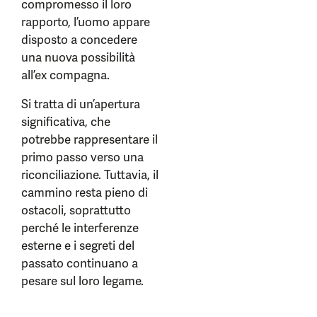
compromesso il loro
rapporto, l’uomo appare
disposto a concedere
una nuova possibilità
all’ex compagna.
Si tratta di un’apertura
significativa, che
potrebbe rappresentare il
primo passo verso una
riconciliazione. Tuttavia, il
cammino resta pieno di
ostacoli, soprattutto
perché le interferenze
esterne e i segreti del
passato continuano a
pesare sul loro legame.