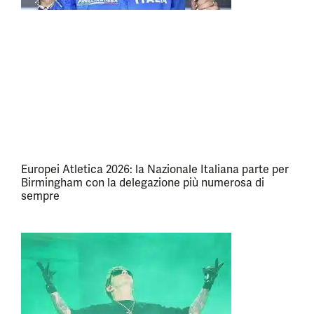
Europei Atletica 2026: la Nazionale Italiana parte per
Birmingham con la delegazione più numerosa di
sempre