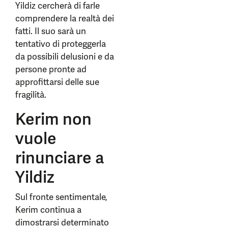
Yildiz cercherà di farle
comprendere la realtà dei
fatti. Il suo sarà un
tentativo di proteggerla
da possibili delusioni e da
persone pronte ad
approfittarsi delle sue
fragilità.
Kerim non
vuole
rinunciare a
Yildiz
Sul fronte sentimentale,
Kerim continua a
dimostrarsi determinato