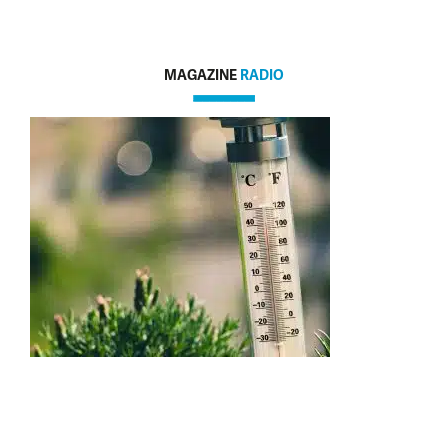
MAGAZINE
RADIO