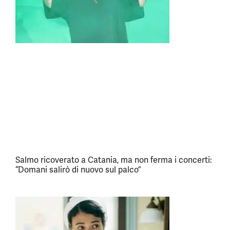
Salmo ricoverato a Catania, ma non ferma i concerti:
“Domani salirò di nuovo sul palco”