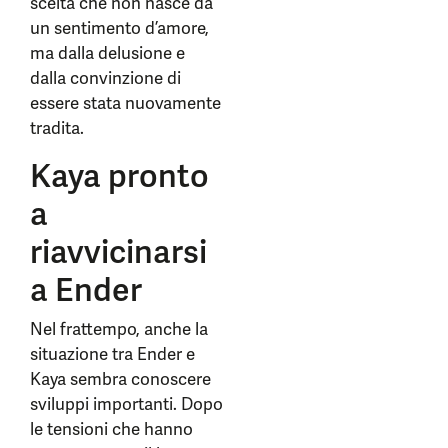
scelta che non nasce da
un sentimento d’amore,
ma dalla delusione e
dalla convinzione di
essere stata nuovamente
tradita.
Kaya pronto
a
riavvicinarsi
a Ender
Nel frattempo, anche la
situazione tra Ender e
Kaya sembra conoscere
sviluppi importanti. Dopo
le tensioni che hanno