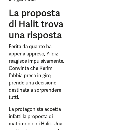
La proposta
di Halit trova
una risposta
Ferita da quanto ha
appena appreso, Yildiz
reagisce impulsivamente.
Convinta che Kerim
l’abbia presa in giro,
prende una decisione
destinata a sorprendere
tutti.
La protagonista accetta
infatti la proposta di
matrimonio di Halit. Una