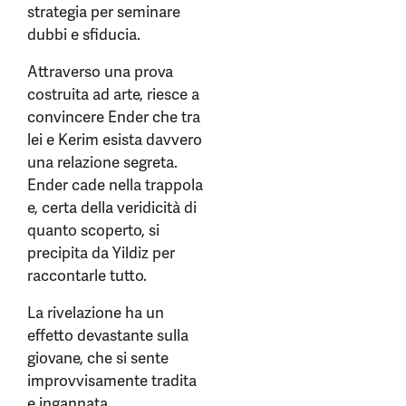
strategia per seminare
dubbi e sfiducia.
Attraverso una prova
costruita ad arte, riesce a
convincere Ender che tra
lei e Kerim esista davvero
una relazione segreta.
Ender cade nella trappola
e, certa della veridicità di
quanto scoperto, si
precipita da Yildiz per
raccontarle tutto.
La rivelazione ha un
effetto devastante sulla
giovane, che si sente
improvvisamente tradita
e ingannata.