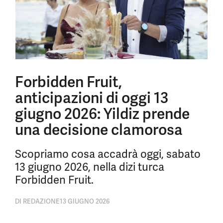
Forbidden Fruit,
anticipazioni di oggi 13
giugno 2026: Yildiz prende
una decisione clamorosa
Scopriamo cosa accadrà oggi, sabato
13 giugno 2026, nella dizi turca
Forbidden Fruit.
DI
REDAZIONE
13 GIUGNO 2026