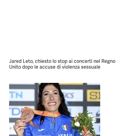
Jared Leto, chiesto lo stop ai concerti nel Regno
Unito dopo le accuse di violenza sessuale