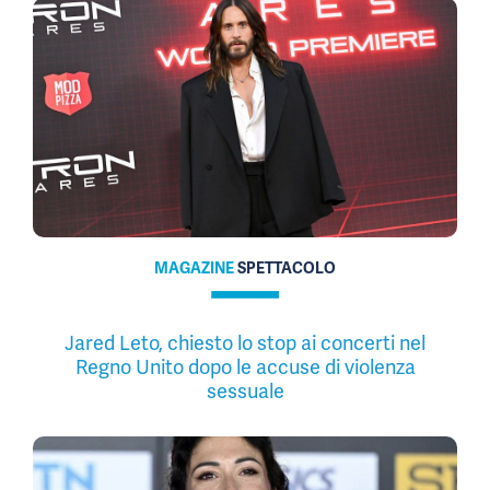
MAGAZINE
SPETTACOLO
Jared Leto, chiesto lo stop ai concerti nel
Regno Unito dopo le accuse di violenza
sessuale