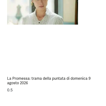
La Promessa: trama della puntata di domenica 9
agosto 2026