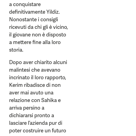
a conquistare
definitivamente Yildiz.
Nonostante i consigli
ricevuti da chi gli è vicino,
il giovane non è disposto
a mettere fine alla loro
storia.
Dopo aver chiarito alcuni
malintesi che avevano
incrinato il loro rapporto,
Kerim ribadisce di non
aver mai avuto una
relazione con Sahika e
arriva persino a
dichiararsi pronto a
lasciare l’azienda pur di
poter costruire un futuro