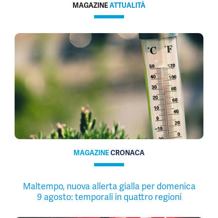
MAGAZINE
ATTUALITÀ
MAGAZINE
CRONACA
Maltempo, nuova allerta gialla per domenica
9 agosto: temporali in quattro regioni