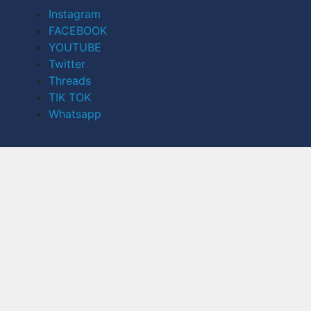
Instagram
FACEBOOK
YOUTUBE
Twitter
Threads
TIK TOK
Whatsapp