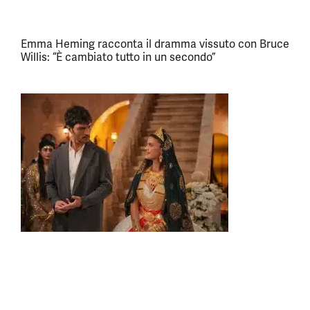
Emma Heming racconta il dramma vissuto con Bruce
Willis: “È cambiato tutto in un secondo”