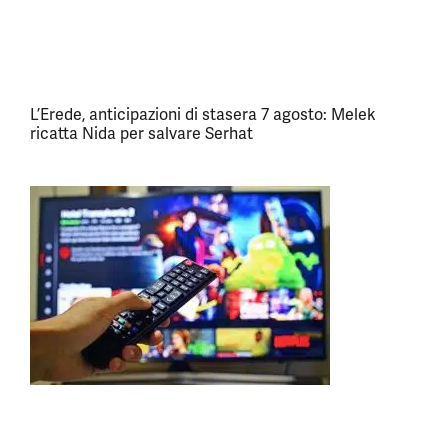
L’Erede, anticipazioni di stasera 7 agosto: Melek
ricatta Nida per salvare Serhat