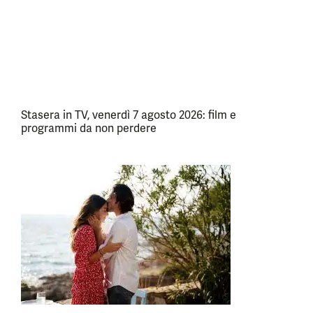
Stasera in TV, venerdì 7 agosto 2026: film e
programmi da non perdere