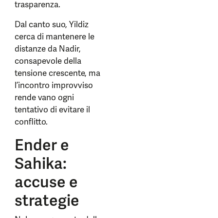
trasparenza.
Dal canto suo, Yildiz
cerca di mantenere le
distanze da Nadir,
consapevole della
tensione crescente, ma
l’incontro improvviso
rende vano ogni
tentativo di evitare il
conflitto.
Ender e
Sahika:
accuse e
strategie