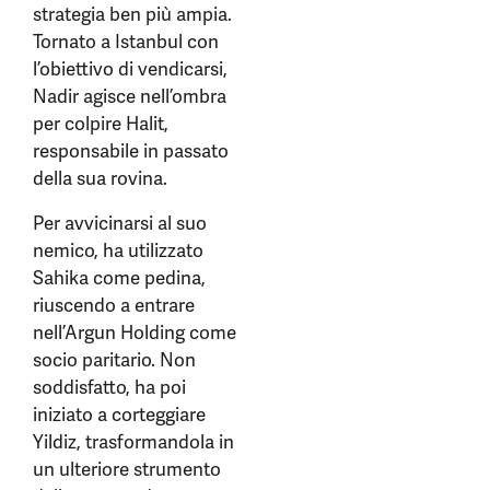
strategia ben più ampia.
Tornato a Istanbul con
l’obiettivo di vendicarsi,
Nadir agisce nell’ombra
per colpire Halit,
responsabile in passato
della sua rovina.
Per avvicinarsi al suo
nemico, ha utilizzato
Sahika come pedina,
riuscendo a entrare
nell’Argun Holding come
socio paritario. Non
soddisfatto, ha poi
iniziato a corteggiare
Yildiz, trasformandola in
un ulteriore strumento