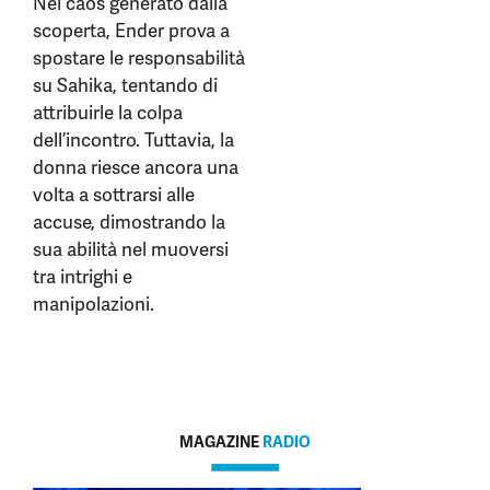
Nel caos generato dalla
scoperta, Ender prova a
spostare le responsabilità
su Sahika, tentando di
attribuirle la colpa
dell’incontro. Tuttavia, la
donna riesce ancora una
volta a sottrarsi alle
accuse, dimostrando la
sua abilità nel muoversi
tra intrighi e
manipolazioni.
MAGAZINE
RADIO