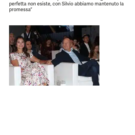
perfetta non esiste, con Silvio abbiamo mantenuto la
promessa”