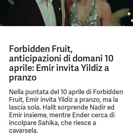
Forbidden Fruit,
anticipazioni di domani 10
aprile: Emir invita Yildiz a
pranzo
Nella puntata del 10 aprile di Forbidden
Fruit, Emir invita Yildiz a pranzo, ma la
lascia sola. Halit sorprende Nadir ed
Emir insieme, mentre Ender cerca di
incolpare Sahika, che riesce a
cavarsela.