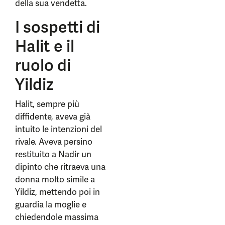
della sua vendetta.
I sospetti di
Halit e il
ruolo di
Yildiz
Halit, sempre più
diffidente, aveva già
intuito le intenzioni del
rivale. Aveva persino
restituito a Nadir un
dipinto che ritraeva una
donna molto simile a
Yildiz, mettendo poi in
guardia la moglie e
chiedendole massima