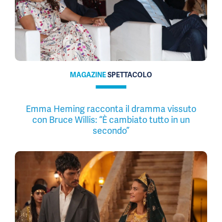
MAGAZINE
SPETTACOLO
Emma Heming racconta il dramma vissuto
con Bruce Willis: “È cambiato tutto in un
secondo”