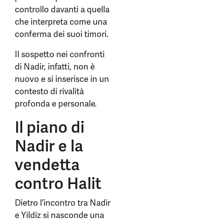
controllo davanti a quella
che interpreta come una
conferma dei suoi timori.
Il sospetto nei confronti
di Nadir, infatti, non è
nuovo e si inserisce in un
contesto di rivalità
profonda e personale.
Il piano di
Nadir e la
vendetta
contro Halit
Dietro l’incontro tra Nadir
e Yildiz si nasconde una