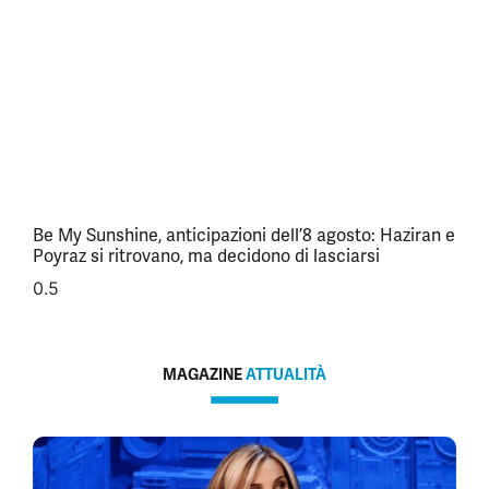
Be My Sunshine, anticipazioni dell’8 agosto: Haziran e
Poyraz si ritrovano, ma decidono di lasciarsi
MAGAZINE
ATTUALITÀ