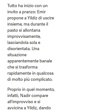
Tutto ha inizio con un
invito a pranzo: Emir
propone a Yildiz di uscire
insieme, ma durante il
pasto si allontana
improvvisamente,
lasciandola sola e
disorientata. Una
situazione
apparentemente banale
che si trasforma
rapidamente in qualcosa
di molto più complicato.
Proprio in quel momento,
infatti, Nadir compare
all’improvviso e si
avvicina a Yildiz, dando