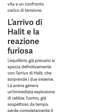
vita a un confronto
carico di tensione.
L’arrivo di
Halit e la
reazione
furiosa
L’equilibrio già precario si
spezza definitivamente
con l’arrivo di Halit, che
sorprende i due insieme.
La scena genera
un’immediata esplosione
di rabbia: l’uomo, già
sospettoso da tempo,
perde completamente il