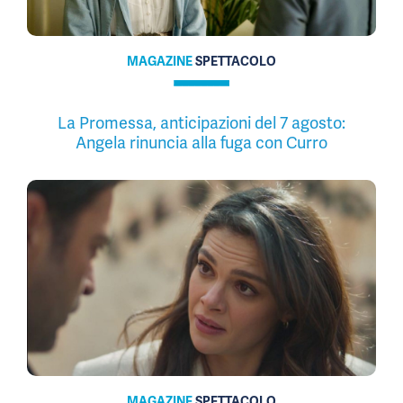
MAGAZINE
SPETTACOLO
La Promessa, anticipazioni del 7 agosto:
Angela rinuncia alla fuga con Curro
MAGAZINE
SPETTACOLO