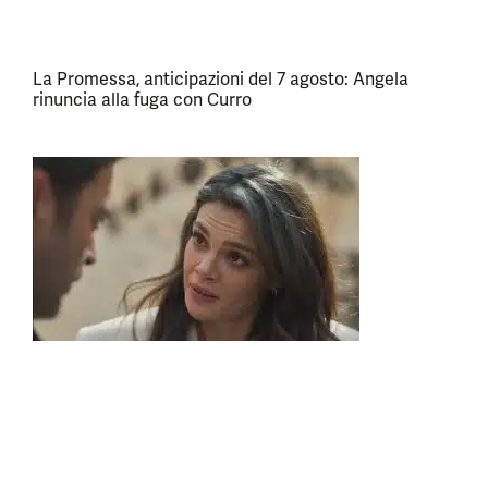
La Promessa, anticipazioni del 7 agosto: Angela
rinuncia alla fuga con Curro