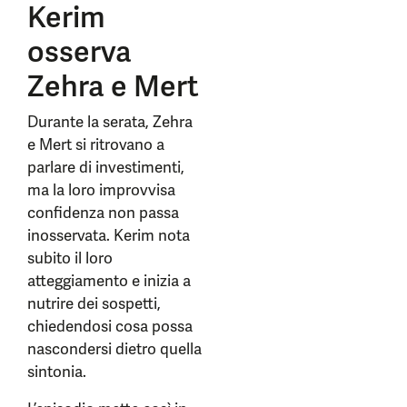
Kerim
osserva
Zehra e Mert
Durante la serata, Zehra
e Mert si ritrovano a
parlare di investimenti,
ma la loro improvvisa
confidenza non passa
inosservata. Kerim nota
subito il loro
atteggiamento e inizia a
nutrire dei sospetti,
chiedendosi cosa possa
nascondersi dietro quella
sintonia.