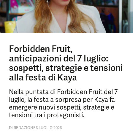
Forbidden Fruit,
anticipazioni del 7 luglio:
sospetti, strategie e tensioni
alla festa di Kaya
Nella puntata di Forbidden Fruit del 7
luglio, la festa a sorpresa per Kaya fa
emergere nuovi sospetti, strategie e
tensioni tra i protagonisti.
DI
REDAZIONE
6 LUGLIO 2026