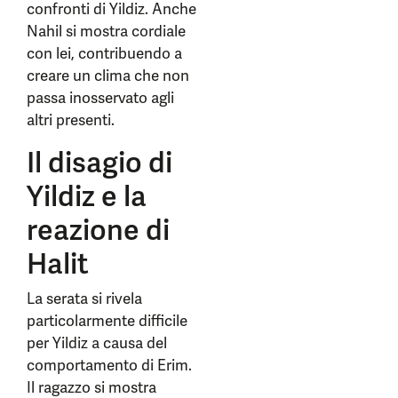
confronti di Yildiz. Anche
Nahil si mostra cordiale
con lei, contribuendo a
creare un clima che non
passa inosservato agli
altri presenti.
Il disagio di
Yildiz e la
reazione di
Halit
La serata si rivela
particolarmente difficile
per Yildiz a causa del
comportamento di Erim.
Il ragazzo si mostra