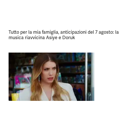
Tutto per la mia famiglia, anticipazioni del 7 agosto: la
musica riavvicina Asiye e Doruk