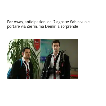
Far Away, anticipazioni del 7 agosto: Sahin vuole
portare via Zerrin, ma Demir la sorprende