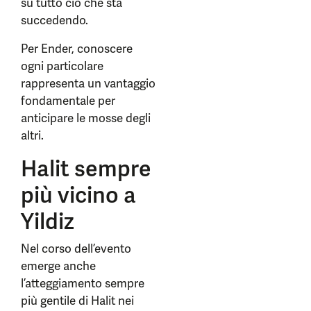
su tutto ciò che sta
succedendo.
Per Ender, conoscere
ogni particolare
rappresenta un vantaggio
fondamentale per
anticipare le mosse degli
altri.
Halit sempre
più vicino a
Yildiz
Nel corso dell’evento
emerge anche
l’atteggiamento sempre
più gentile di Halit nei