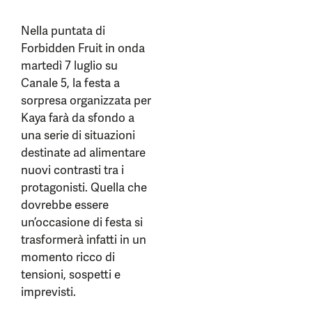
Nella puntata di
Forbidden Fruit in onda
martedì 7 luglio su
Canale 5, la festa a
sorpresa organizzata per
Kaya farà da sfondo a
una serie di situazioni
destinate ad alimentare
nuovi contrasti tra i
protagonisti. Quella che
dovrebbe essere
un’occasione di festa si
trasformerà infatti in un
momento ricco di
tensioni, sospetti e
imprevisti.