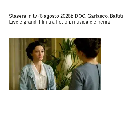
Stasera in tv (6 agosto 2026): DOC, Garlasco, Battiti
Live e grandi film tra fiction, musica e cinema