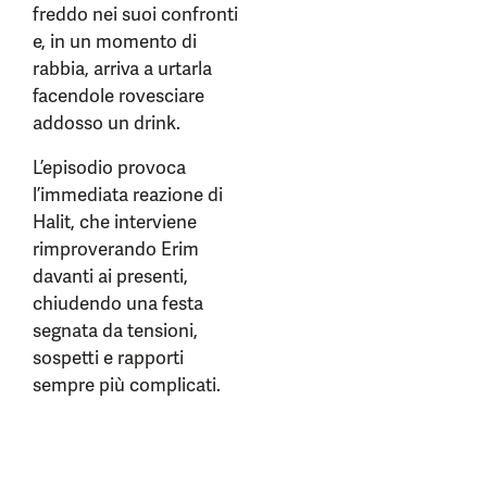
freddo nei suoi confronti
e, in un momento di
rabbia, arriva a urtarla
facendole rovesciare
addosso un drink.
L’episodio provoca
l’immediata reazione di
Halit, che interviene
rimproverando Erim
davanti ai presenti,
chiudendo una festa
segnata da tensioni,
sospetti e rapporti
sempre più complicati.