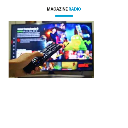
MAGAZINE
RADIO