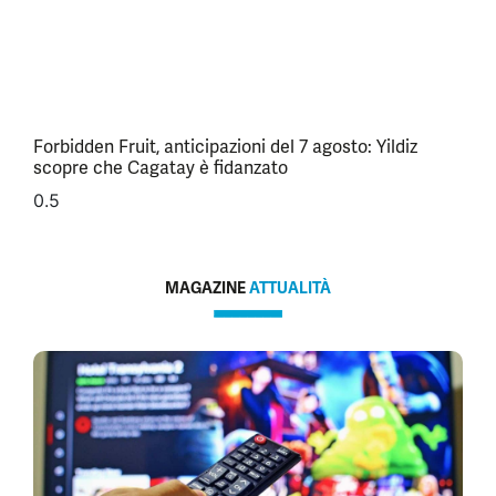
Forbidden Fruit, anticipazioni del 7 agosto: Yildiz
scopre che Cagatay è fidanzato
MAGAZINE
ATTUALITÀ