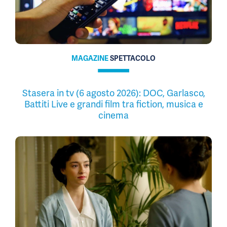
MAGAZINE
SPETTACOLO
Stasera in tv (6 agosto 2026): DOC, Garlasco,
Battiti Live e grandi film tra fiction, musica e
cinema