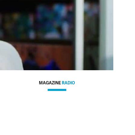
MAGAZINE
RADIO