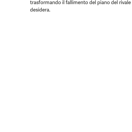
trasformando il fallimento del piano del rival
desidera.