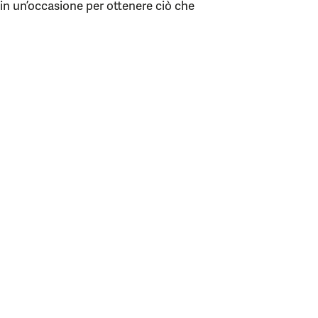
e in un’occasione per ottenere ciò che