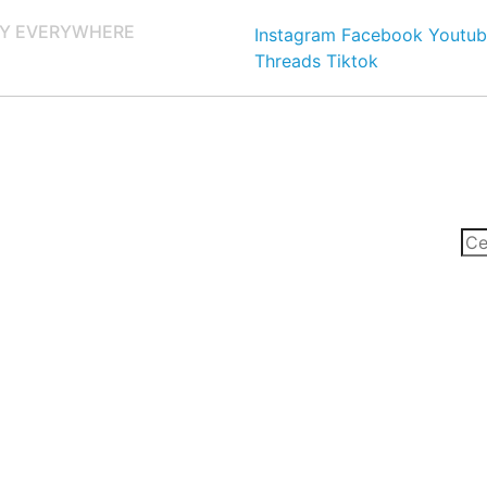
Y EVERYWHERE
Instagram
Facebook
Youtub
Threads
Tiktok