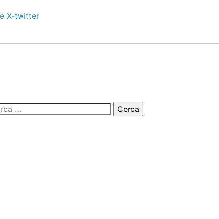
e
X-twitter