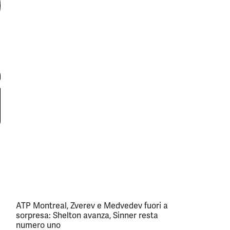
ATP Montreal, Zverev e Medvedev fuori a
sorpresa: Shelton avanza, Sinner resta
numero uno