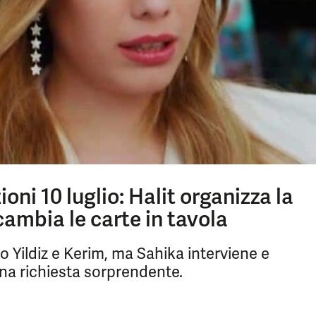
oni 10 luglio: Halit organizza la
ambia le carte in tavola
ro Yildiz e Kerim, ma Sahika interviene e
una richiesta sorprendente.