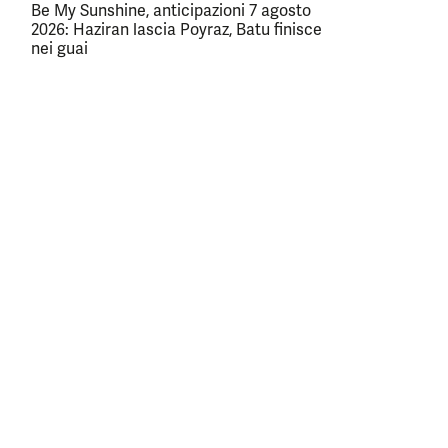
Be My Sunshine, anticipazioni 7 agosto
2026: Haziran lascia Poyraz, Batu finisce
nei guai