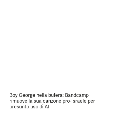
Boy George nella bufera: Bandcamp
rimuove la sua canzone pro-Israele per
presunto uso di AI