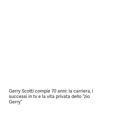
Gerry Scotti compie 70 anni: la carriera, i
successi in tv e la vita privata dello “zio
Gerry”