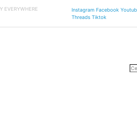
Y EVERYWHERE
Instagram
Facebook
Youtub
Threads
Tiktok