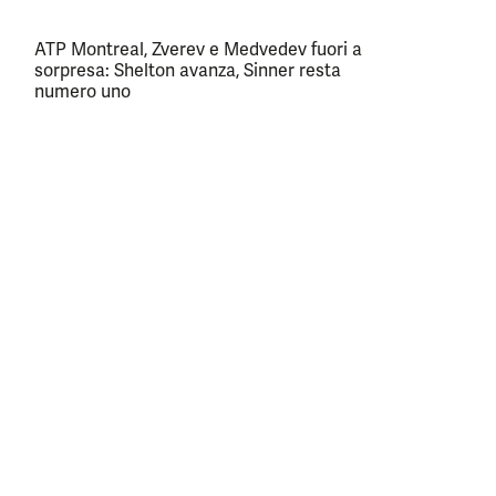
ATP Montreal, Zverev e Medvedev fuori a
sorpresa: Shelton avanza, Sinner resta
numero uno