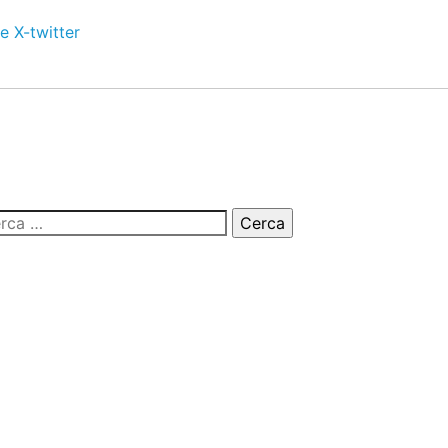
e
X-twitter