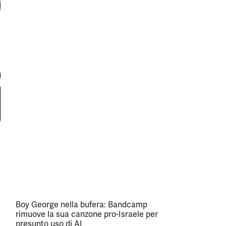
Boy George nella bufera: Bandcamp
rimuove la sua canzone pro-Israele per
presunto uso di AI