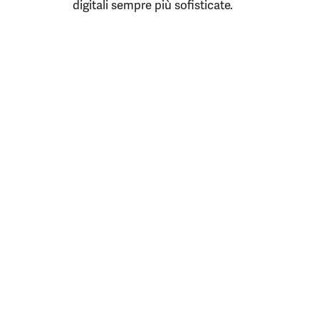
digitali sempre più sofisticate.