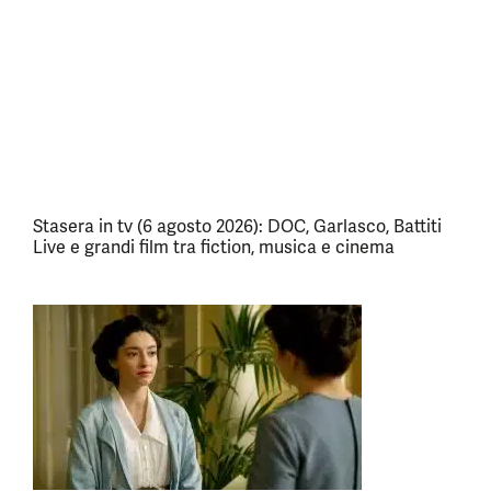
Stasera in tv (6 agosto 2026): DOC, Garlasco, Battiti
Live e grandi film tra fiction, musica e cinema