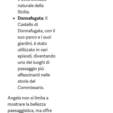
naturale della
Sicilia.
Donnafugata
: Il
Castello di
Donnafugata, con il
suo parco e i suoi
giardini, è stato
utilizzato in vari
episodi, diventando
uno dei luoghi di
passaggio più
affascinanti nelle
storie del
Commissario.
Angela non si limita a
mostrare la bellezza
paesaggistica, ma offre