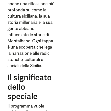
anche una riflessione più
profonda su come la
cultura siciliana, la sua
storia millenaria e la sua
gente abbiano
influenzato le storie di
Montalbano. Ogni tappa
è una scoperta che lega
la narrazione alle radici
storiche, culturali e
sociali della Sicilia.
Il significato
dello
speciale
Il programma vuole