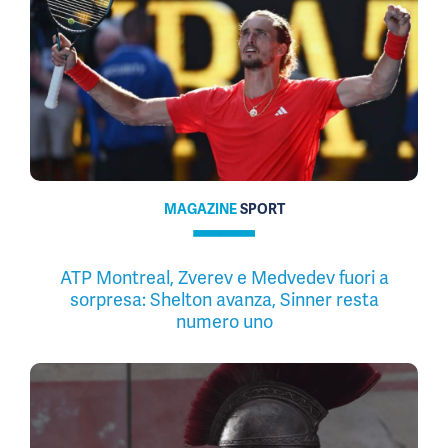
MAGAZINE
SPORT
ATP Montreal, Zverev e Medvedev fuori a
sorpresa: Shelton avanza, Sinner resta
numero uno