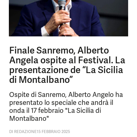
Finale Sanremo, Alberto
Angela ospite al Festival. La
presentazione de “La Sicilia
di Montalbano”
Ospite di Sanremo, Alberto Angelo ha
presentato lo speciale che andrà il
onda il 17 febbraio "La Sicilia di
Montalbano"
DI
REDAZIONE
15 FEBBRAIO 2025