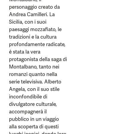
personaggio creato da
Andrea Camilleri. La
Sicilia, con i suoi
paesaggi mozzafiato, le
tradizioni e la cultura
profondamente radicate,
è stata la vera
protagonista della saga di
Montalbano, tanto nei
romanzi quanto nella
serie televisiva. Alberto
Angela, con il suo stile
inconfondibile di
divulgatore culturale,
accompagnerà il
pubblico in un viaggio
alla scoperta di questi