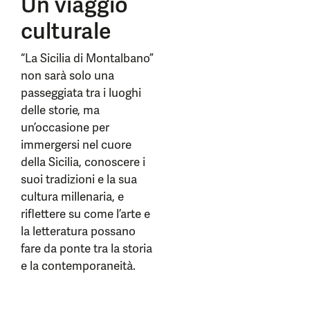
Un viaggio
culturale
“La Sicilia di Montalbano”
non sarà solo una
passeggiata tra i luoghi
delle storie, ma
un’occasione per
immergersi nel cuore
della Sicilia, conoscere i
suoi tradizioni e la sua
cultura millenaria, e
riflettere su come l’arte e
la letteratura possano
fare da ponte tra la storia
e la contemporaneità.