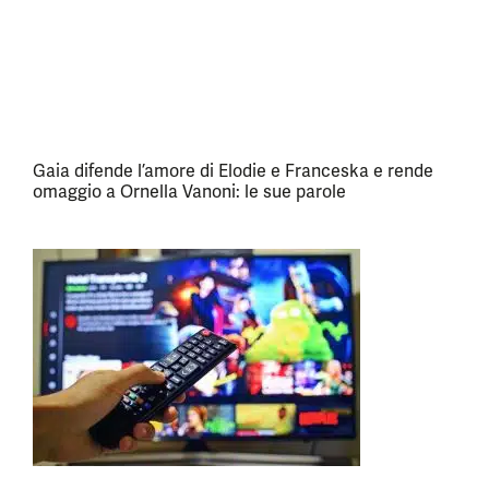
Gaia difende l’amore di Elodie e Franceska e rende
omaggio a Ornella Vanoni: le sue parole