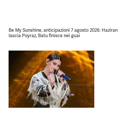
Be My Sunshine, anticipazioni 7 agosto 2026: Haziran
lascia Poyraz, Batu finisce nei guai