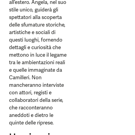
all’estero. Angela, nel suo
stile unico, guiderà gli
spettatori alla scoperta
delle sfumature storiche,
artistiche e sociali di
questi luoghi, fornendo
dettagli e curiosità che
mettono in luce il legame
tra le ambientazioni reali
e quelle immaginate da
Camilleri. Non
mancheranno interviste
con attori, registi e
collaboratori della serie,
che racconteranno
aneddoti e dietro le
quinte delle riprese.