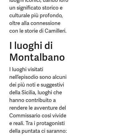
luoghi iconici, dando loro
un significato storico e
culturale più profondo,
oltre alla connessione
con le storie di Camilleri.
I luoghi di
Montalbano
I luoghi visitati
nell’episodio sono alcuni
dei più noti e suggestivi
della Sicilia, luoghi che
hanno contribuito a
rendere le avventure del
Commissario così vivide
e reali. Tra i protagonisti
della puntata ci saranno: