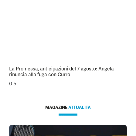
La Promessa, anticipazioni del 7 agosto: Angela
rinuncia alla fuga con Curro
MAGAZINE
ATTUALITÀ