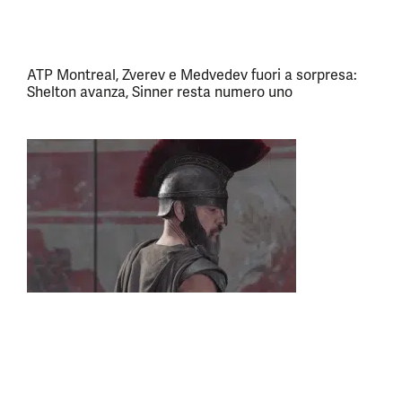
ATP Montreal, Zverev e Medvedev fuori a sorpresa:
Shelton avanza, Sinner resta numero uno