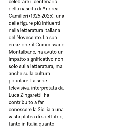
celebrare il centenario
della nascita di Andrea
Camilleri (1925-2025), una
delle figure più influenti
nella letteratura italiana
del Novecento. La sua
creazione, il Commissario
Montalbano, ha avuto un
impatto significativo non
solo sulla letteratura, ma
anche sulla cultura
popolare. La serie
televisiva, interpretata da
Luca Zingaretti, ha
contribuito a far
conoscere la Sicilia a una
vasta platea di spettatori,
tanto in Italia quanto