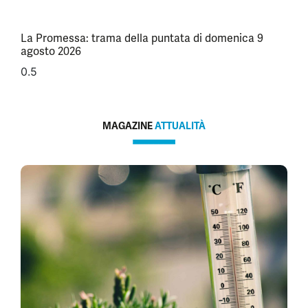
La Promessa: trama della puntata di domenica 9
agosto 2026
MAGAZINE
ATTUALITÀ