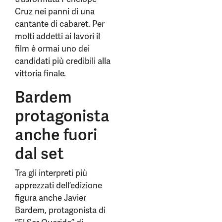
Cruz nei panni di una
cantante di cabaret. Per
molti addetti ai lavori il
film è ormai uno dei
candidati più credibili alla
vittoria finale.
Bardem
protagonista
anche fuori
dal set
Tra gli interpreti più
apprezzati dell’edizione
figura anche Javier
Bardem, protagonista di