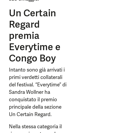
Un Certain
Regard
premia
Everytime e
Congo Boy
Intanto sono già arrivati i
primi verdetti collaterali
del festival. “Everytime” di
Sandra Wollner ha
conquistato il premio
principale della sezione
Un Certain Regard.
Nella stessa categoria il