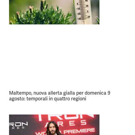
Maltempo, nuova allerta gialla per domenica 9
agosto: temporali in quattro regioni