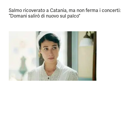
Salmo ricoverato a Catania, ma non ferma i concerti:
“Domani salirò di nuovo sul palco”