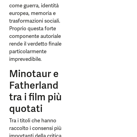
come guerra, identità
europea, memoria e
trasformazioni sociali.
Proprio questa forte
componente autoriale
rende il verdetto finale
particolarmente
imprevedibile.
Minotaur e
Fatherland
tra i film più
quotati
Tra i titoli che hanno
raccolto i consensi più
importanti della critica