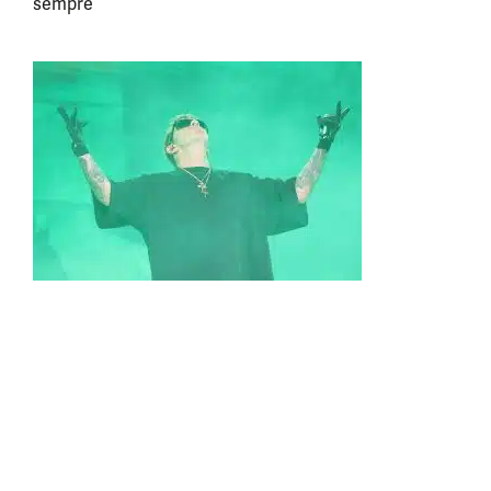
sempre