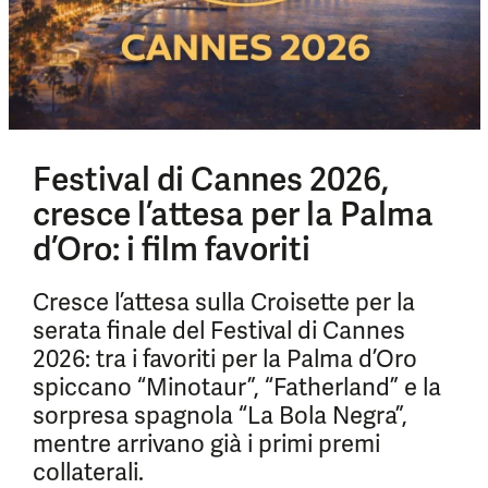
Festival di Cannes 2026,
cresce l’attesa per la Palma
d’Oro: i film favoriti
Cresce l’attesa sulla Croisette per la
serata finale del Festival di Cannes
2026: tra i favoriti per la Palma d’Oro
spiccano “Minotaur”, “Fatherland” e la
sorpresa spagnola “La Bola Negra”,
mentre arrivano già i primi premi
collaterali.