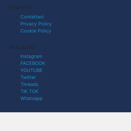
CONTATTI
Contattaci
Privacy Policy
Cookie Policy
SEGUICI SU
Instagram
FACEBOOK
YOUTUBE
Twitter
Threads
TIK TOK
Whatsapp