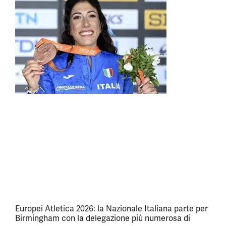
Europei Atletica 2026: la Nazionale Italiana parte per
Birmingham con la delegazione più numerosa di