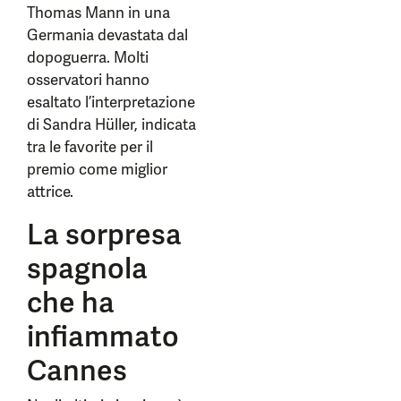
Thomas Mann in una
Germania devastata dal
dopoguerra. Molti
osservatori hanno
esaltato l’interpretazione
di Sandra Hüller, indicata
tra le favorite per il
premio come miglior
attrice.
La sorpresa
spagnola
che ha
infiammato
Cannes