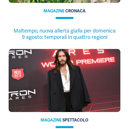
MAGAZINE
CRONACA
Maltempo, nuova allerta gialla per domenica
9 agosto: temporali in quattro regioni
MAGAZINE
SPETTACOLO