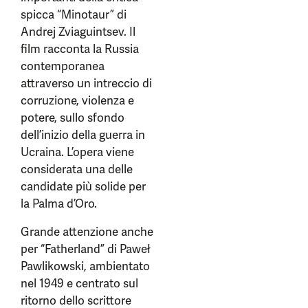
spicca “Minotaur” di
Andrej Zviaguintsev. Il
film racconta la Russia
contemporanea
attraverso un intreccio di
corruzione, violenza e
potere, sullo sfondo
dell’inizio della guerra in
Ucraina. L’opera viene
considerata una delle
candidate più solide per
la Palma d’Oro.
Grande attenzione anche
per “Fatherland” di Paweł
Pawlikowski, ambientato
nel 1949 e centrato sul
ritorno dello scrittore