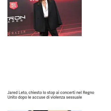
Jared Leto, chiesto lo stop ai concerti nel Regno
Unito dopo le accuse di violenza sessuale