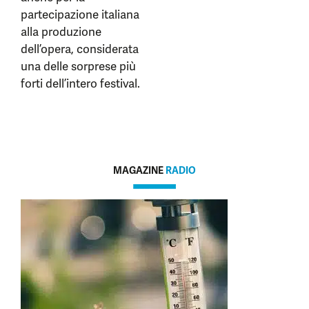
partecipazione italiana
alla produzione
dell’opera, considerata
una delle sorprese più
forti dell’intero festival.
MAGAZINE
RADIO