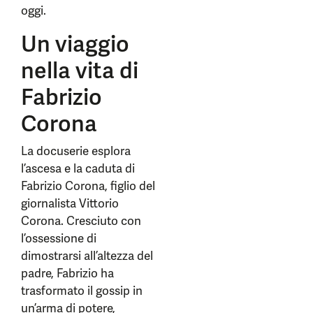
oggi.
Un viaggio
nella vita di
Fabrizio
Corona
La docuserie esplora
l’ascesa e la caduta di
Fabrizio Corona, figlio del
giornalista Vittorio
Corona. Cresciuto con
l’ossessione di
dimostrarsi all’altezza del
padre, Fabrizio ha
trasformato il gossip in
un’arma di potere,