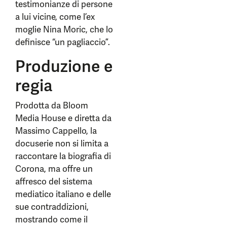
testimonianze di persone
a lui vicine, come l’ex
moglie Nina Moric, che lo
definisce “un pagliaccio”.
Produzione e
regia
Prodotta da Bloom
Media House e diretta da
Massimo Cappello, la
docuserie non si limita a
raccontare la biografia di
Corona, ma offre un
affresco del sistema
mediatico italiano e delle
sue contraddizioni,
mostrando come il