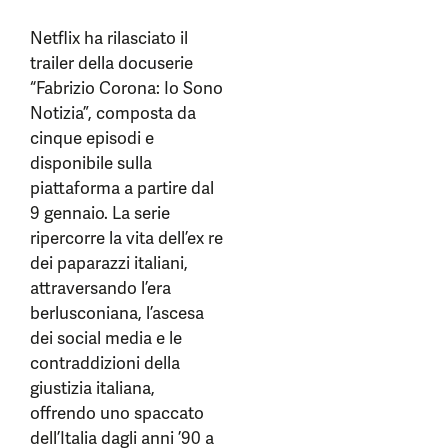
Netflix ha rilasciato il
trailer della docuserie
“Fabrizio Corona: Io Sono
Notizia”, composta da
cinque episodi e
disponibile sulla
piattaforma a partire dal
9 gennaio. La serie
ripercorre la vita dell’ex re
dei paparazzi italiani,
attraversando l’era
berlusconiana, l’ascesa
dei social media e le
contraddizioni della
giustizia italiana,
offrendo uno spaccato
dell’Italia dagli anni ’90 a