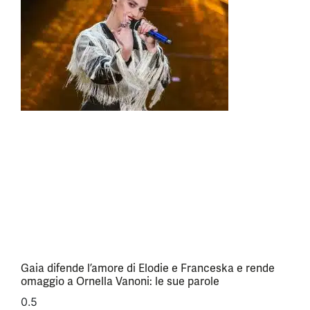
Gaia difende l’amore di Elodie e Franceska e rende
omaggio a Ornella Vanoni: le sue parole