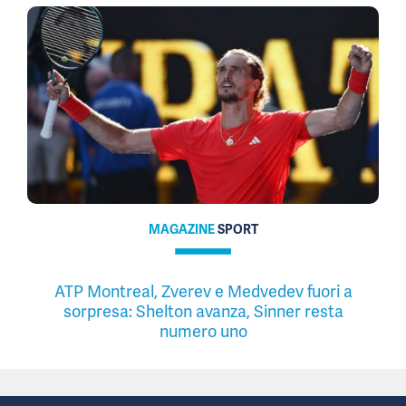
MAGAZINE
SPORT
ATP Montreal, Zverev e Medvedev fuori a
sorpresa: Shelton avanza, Sinner resta
numero uno