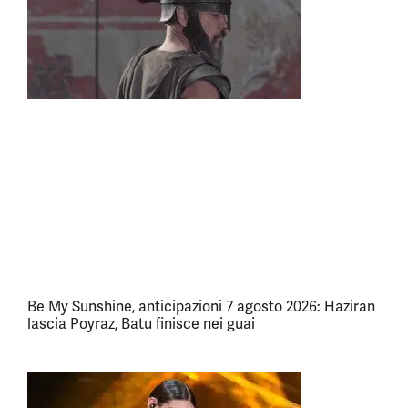
Be My Sunshine, anticipazioni 7 agosto 2026: Haziran
lascia Poyraz, Batu finisce nei guai