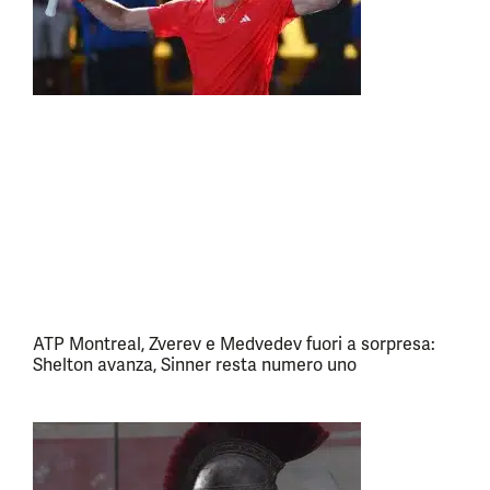
ATP Montreal, Zverev e Medvedev fuori a sorpresa:
Shelton avanza, Sinner resta numero uno