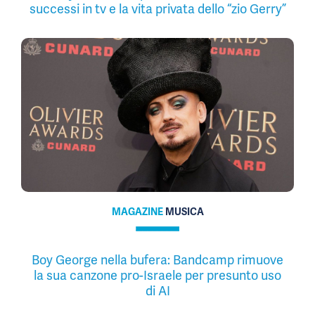
successi in tv e la vita privata dello “zio Gerry”
MAGAZINE
MUSICA
Boy George nella bufera: Bandcamp rimuove
la sua canzone pro-Israele per presunto uso
di AI