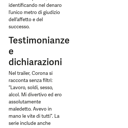
identificando nel denaro
l’unico metro di giudizio
dell’affetto e del
successo.
Testimonianze
e
dichiarazioni
Nel trailer, Corona si
racconta senza filtri:
“Lavoro, soldi, sesso,
alcol. Mi divertivo ed ero
assolutamente
maledetto. Avevo in
mano le vite di tutti”. La
serie include anche