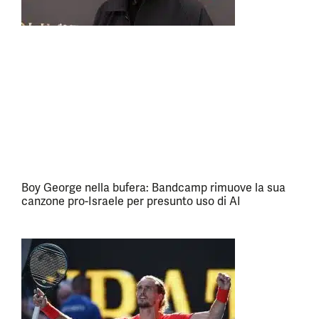
Boy George nella bufera: Bandcamp rimuove la sua
canzone pro-Israele per presunto uso di AI