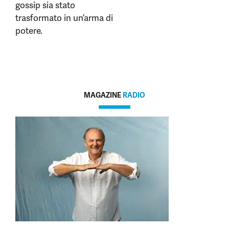
gossip sia stato
trasformato in un’arma di
potere.
MAGAZINE
RADIO