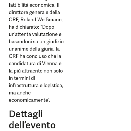
fattibilità economica. Il
direttore generale della
ORF, Roland Weißmann,
ha dichiarato: “Dopo
un’attenta valutazione e
basandoci su un giudizio
unanime della giuria, la
ORF ha concluso che la
candidatura di Vienna è
la più attraente non solo
in termini di
infrastruttura e logistica,
ma anche
economicamente”.
Dettagli
dell’evento