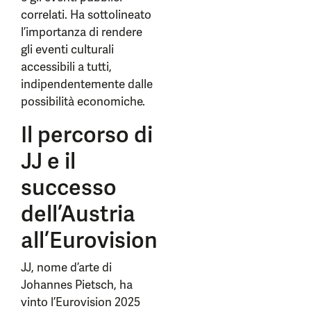
correlati. Ha sottolineato
l’importanza di rendere
gli eventi culturali
accessibili a tutti,
indipendentemente dalle
possibilità economiche.
Il percorso di
JJ e il
successo
dell’Austria
all’Eurovision
JJ, nome d’arte di
Johannes Pietsch, ha
vinto l’Eurovision 2025