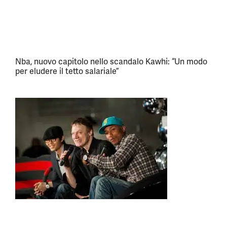
Nba, nuovo capitolo nello scandalo Kawhi: “Un modo
per eludere il tetto salariale”