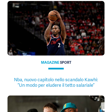
MAGAZINE
SPORT
Nba, nuovo capitolo nello scandalo Kawhi:
“Un modo per eludere il tetto salariale”