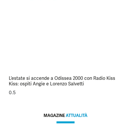
L’estate si accende a Odissea 2000 con Radio Kiss
Kiss: ospiti Angie e Lorenzo Salvetti
MAGAZINE
ATTUALITÀ