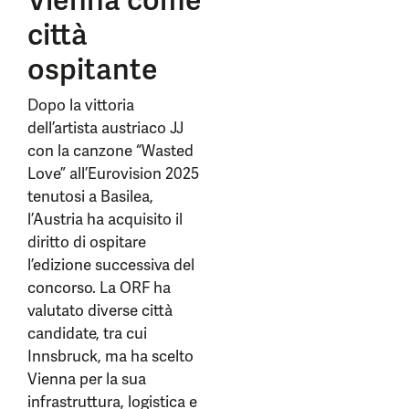
Vienna come
città
ospitante
Dopo la vittoria
dell’artista austriaco JJ
con la canzone “Wasted
Love” all’Eurovision 2025
tenutosi a Basilea,
l’Austria ha acquisito il
diritto di ospitare
l’edizione successiva del
concorso. La ORF ha
valutato diverse città
candidate, tra cui
Innsbruck, ma ha scelto
Vienna per la sua
infrastruttura, logistica e