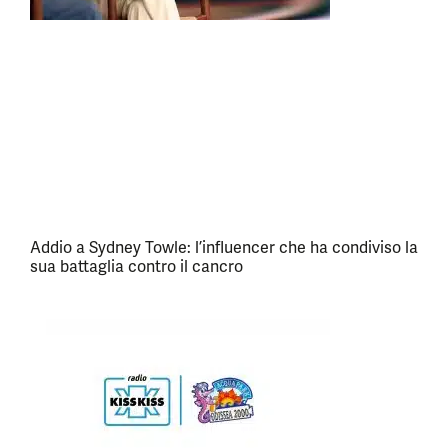
Addio a Sydney Towle: l’influencer che ha condiviso la
sua battaglia contro il cancro