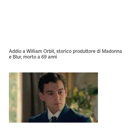
Addio a William Orbit, storico produttore di Madonna
e Blur, morto a 69 anni