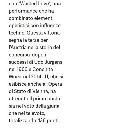
con “Wasted Love”, una
performance che ha
combinato elementi
operistici con influenze
techno. Questa vittoria
segna la terza per
l’Austria nella storia del
concorso, dopo i
successi di Udo Jürgens
nel 1966 e Conchita
Wurst nel 2014. JJ, che si
esibisce anche all’Opera
di Stato di Vienna, ha
ottenuto il primo posto
sia nel voto della giuria
che nel televoto,
totalizzando 436 punti.