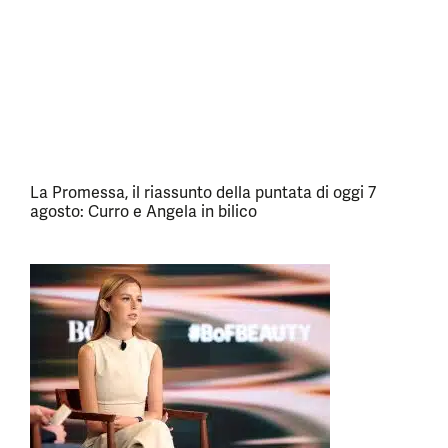
La Promessa, il riassunto della puntata di oggi 7
agosto: Curro e Angela in bilico