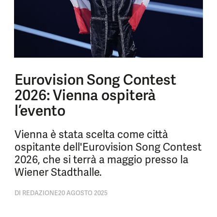
Eurovision Song Contest
2026: Vienna ospiterà
l’evento
Vienna è stata scelta come città
ospitante dell'Eurovision Song Contest
2026, che si terrà a maggio presso la
Wiener Stadthalle.
DI
REDAZIONE
20 AGOSTO 2025