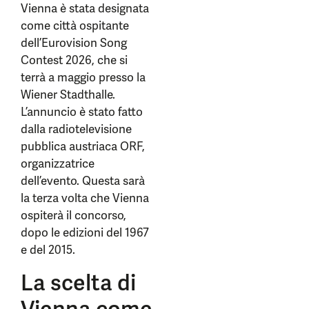
Vienna è stata designata
come città ospitante
dell’Eurovision Song
Contest 2026, che si
terrà a maggio presso la
Wiener Stadthalle.
L’annuncio è stato fatto
dalla radiotelevisione
pubblica austriaca ORF,
organizzatrice
dell’evento. Questa sarà
la terza volta che Vienna
ospiterà il concorso,
dopo le edizioni del 1967
e del 2015.
La scelta di