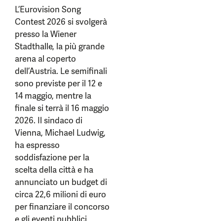
L’Eurovision Song
Contest 2026 si svolgerà
presso la Wiener
Stadthalle, la più grande
arena al coperto
dell’Austria. Le semifinali
sono previste per il 12 e
14 maggio, mentre la
finale si terrà il 16 maggio
2026. Il sindaco di
Vienna, Michael Ludwig,
ha espresso
soddisfazione per la
scelta della città e ha
annunciato un budget di
circa 22,6 milioni di euro
per finanziare il concorso
e gli eventi pubblici