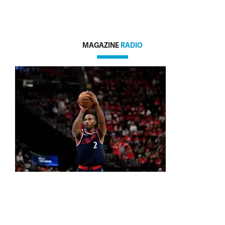
MAGAZINE
RADIO