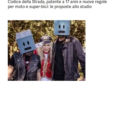
Codice della Strada, patente a 17 anni e nuove regole
per moto e super-bici: le proposte allo studio