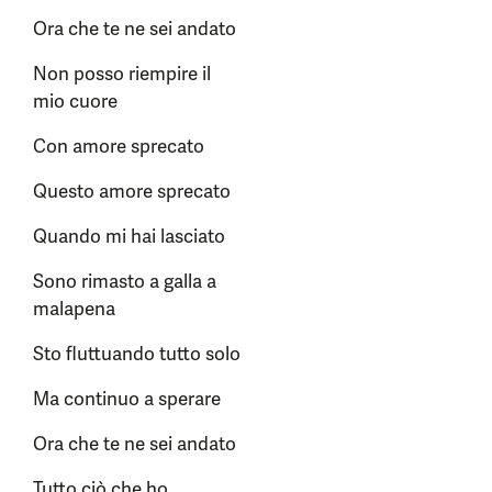
Ora che te ne sei andato
Non posso riempire il
mio cuore
Con amore sprecato
Questo amore sprecato
Quando mi hai lasciato
Sono rimasto a galla a
malapena
Sto fluttuando tutto solo
Ma continuo a sperare
Ora che te ne sei andato
Tutto ciò che ho