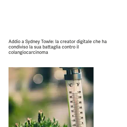
Addio a Sydney Towle: la creator digitale che ha
condiviso la sua battaglia contro il
colangiocarcinoma