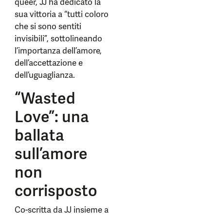
queer, JJ ha dedicato la
sua vittoria a “tutti coloro
che si sono sentiti
invisibili”, sottolineando
l’importanza dell’amore,
dell’accettazione e
dell’uguaglianza.
“Wasted
Love”: una
ballata
sull’amore
non
corrisposto
Co-scritta da JJ insieme a