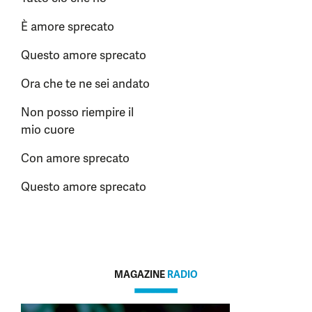
È amore sprecato
Questo amore sprecato
Ora che te ne sei andato
Non posso riempire il
mio cuore
Con amore sprecato
Questo amore sprecato
MAGAZINE
RADIO