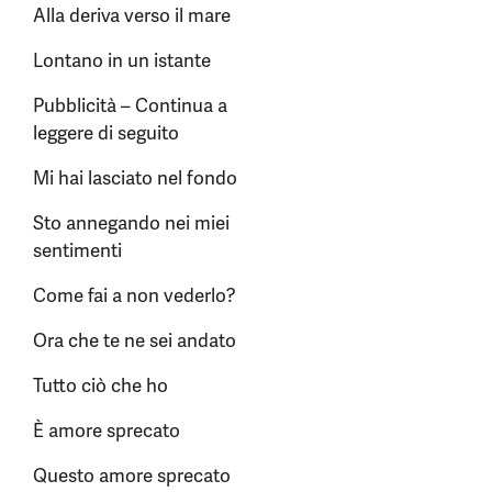
Alla deriva verso il mare
Lontano in un istante
Pubblicità – Continua a
leggere di seguito
Mi hai lasciato nel fondo
Sto annegando nei miei
sentimenti
Come fai a non vederlo?
Ora che te ne sei andato
Tutto ciò che ho
È amore sprecato
Questo amore sprecato