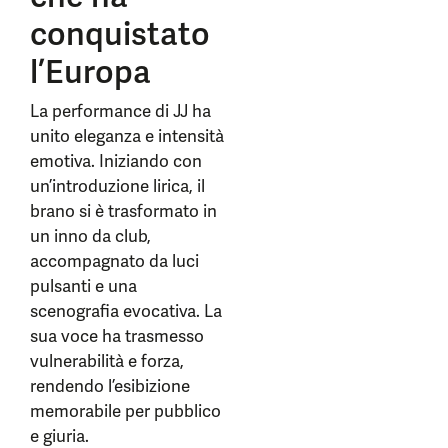
conquistato
l’Europa
La performance di JJ ha
unito eleganza e intensità
emotiva. Iniziando con
un’introduzione lirica, il
brano si è trasformato in
un inno da club,
accompagnato da luci
pulsanti e una
scenografia evocativa. La
sua voce ha trasmesso
vulnerabilità e forza,
rendendo l’esibizione
memorabile per pubblico
e giuria.