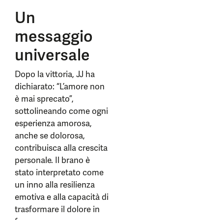
Un
messaggio
universale
Dopo la vittoria, JJ ha
dichiarato: “L’amore non
è mai sprecato”,
sottolineando come ogni
esperienza amorosa,
anche se dolorosa,
contribuisca alla crescita
personale. Il brano è
stato interpretato come
un inno alla resilienza
emotiva e alla capacità di
trasformare il dolore in