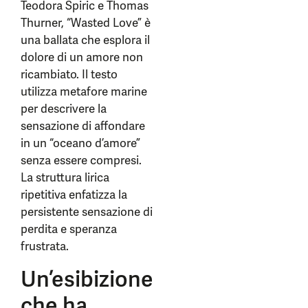
Teodora Spiric e Thomas
Thurner, “Wasted Love” è
una ballata che esplora il
dolore di un amore non
ricambiato. Il testo
utilizza metafore marine
per descrivere la
sensazione di affondare
in un “oceano d’amore”
senza essere compresi.
La struttura lirica
ripetitiva enfatizza la
persistente sensazione di
perdita e speranza
frustrata.
Un’esibizione
che ha