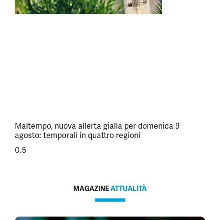
Maltempo, nuova allerta gialla per domenica 9
agosto: temporali in quattro regioni
MAGAZINE
ATTUALITÀ