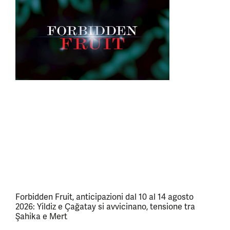
Forbidden Fruit, anticipazioni dal 10 al 14 agosto
2026: Yildiz e Çağatay si avvicinano, tensione tra
Şahika e Mert