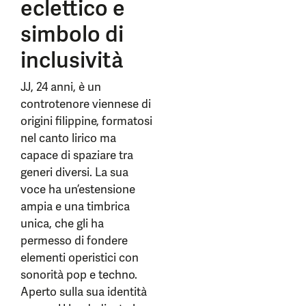
eclettico e
simbolo di
inclusività
JJ, 24 anni, è un
controtenore viennese di
origini filippine, formatosi
nel canto lirico ma
capace di spaziare tra
generi diversi. La sua
voce ha un’estensione
ampia e una timbrica
unica, che gli ha
permesso di fondere
elementi operistici con
sonorità pop e techno.
Aperto sulla sua identità