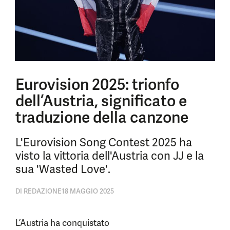
Eurovision 2025: trionfo
dell’Austria, significato e
traduzione della canzone
L'Eurovision Song Contest 2025 ha
visto la vittoria dell'Austria con JJ e la
sua 'Wasted Love'.
DI
REDAZIONE
18 MAGGIO 2025
L’Austria ha conquistato