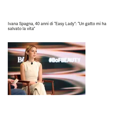
Ivana Spagna, 40 anni di “Easy Lady”: “Un gatto mi ha
salvato la vita”